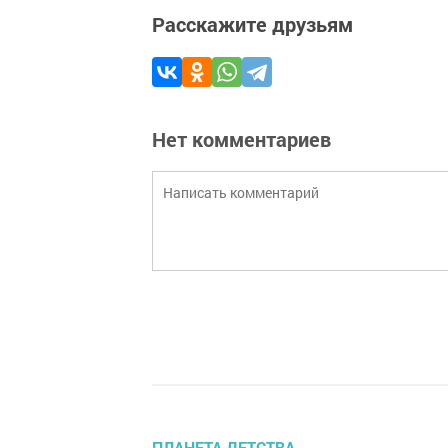
Расскажите друзьям
Нет комментариев
ПЛАНЕТА ДЕТСТВА