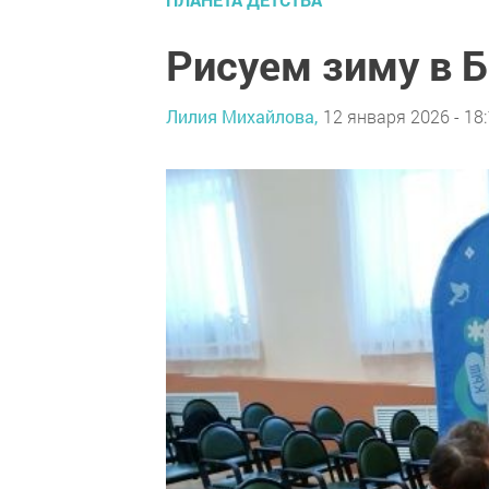
Рисуем зиму в 
Лилия Михайлова,
12 января 2026 - 18