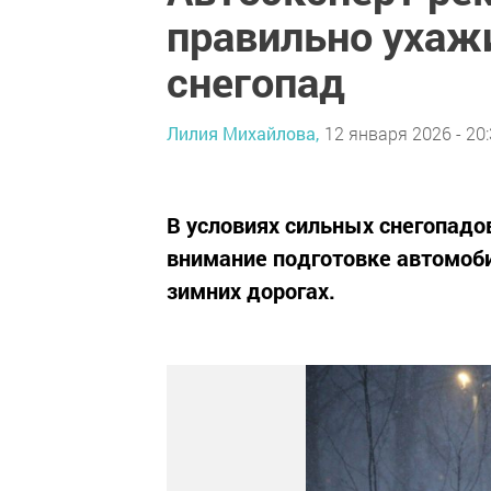
правильно ухаж
снегопад
Лилия Михайлова,
12 января 2026 - 20
В условиях сильных снегопадо
внимание подготовке автомоби
зимних дорогах.