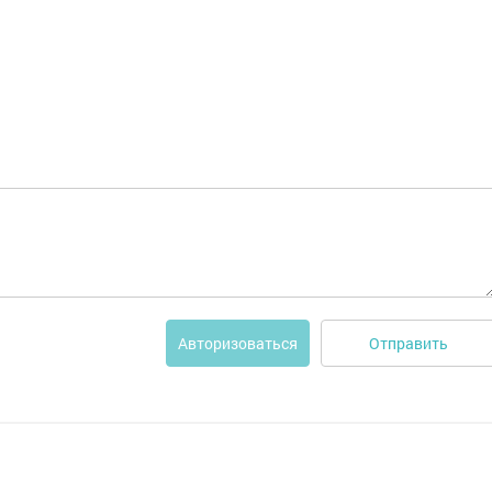
Отправить
Авторизоваться