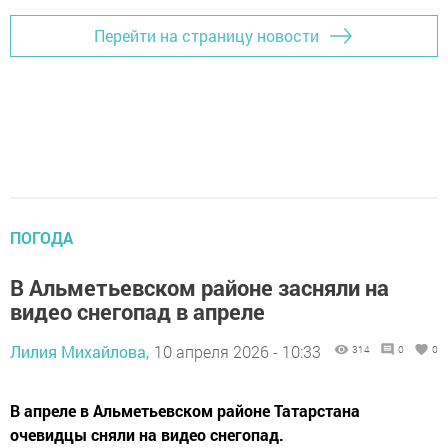
Перейти на страницу новости
ПОГОДА
В Альметьевском районе засняли на
видео снегопад в апреле
Лилия Михайлова,
10 апреля 2026 - 10:33
314
0
0
В апреле в Альметьевском районе Татарстана
очевидцы сняли на видео снегопад.