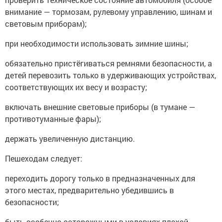
внимание — тормозам, рулевому управлению, шинам и
световым приборам);
при необходимости использовать зимние шины;
обязательно пристёгиваться ремнями безопасности, а
детей перевозить только в удерживающих устройствах,
соответствующих их весу и возрасту;
включать внешние световые приборы (в тумане —
противотуманные фары);
держать увеличенную дистанцию.
Пешеходам следует:
переходить дорогу только в предназначенных для
этого местах, предварительно убедившись в
безопасности;
быть особенно осторожными в условиях плохой