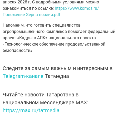
апреля 2026 г. С подробными условиями можно
ознакомиться по ссылке:
https://www.komos.ru/
Положение Зерна поэзии.pdf
Напомним, что готовить специалистов
агропромышленного комплекса помогает федеральный
проект «Кадры в АПК» национального проекта
«Технологическое обеспечение продовольственной
безопасности».
Следите за самым важным и интересным в
Telegram-канале
Татмедиа
Читайте новости Татарстана в
национальном мессенджере MАХ:
https://max.ru/tatmedia