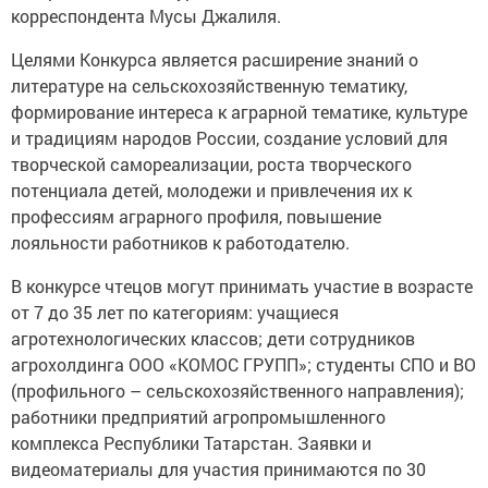
корреспондента Мусы Джалиля.
Целями Конкурса является расширение знаний о
литературе на сельскохозяйственную тематику,
формирование интереса к аграрной тематике, культуре
и традициям народов России, создание условий для
творческой самореализации, роста творческого
потенциала детей, молодежи и привлечения их к
профессиям аграрного профиля, повышение
лояльности работников к работодателю.
В конкурсе чтецов могут принимать участие в возрасте
от 7 до 35 лет по категориям: учащиеся
агротехнологических классов; дети сотрудников
агрохолдинга ООО «КОМОС ГРУПП»; студенты СПО и ВО
(профильного – сельскохозяйственного направления);
работники предприятий агропромышленного
комплекса Республики Татарстан. Заявки и
видеоматериалы для участия принимаются по 30