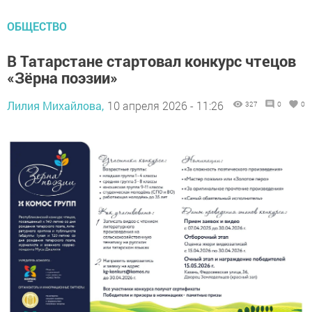
ОБЩЕСТВО
В Татарстане стартовал конкурс чтецов
«Зёрна поэзии»
Лилия Михайлова,
10 апреля 2026 - 11:26
327
0
0