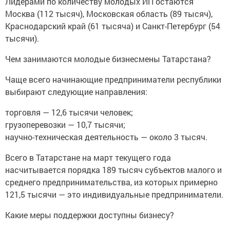
Лидерами по количеству молодых ИП остаются
Москва (112 тысяч), Московская область (89 тысяч),
Краснодарский край (61 тысяча) и Санкт-Петербург (54
тысячи).
Чем занимаются молодые бизнесмены Татарстана?
Чаще всего начинающие предприниматели республики
выбирают следующие направления:
торговля — 12,6 тысячи человек;
грузоперевозки — 10,7 тысячи;
научно-техническая деятельность — около 3 тысяч.
Всего в Татарстане на март текущего года
насчитывается порядка 189 тысяч субъектов малого и
среднего предпринимательства, из которых примерно
121,5 тысячи — это индивидуальные предприниматели.
Какие меры поддержки доступны бизнесу?