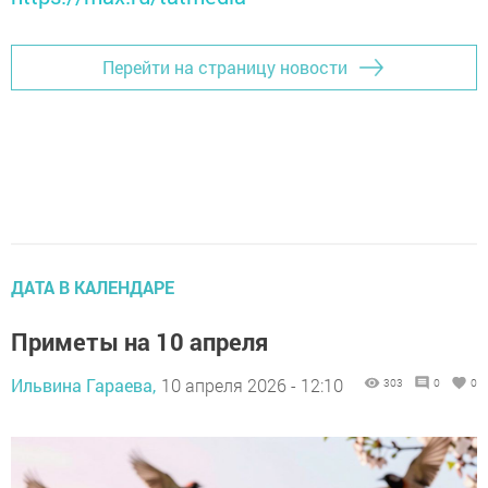
Перейти на страницу новости
ДАТА В КАЛЕНДАРЕ
Приметы на 10 апреля
Ильвина Гараева,
10 апреля 2026 - 12:10
303
0
0