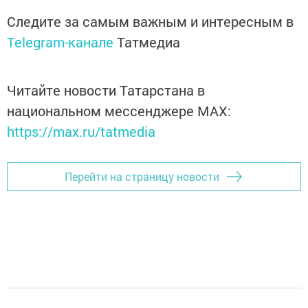
Следите за самым важным и интересным в
Telegram-канале
Татмедиа
Читайте новости Татарстана в
национальном мессенджере MАХ:
https://max.ru/tatmedia
Перейти на страницу новости