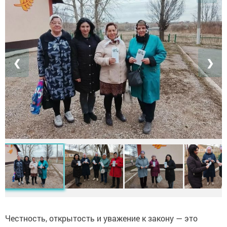
❮
❯
Честность, открытость и уважение к закону — это