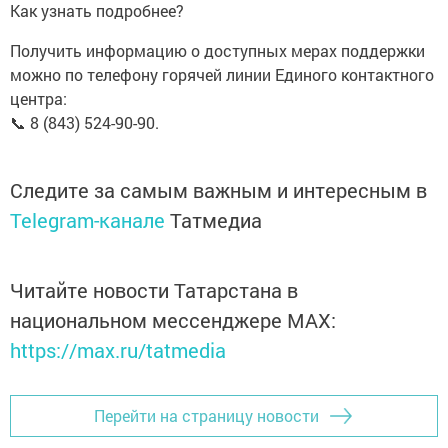
Как узнать подробнее?
Получить информацию о доступных мерах поддержки
можно по телефону горячей линии Единого контактного
центра:
📞 8 (843) 524-90-90.
Следите за самым важным и интересным в
Telegram-канале
Татмедиа
Читайте новости Татарстана в
национальном мессенджере MАХ:
https://max.ru/tatmedia
Перейти на страницу новости