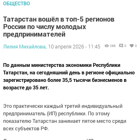
ОБЩЕСТВО
Татарстан вошёл в топ-5 регионов
России по числу молодых
предпринимателей
Лилия Михайлова,
10 апреля 2026 - 11:45
296
0
0
По данным министерства экономики Республики
Татарстан, на сегодняшний день в регионе официально
зарегистрировано более 35,5 тысячи бизнесменов в
возрасте до 35 лет.
Это практически каждый третий индивидуальный
предприниматель (ИП) республики. По этому
показателю Татарстан занимает пятое место среди
всех субъектов РФ.