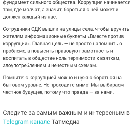
фундамент сильного общества. Коррупция начинается
там, где молчат, а значит, бороться с ней может и
должен каждый из нас.
Сотрудники СДК вышли на улицы села, чтобы вручить
жителям информационные буклеты «Вместе против
коррупции». Главная цель — не просто напомнить о
проблеме, а повысить правовую грамотность и
воспитать в обществе ноль терпимости к взяткам,
злоупотреблениям и нечестным схемам.
Помните: с коррупцией можно и нужно бороться на
бытовом уровне. Не проходите мимо! Мы выбираем
честное будущее, потому что правда — за нами.
Следите за самым важным и интересным в
Telegram-канале
Татмедиа