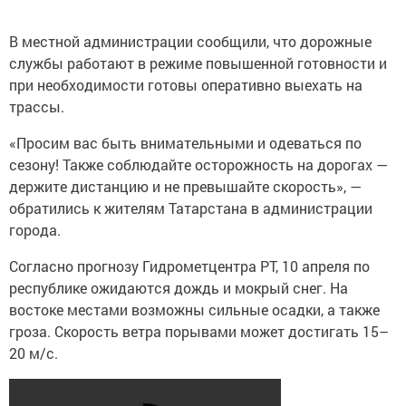
В местной администрации сообщили, что дорожные
службы работают в режиме повышенной готовности и
при необходимости готовы оперативно выехать на
трассы.
«Просим вас быть внимательными и одеваться по
сезону! Также соблюдайте осторожность на дорогах —
держите дистанцию и не превышайте скорость», —
обратились к жителям Татарстана в администрации
города.
Согласно прогнозу Гидрометцентра РТ, 10 апреля по
республике ожидаются дождь и мокрый снег. На
востоке местами возможны сильные осадки, а также
гроза. Скорость ветра порывами может достигать 15–
20 м/с.