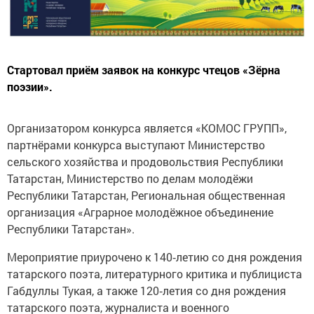
Стартовал приём заявок на конкурс чтецов «Зёрна
поэзии».
Организатором конкурса является «КОМОС ГРУПП»,
партнёрами конкурса выступают Министерство
сельского хозяйства и продовольствия Республики
Татарстан, Министерство по делам молодёжи
Республики Татарстан, Региональная общественная
организация «Аграрное молодёжное объединение
Республики Татарстан».
Мероприятие приурочено к 140‑летию со дня рождения
татарского поэта, литературного критика и публициста
Габдуллы Тукая, а также 120‑летия со дня рождения
татарского поэта, журналиста и военного