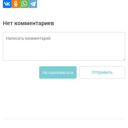
Нет комментариев
Отправить
Авторизоваться