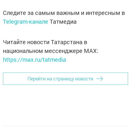
Следите за самым важным и интересным в
Telegram-канале
Татмедиа
Читайте новости Татарстана в
национальном мессенджере MАХ:
https://max.ru/tatmedia
Перейти на страницу новости