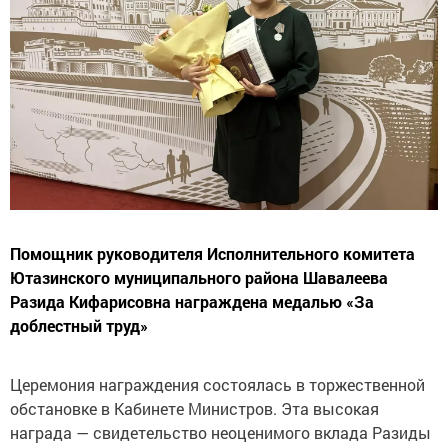
Помощник руководителя Исполнительного комитета
Ютазинского муниципального района Шавалеева
Разида Кифарисовна награждена медалью «За
доблестный труд»
Церемония награждения состоялась в торжественной
обстановке в Кабинете Министров. Эта высокая
награда — свидетельство неоценимого вклада Разиды