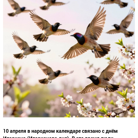
10 апреля в народном календаре связано с днём