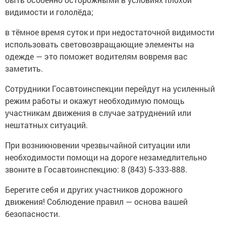
видимости и гололёда;
в тёмное время суток и при недостаточной видимости
использовать световозвращающие элементы на
одежде — это поможет водителям вовремя вас
заметить.
Сотрудники Госавтоинспекции перейдут на усиленный
режим работы и окажут необходимую помощь
участникам движения в случае затруднений или
нештатных ситуаций.
При возникновении чрезвычайной ситуации или
необходимости помощи на дороге незамедлительно
звоните в Госавтоинспекцию: 8 (843) 5‑333‑888.
Берегите себя и других участников дорожного
движения! Соблюдение правил — основа вашей
безопасности.