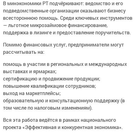
В минэкономики РТ подчёркивают: ведомство и его
подведомственные организации оказывают бизнесу
всестороннюю помощь. Среди ключевых инструментов
— льготное микрозаймовое финансирование,
поддержка в лизинге и предоставление поручительств.
Помимо финансовых услуг, предприниматели могут
рассчитывать на:
помощь в участии в региональных и международных
выставках и ярмарках;
сертификацию и продвижение продукции;
повышение квалификации сотрудников;
выход на маркетплейсы;
образовательную и консультационную поддержку (в
том числе по налоговым изменениям).
Вся эта работа ведётся в рамках национального
проекта «Эффективная и конкурентная экономика».