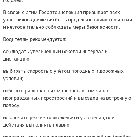
В связи с этим Госавтоинспекция призывает всех
участников движения быть предельно внимательными
и неукоснительно соблюдать меры безопасности.
Водителям рекомендуется:
соблюдать увеличенный боковой интервал и
дистанцию;
выбирать скорость с учётом погодных и дорожных
условий;
избегать рискованных манёвров, в том числе
неоправданных перестроений и выездов на встречную
полосу;
исключить резкие торможения и ускорения, все
действия выполнять плавно;
проверить техническое состояние автомобиля (особое