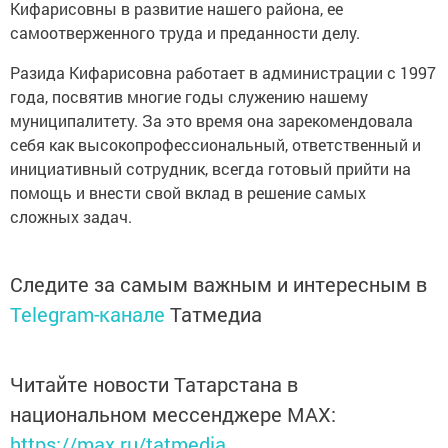
Кифарисовны в развитие нашего района, ее
самоотверженного труда и преданности делу.
Разида Кифарисовна работает в администрации с 1997
года, посвятив многие годы служению нашему
муниципалитету. За это время она зарекомендовала
себя как высокопрофессиональный, ответственный и
инициативный сотрудник, всегда готовый прийти на
помощь и внести свой вклад в решение самых
сложных задач.
Следите за самым важным и интересным в
Telegram-канале
Татмедиа
Читайте новости Татарстана в
национальном мессенджере MАХ:
https://max.ru/tatmedia