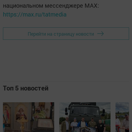
национальном мессенджере MАХ:
https://max.ru/tatmedia
Перейти на страницу новости
Топ 5 новостей