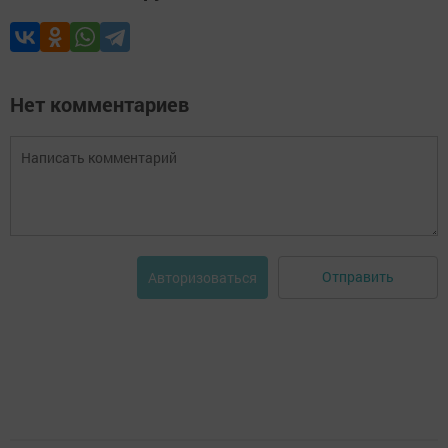
Нет комментариев
Отправить
Авторизоваться