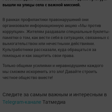
вышли на улицы села с важной миссией.
В рамках профилактики правонарушений они
организовали информационную акцию «Мы против
коррупции». Жителям раздавали специальные буклеты-
памятки о том, как вести себя в ситуациях, связанных с
вымогательством или нечестными действиями.
Культработники рассказали, куда обращаться за
помощью и как защитить свои права.
Только общими усилиями и неравнодушием каждого
мы сможем искоренить это зло! Давайте строить
честное общество вместе!
Следите за самым важным и интересным в
Telegram-канале
Татмедиа