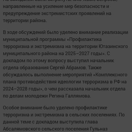
направленные на усиление мер безопасности и
предупреждение экстремистских проявлений на
территории района.
В ходе обсуждений было уделено внимание реализации
муниципальной программы «Профилактика
терроризма и экстремизма на территории Ютазинского
муниципального района на 2025–2027 годы». С
докладом по этому вопросу выступил начальник
отдела образования Сергей Абрамов. Также
обсуждалось выполнение мероприятий «Комплексного
плана противодействия идеологии терроризма в РФ на
2024–2028 годы», о чем рассказала начальник отдела
по делам молодежи Регина Галлямова.
Особое внимание было уделено профилактике
терроризма и экстремизма в сельских поселениях. По
данной теме с докладом выступила глава
Абсалямовского сельского поселения Гульназ