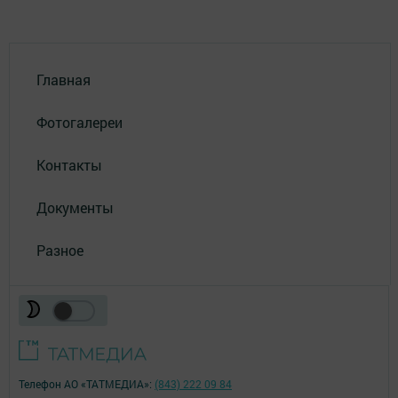
Главная
Фотогалереи
Контакты
Документы
Разное
Телефон АО «ТАТМЕДИА»:
(843) 222 09 84