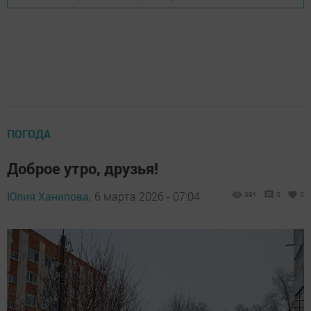
ПОГОДА
Доброе утро, друзья!
Юлия Ханипова,
6 марта 2026 - 07:04
391
0
0