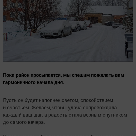
Пока район просыпается, мы спешим пожелать вам
гармоничного начала дня.
Пусть он будет наполнен светом, спокойствием
и счастьем. Желаем, чтобы удача сопровождала
каждый ваш шаг, а радость стала верным спутником
до самого вечера.