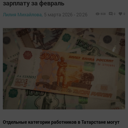
зарплату за февраль
Лилия Михайлова,
5 марта 2026 - 20:26
608
0
0
Отдельные категории работников в Татарстане могут