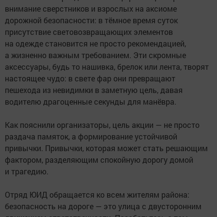
внимание сверстников и взрослых на аксиоме
дорожной безопасности: в тёмное время суток
присутствие световозвращающих элементов
на одежде становится не просто рекомендацией,
а жизненно важным требованием. Эти скромные
аксессуары, будь то нашивка, брелок или лента, творят
настоящее чудо: в свете фар они превращают
пешехода из невидимки в заметную цель, давая
водителю драгоценные секунды для манёвра.
Как пояснили организаторы, цель акции — не просто
раздача памяток, а формирование устойчивой
привычки. Привычки, которая может стать решающим
фактором, разделяющим спокойную дорогу домой
и трагедию.
Отряд ЮИД обращается ко всем жителям района:
безопасность на дороге — это улица с двусторонним