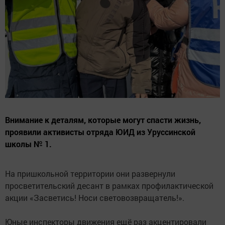
Внимание к деталям, которые могут спасти жизнь,
проявили активисты отряда ЮИД из Уруссинской
школы № 1.
На пришкольной территории они развернули
просветительский десант в рамках профилактической
акции «Засветись! Носи световозвращатель!».
Юные инспекторы движения ещё раз акцентировали