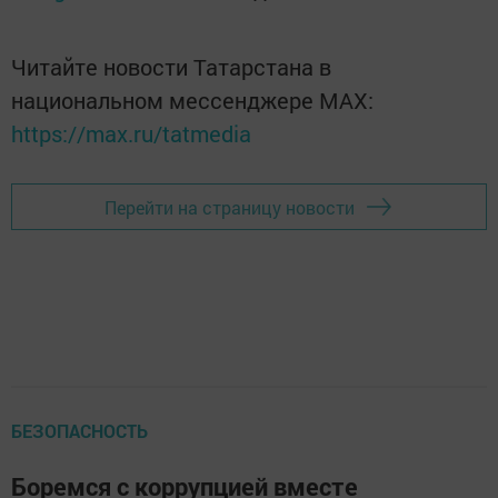
Читайте новости Татарстана в
национальном мессенджере MАХ:
https://max.ru/tatmedia
Перейти на страницу новости
БЕЗОПАСНОСТЬ
Боремся с коррупцией вместе