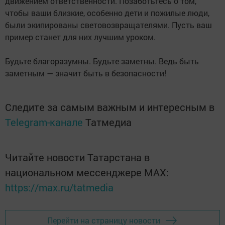
движением ответственности. Позаботьтесь о том,
чтобы ваши близкие, особенно дети и пожилые люди,
были экипированы световозвращателями. Пусть ваш
пример станет для них лучшим уроком.
Будьте благоразумны. Будьте заметны. Ведь быть
заметным — значит быть в безопасности!
Следите за самым важным и интересным в
Telegram-канале
Татмедиа
Читайте новости Татарстана в
национальном мессенджере MАХ:
https://max.ru/tatmedia
Перейти на страницу новости