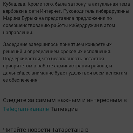
Кубашева. Кроме того, была затронута актуальная тема
вербовки в сети Интернет. Руководитель кибердружины
Марина Бурыкина представила предложения по
совершенствованию работы кибердружин в этом
направлении.
Заседание завершилось принятием конкретных
решений и определением сроков их исполнения.
Подчеркивается, что безопасность остается
приоритетом в работе администрации района, и
дальнейшее внимание будет уделяться всем аспектам
ее обеспечения.
Следите за самым важным и интересным в
Telegram-канале
Татмедиа
Читайте новости Татарстана в