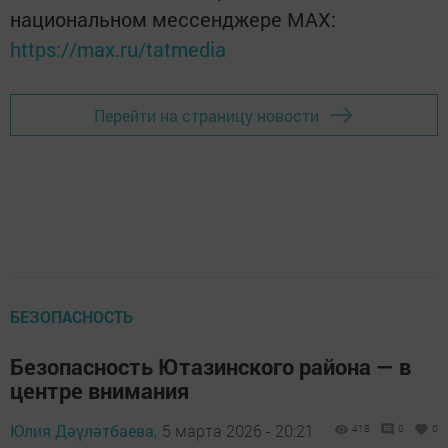
национальном мессенджере MАХ:
https://max.ru/tatmedia
Перейти на страницу новости
БЕЗОПАСНОСТЬ
Безопасность Ютазинского района — в
центре внимания
Юлия Дәүләтбаева,
5 марта 2026 - 20:21
418
0
0