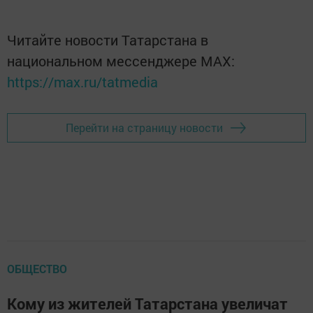
Читайте новости Татарстана в
национальном мессенджере MАХ:
https://max.ru/tatmedia
Перейти на страницу новости
ОБЩЕСТВО
Кому из жителей Татарстана увеличат