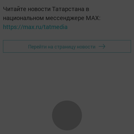
Читайте новости Татарстана в
национальном мессенджере MАХ:
https://max.ru/tatmedia
Перейти на страницу новости