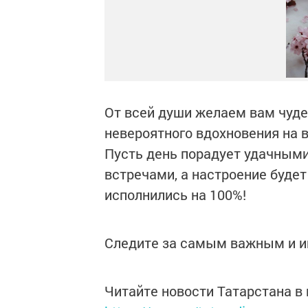
От всей души желаем вам чудес
невероятного вдохновения на в
Пусть день порадует удачным
встречами, а настроение буде
исполнились на 100%!
Следите за самым важным и 
Читайте новости Татарстана 