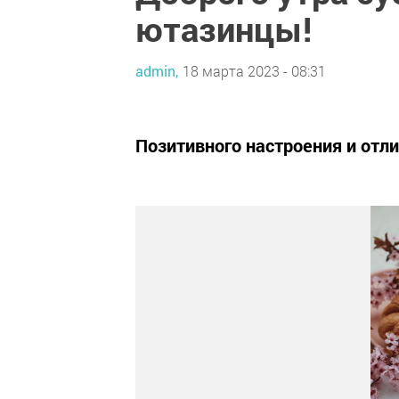
ютазинцы!
admin,
18 марта 2023 - 08:31
Позитивного настроения и отл