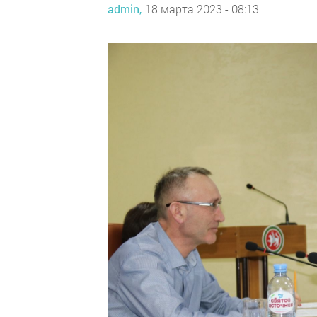
admin,
18 марта 2023 - 08:13