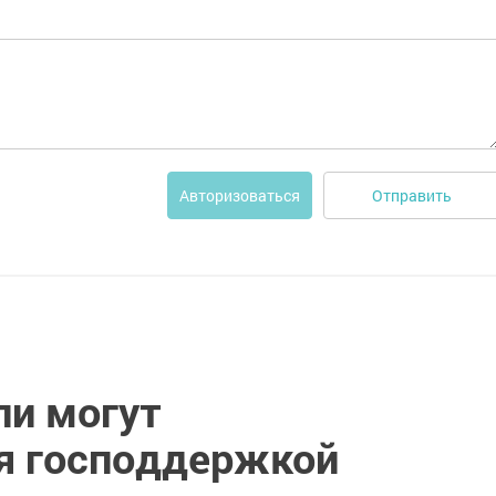
Отправить
Авторизоваться
и могут
я господдержкой