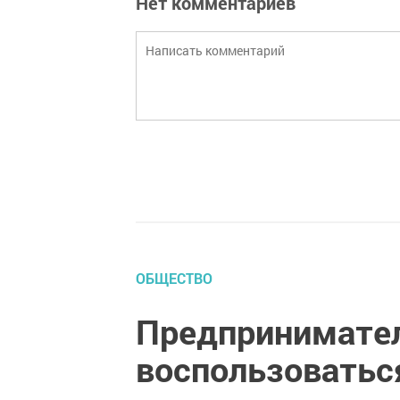
Нет комментариев
ОБЩЕСТВО
Предпринимател
воспользоватьс