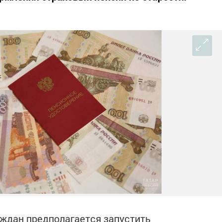
ждан предполагается запустить