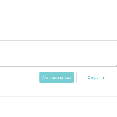
Отправить
Авторизоваться