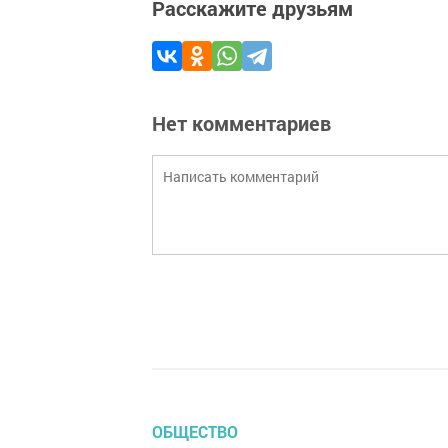
Расскажите друзьям
Нет комментариев
ОБЩЕСТВО