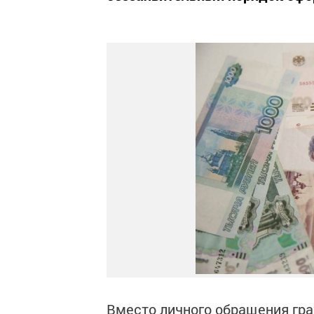
Вместо личного обращения гра