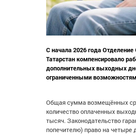
С начала 2026 года Отделение
Татарстан компенсировало ра
дополнительных выходных дне
ограниченными возможностям
Общая сумма возмещённых сре
количество оплаченных выход
тысяч. Законодательство гара
попечителю) право на четыре