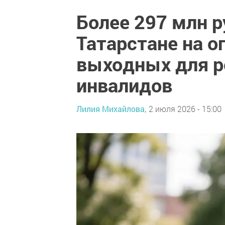
Более 297 млн р
Татарстане на 
выходных для р
инвалидов
Лилия Михайлова,
2 июля 2026 - 15:00