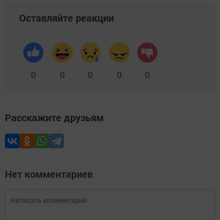
Оставляйте реакции
0
0
0
0
0
Расскажите друзьям
Нет комментариев