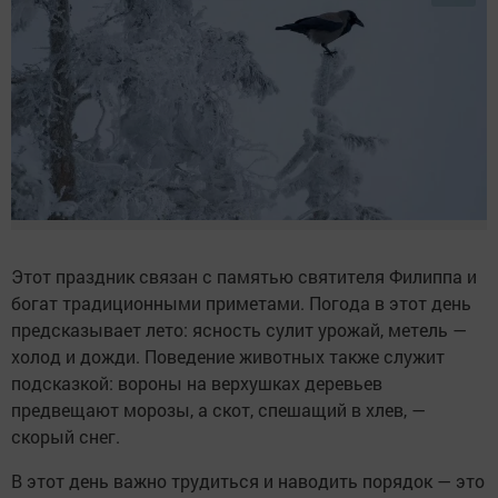
Этот праздник связан с памятью святителя Филиппа и
богат традиционными приметами. Погода в этот день
предсказывает лето: ясность сулит урожай, метель —
холод и дожди. Поведение животных также служит
подсказкой: вороны на верхушках деревьев
предвещают морозы, а скот, спешащий в хлев, —
скорый снег.
В этот день важно трудиться и наводить порядок — это