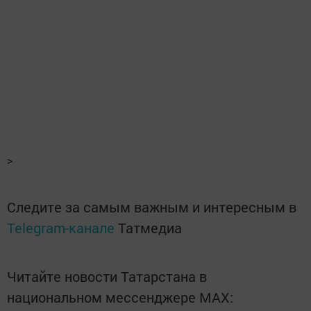
>
Следите за самым важным и интересным в
Telegram-канале
Татмедиа
Читайте новости Татарстана в
национальном мессенджере MАХ: