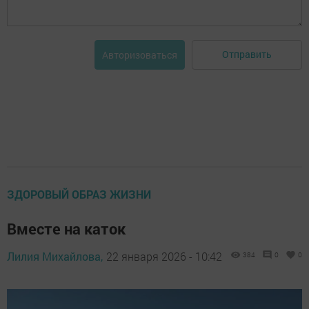
Отправить
Авторизоваться
ЗДОРОВЫЙ ОБРАЗ ЖИЗНИ
Вместе на каток
Лилия Михайлова,
22 января 2026 - 10:42
384
0
0