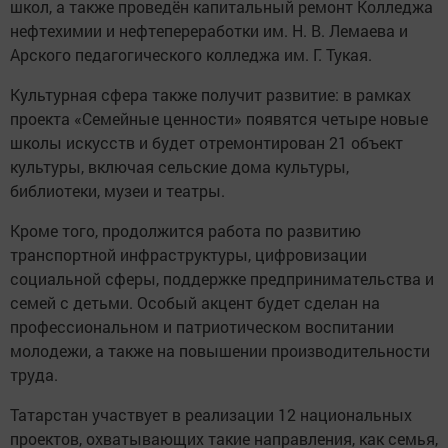
школ, а также проведён капитальный ремонт Колледжа
нефтехимии и нефтепереработки им. Н. В. Лемаева и
Арского педагогического колледжа им. Г. Тукая.
Культурная сфера также получит развитие: в рамках
проекта «Семейные ценности» появятся четыре новые
школы искусств и будет отремонтирован 21 объект
культуры, включая сельские дома культуры,
библиотеки, музеи и театры.
Кроме того, продолжится работа по развитию
транспортной инфраструктуры, цифровизации
социальной сферы, поддержке предпринимательства и
семей с детьми. Особый акцент будет сделан на
профессиональном и патриотическом воспитании
молодежи, а также на повышении производительности
труда.
Татарстан участвует в реализации 12 национальных
проектов, охватывающих такие направления, как семья,