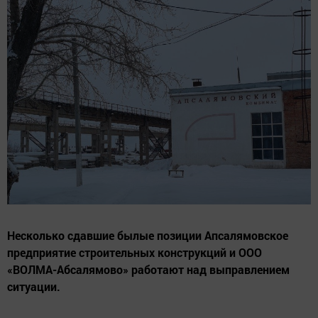
Несколько сдавшие былые позиции Апсалямовское
предприятие строительных конструкций и ООО
«ВОЛМА-Абсалямово» работают над выправлением
ситуации.