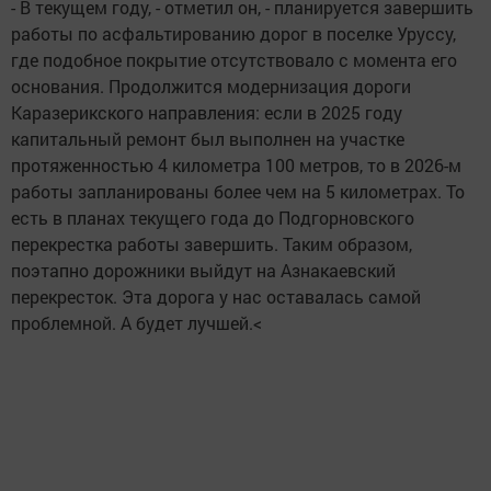
- В текущем году, - отметил он, - планируется завершить
работы по асфальтированию дорог в поселке Уруссу,
где подобное покрытие отсутствовало с момента его
основания. Продолжится модернизация дороги
Каразерикского направления: если в 2025 году
капитальный ремонт был выполнен на участке
протяженностью 4 километра 100 метров, то в 2026-м
работы запланированы более чем на 5 километрах. То
есть в планах текущего года до Подгорновского
перекрестка работы завершить. Таким образом,
поэтапно дорожники выйдут на Азнакаевский
перекресток. Эта дорога у нас оставалась самой
проблемной. А будет лучшей.<