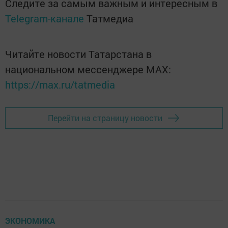
Следите за самым важным и интересным в
Telegram-канале
Татмедиа
Читайте новости Татарстана в
национальном мессенджере MАХ:
https://max.ru/tatmedia
Перейти на страницу новости
ЭКОНОМИКА