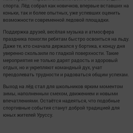
спорта. Лёд собрал как новичков, впервые вставших на
коньки, так и более опытных, уже успевших оценить
возможности современной ледовой площадки.
Поддержка друзей, весёлая музыка и атмосфера
праздника помогли ребятам быстро освоиться на льду.
Даже те, кто сначала держался у бортика, к концу дня
уверенно скользили по гладкой поверхности. Такие
мероприятия не только дарят радость и здоровый
отдых, но и укрепляют командный дух, учат
преодолевать трудности и радоваться общим успехам.
Выход на лёд стал для школьников ярким моментом
зимы, наполненным смехом, движением и новыми
впечатлениями. Остаётся надеяться, что подобные
спортивные события станут доброй традицией для
юных жителей Уруссу.