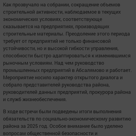
Как прозвучало на собрании, сокращение объемов
строительной активности, наблюдаемое в текущих
экономических условиях, соответствующе
сказывается на предприятиях, производящих
строительные материалы. Преодоление этого периода
требует от предприятий не только финансовой
устойчивости, но и высокой гибкости управления,
способности быстро адаптироваться к изменившимся
рыночным условиям. Над чем руководство
промышленных предприятий в Абсалямово и работает.
Мероприятие носило характер открытого диалога и
собрало представителей руководства района,
руководителей данных предприятий, прокурора района
и служб жизнеобеспечения.
В ходе встречи были подведены итоги выполнения
обязательств по социально-экономическому развитию
района за 2025 год. Особое внимание было уделено
вопросам общественной безопасности и