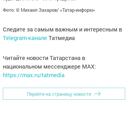
Фото: © Михаил Захаров/ «Татар-информ»
Следите за самым важным и интересным в
Telegram-канале
Татмедиа
Читайте новости Татарстана в
национальном мессенджере MАХ:
https://max.ru/tatmedia
Перейти на страницу новости