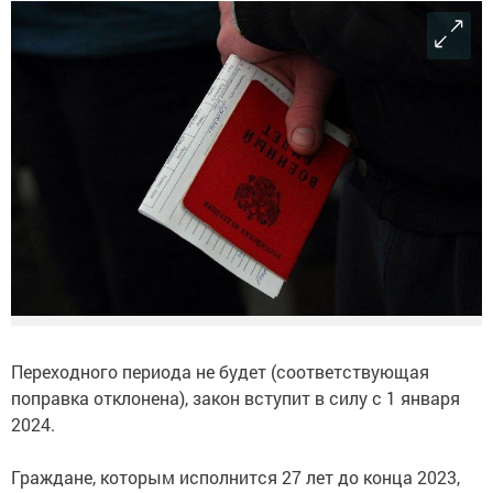
Переходного периода не будет (соответствующая
поправка отклонена), закон вступит в силу с 1 января
2024.
Граждане, которым исполнится 27 лет до конца 2023,