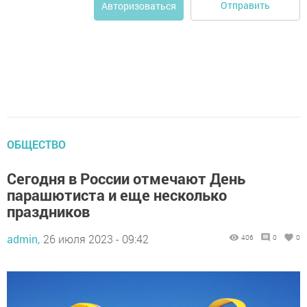
Отправить
Авторизоваться
ОБЩЕСТВО
Сегодня в России отмечают День
парашютиста и еще несколько
праздников
admin,
26 июля 2023 - 09:42
406
0
0