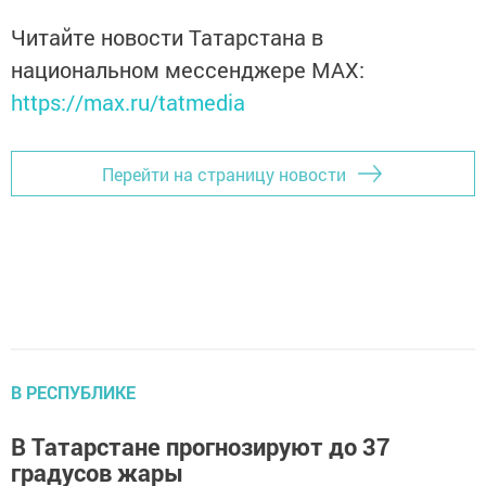
Читайте новости Татарстана в
национальном мессенджере MАХ:
https://max.ru/tatmedia
Перейти на страницу новости
В РЕСПУБЛИКЕ
В Татарстане прогнозируют до 37
градусов жары