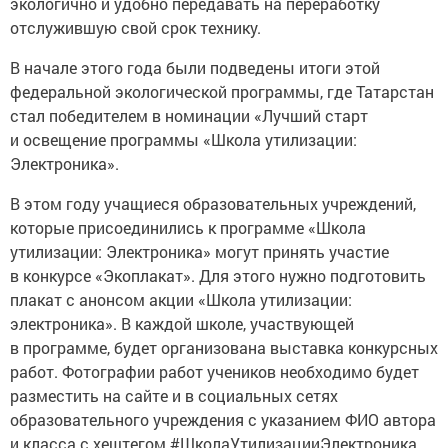
экологично и удобно передавать на переработку
отслужившую свой срок технику.
В начале этого года были подведены итоги этой
федеральной экологической программы, где Татарстан
стал победителем в номинации «Лучший старт
и освещение программы «Школа утилизации:
Электроника».
В этом году учащиеся образовательных учреждений,
которые присоединились к программе «Школа
утилизации: Электроника» могут принять участие
в конкурсе «Экоплакат». Для этого нужно подготовить
плакат с анонсом акции «Школа утилизации:
электроника». В каждой школе, участвующей
в программе, будет организована выставка конкурсных
работ. Фотографии работ учеников необходимо будет
разместить на сайте и в социальных сетях
образовательного учреждения с указанием ФИО автора
и класса с хештегом #ШколаУтилизацииЭлектроника.