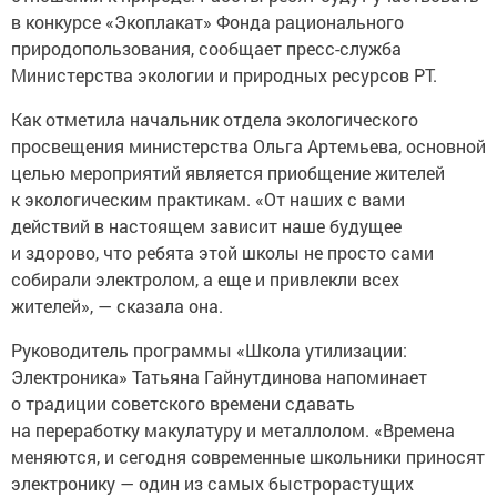
в конкурсе «Экоплакат» Фонда рационального
природопользования, сообщает пресс-служба
Министерства экологии и природных ресурсов РТ.
Как отметила начальник отдела экологического
просвещения министерства Ольга Артемьева, основной
целью мероприятий является приобщение жителей
к экологическим практикам. «От наших с вами
действий в настоящем зависит наше будущее
и здорово, что ребята этой школы не просто сами
собирали электролом, а еще и привлекли всех
жителей», — сказала она.
Руководитель программы «Школа утилизации:
Электроника» Татьяна Гайнутдинова напоминает
о традиции советского времени сдавать
на переработку макулатуру и металлолом. «Времена
меняются, и сегодня современные школьники приносят
электронику — один из самых быстрорастущих