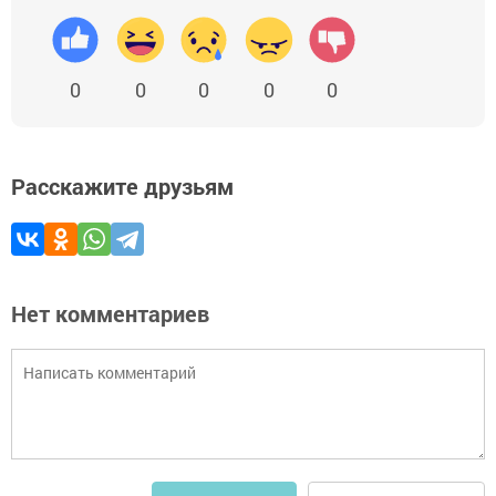
0
0
0
0
0
Расскажите друзьям
Нет комментариев