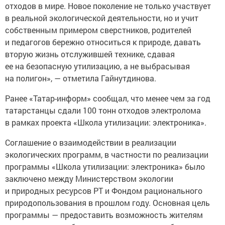
отходов в мире. Новое поколение не только участвует
в реальной экологической деятельности, но и учит
собственным примером сверстников, родителей
и педагогов бережно относиться к природе, давать
вторую жизнь отслужившей технике, сдавая
ее на безопасную утилизацию, а не выбрасывая
на полигон», — отметила Гайнутдинова.
Ранее «Татар-информ» сообщал, что менее чем за год
татарстанцы сдали 100 тонн отходов электролома
в рамках проекта «Школа утилизации: электроника».
Соглашение о взаимодействии в реализации
экологических программ, в частности по реализации
программы «Школа утилизации: электроника» было
заключено между Министерством экологии
и природных ресурсов РТ и Фондом рационального
природопользования в прошлом году. Основная цель
программы — предоставить возможность жителям