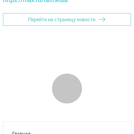
Перейти на страницу новости
Главная