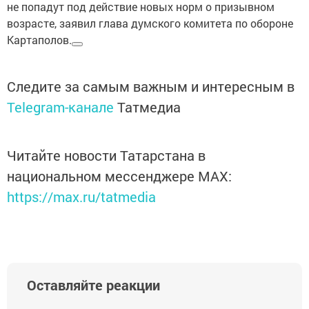
не попадут под действие новых норм о призывном
возрасте, заявил глава думского комитета по обороне
Картаполов.
Следите за самым важным и интересным в
Telegram-канале
Татмедиа
Читайте новости Татарстана в
национальном мессенджере MАХ:
https://max.ru/tatmedia
Оставляйте реакции