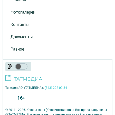
Фотогалереи
Контакты
Документы
Разное
Телефон АО «ТАТМЕДИА»:
(843) 222 09 84
16+
© 2011 - 2026. Ютазы таны (Ютазинская новь). Все права защищены.
© ТАТМЕДИА. Все материалы, размещенные на сайте, защищены