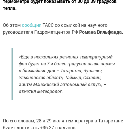
термометра будет показывать от 30 до 39 градусов
тепла.
Об этом
сообщил
ТАСС со ссылкой на научного
руководителя Гидрометцентра РФ
Романа Вильфанда.
«Еще в нескольких регионах температурный
фон будет на 7 и более градусов выше нормы
в ближайшие дни – Татарстан, Чувашия,
Ульяновская область, Таймыр, Сахалин,
Ханты-Мансийский автономный округ», –
отметил метеоролог.
По его словам, 28 и 29 июля температура в Татарстане
будет достигать +36-37 градусов.