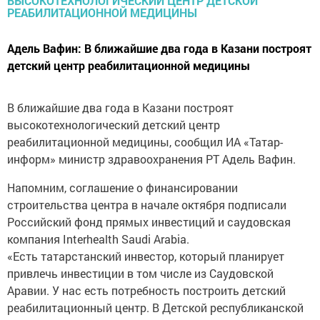
Адель Вафин: В ближайшие два года в Казани построят
детский центр реабилитационной медицины
В ближайшие два года в Казани построят
высокотехнологический детский центр
реабилитационной медицины, сообщил ИА «Татар-
информ» министр здравоохранения РТ Адель Вафин.
Напомним, соглашение о финансировании
строительства центра в начале октября подписали
Российский фонд прямых инвестиций и саудовская
компания Interhealth Saudi Arabia.
«Есть татарстанский инвестор, который планирует
привлечь инвестиции в том числе из Саудовской
Аравии. У нас есть потребность построить детский
реабилитационный центр. В Детской республиканской