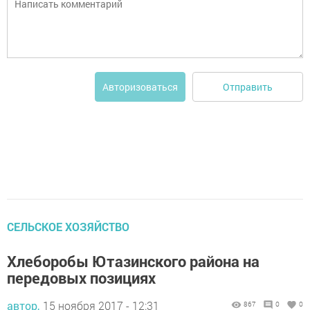
Отправить
Авторизоваться
СЕЛЬСКОЕ ХОЗЯЙСТВО
Хлеборобы Ютазинского района на
передовых позициях
автор,
15 ноября 2017 - 12:31
867
0
0