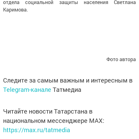
отдела социальной защиты населения Светлана
Каримова.
Фото автора
Следите за самым важным и интересным в
Telegram-канале
Татмедиа
Читайте новости Татарстана в
национальном мессенджере MАХ:
https://max.ru/tatmedia