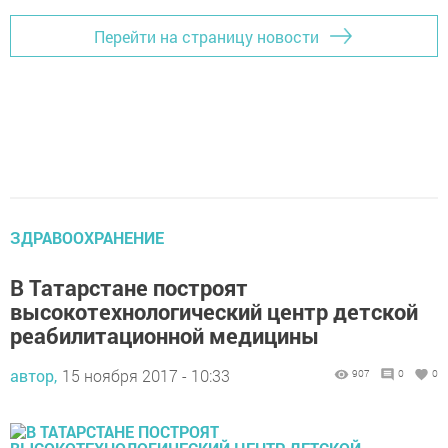
Перейти на страницу новости
ЗДРАВООХРАНЕНИЕ
В Татарстане построят
высокотехнологический центр детской
реабилитационной медицины
автор,
15 ноября 2017 - 10:33
907
0
0