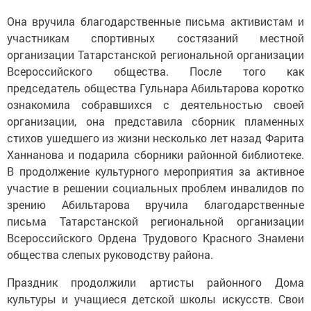
Она вручила благодарственные письма активистам и
участникам спортивных состязаний местной
организации Татарстанской региональной организации
Всероссийского общества. После того как
председатель общества Гульнара Абильтарова коротко
ознакомила собравшихся с деятельностью своей
организации, она представила сборник пламенных
стихов ушедшего из жизни несколько лет назад Фарита
Ханнанова и подарила сборники районной библиотеке.
В продолжение культурного мероприятия за активное
участие в решении социальных проблем инвалидов по
зрению Абильтарова вручила благодарственные
письма Татарстанской региональной организации
Всероссийского Ордена Трудового Красного Знамени
общества слепых руководству района.
Праздник продолжили артисты районного Дома
культуры и учащиеся детской школы искусств. Свои