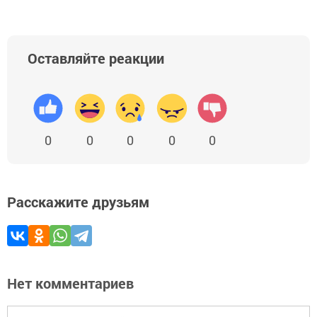
Оставляйте реакции
0
0
0
0
0
Расскажите друзьям
Нет комментариев