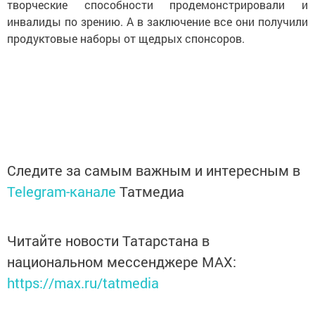
творческие способности продемонстрировали и
инвалиды по зрению. А в заключение все они получили
продуктовые наборы от щедрых спонсоров.
Следите за самым важным и интересным в
Telegram-канале
Татмедиа
Читайте новости Татарстана в
национальном мессенджере MАХ:
https://max.ru/tatmedia