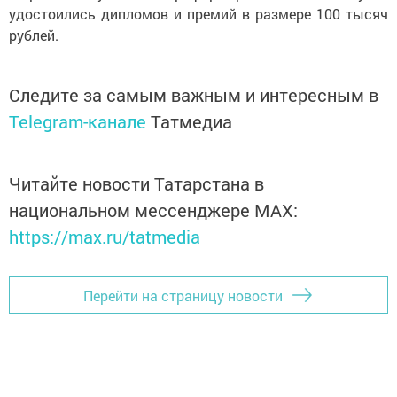
удостоились дипломов и премий в размере 100 тысяч
рублей.
Следите за самым важным и интересным в
Telegram-канале
Татмедиа
Читайте новости Татарстана в
национальном мессенджере MАХ:
https://max.ru/tatmedia
Перейти на страницу новости