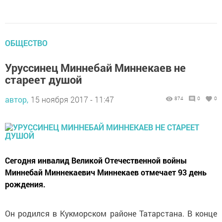
ОБЩЕСТВО
Уруссинец Миннебай Миннекаев не
стареет душой
автор,
15 ноября 2017 - 11:47
874
0
0
Сегодня инвалид Великой Отечественной войны
Миннебай Миннекаевич Миннекаев отмечает 93 день
рождения.
Он родился в Кукморском районе Татарстана. В конце