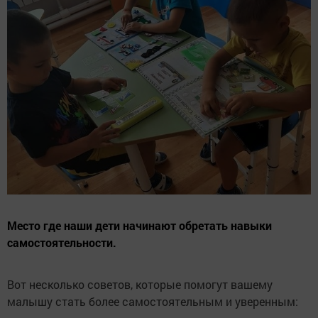
Место где наши дети начинают обретать навыки
самостоятельности.
Вот несколько советов, которые помогут вашему
малышу стать более самостоятельным и уверенным: