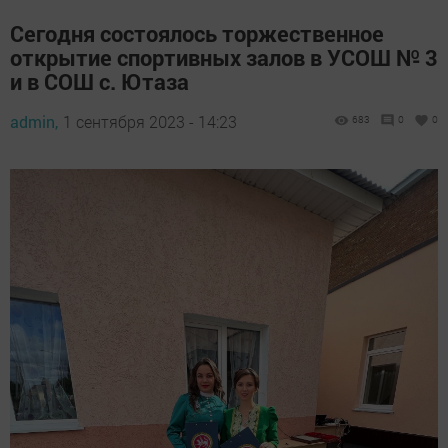
Сегодня состоялось торжественное
открытие спортивных залов в УСОШ № 3
и в СОШ с. Ютаза
admin,
1 сентября 2023 - 14:23
683
0
0