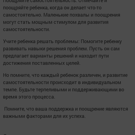
Поощряйте самостоятельность: Отмечайте и
поощряйте ребенка, когда он делает что-то
самостоятельно. Маленькие похвалы и поощрения
могут стать мощным стимулом для развития
самостоятельности.
Учите ребенка решать проблемы: Помогите ребенку
развивать навыки решения проблем. Пусть он сам
предлагает варианты решений и находит пути
достижения поставленных целей.
Но помните, что каждый ребенок различен, и развитие
самостоятельности происходит в индивидуальном
темпе. Будьте терпеливыми и поддерживающими во
время этого процесса.
Помните, что ваша поддержка и поощрение являются
важными факторами для их успеха.