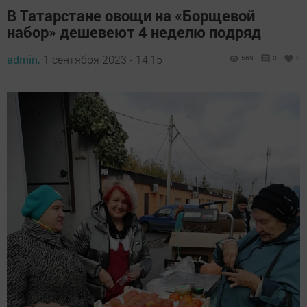
В Татарстане овощи на «Борщевой
набор» дешевеют 4 неделю подряд
admin,
1 сентября 2023 - 14:15
569
0
0