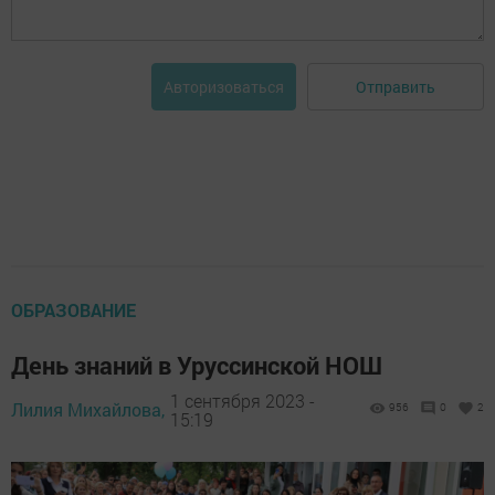
Отправить
Авторизоваться
ОБРАЗОВАНИЕ
День знаний в Уруссинской НОШ
1 сентября 2023 -
Лилия Михайлова,
956
0
2
15:19