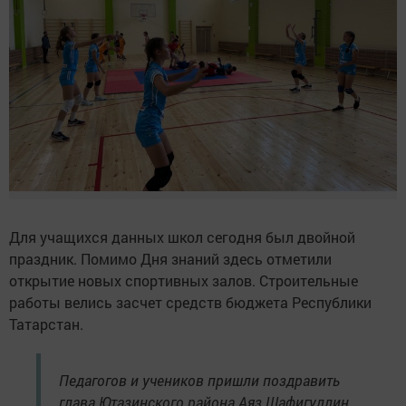
Для учащихся данных школ сегодня был двойной
праздник. Помимо Дня знаний здесь отметили
открытие новых спортивных залов. Строительные
работы велись засчет средств бюджета Республики
Татарстан.
Педагогов и учеников пришли поздравить
глава Ютазинского района Аяз Шафигуллин,