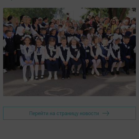
Перейти на страницу новости