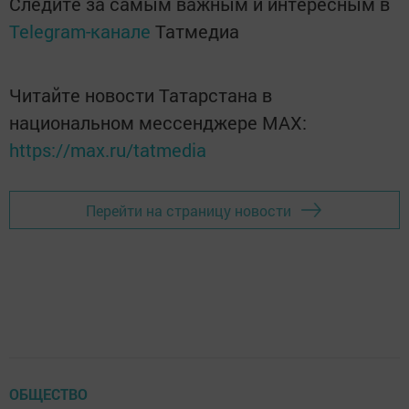
Следите за самым важным и интересным в
Telegram-канале
Татмедиа
Читайте новости Татарстана в
национальном мессенджере MАХ:
https://max.ru/tatmedia
Перейти на страницу новости
ОБЩЕСТВО