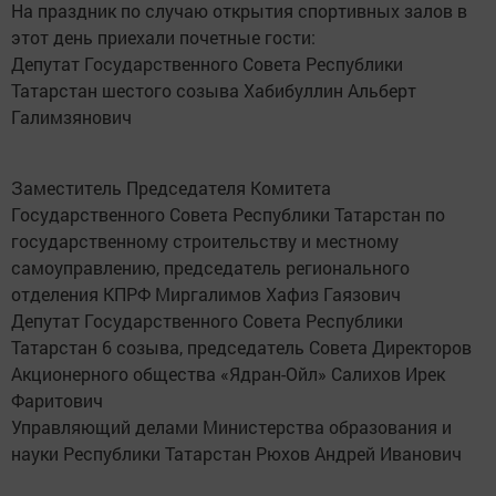
На праздник по случаю открытия спортивных залов в
этот день приехали почетные гости:
Депутат Государственного Совета Республики
Татарстан шестого созыва Хабибуллин Альберт
Галимзянович
Заместитель Председателя Комитета
Государственного Совета Республики Татарстан по
государственному строительству и местному
самоуправлению, председатель регионального
отделения КПРФ Миргалимов Хафиз Гаязович
Депутат Государственного Совета Республики
Татарстан 6 созыва, председатель Совета Директоров
Акционерного общества «Ядран-Ойл» Салихов Ирек
Фаритович
Управляющий делами Министерства образования и
науки Республики Татарстан Рюхов Андрей Иванович