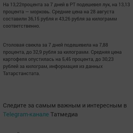
На 13,22процента за 7 дней в РТ подешевел лук, на 13,13
процента — морковь. Средние цена на 28 августа
составили 36,15 рубля и 43,26 рубля за килограмм
соответственно.
Столовая свекла за 7 дней подешевела на 7,88
процента, до 32,9 рубля за килограмм. Средняя цена
картофеля опустилась на 5,45 процента, до 30,23
рублей за килограм, информация из данных
Татарстанстата.
Следите за самым важным и интересным в
Telegram-канале
Татмедиа