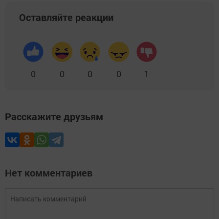
Оставляйте реакции
0
0
0
0
1
Расскажите друзьям
Нет комментариев