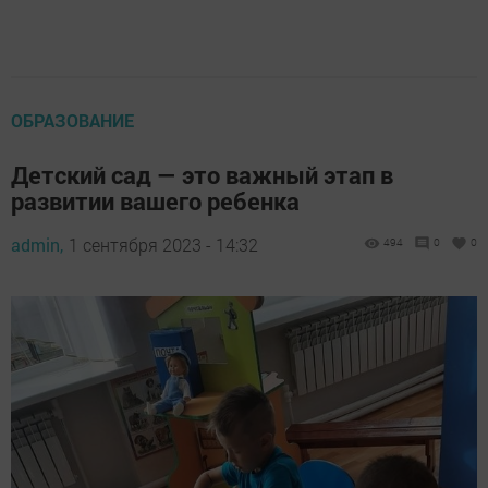
ОБРАЗОВАНИЕ
Детский сад — это важный этап в
развитии вашего ребенка
admin,
1 сентября 2023 - 14:32
494
0
0