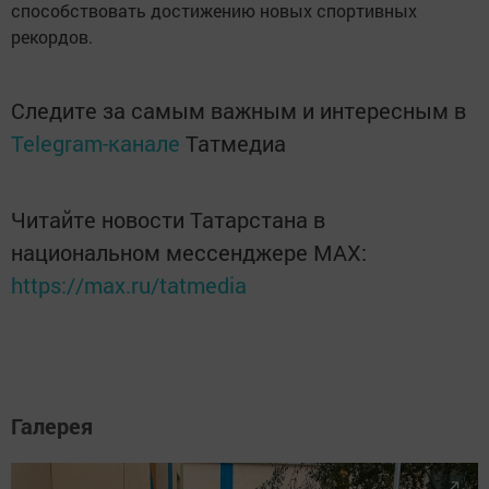
способствовать достижению новых спортивных
рекордов.
Следите за самым важным и интересным в
Telegram-канале
Татмедиа
Читайте новости Татарстана в
национальном мессенджере MАХ:
https://max.ru/tatmedia
Галерея