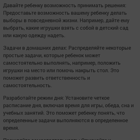
Давайте ребенку возможность принимать решения:
Предоставьте возможность вашему ребенку делать
выборы в повседневной жизни. Например, дайте ему
выбрать, какие игрушки взять с собой в детский сад
или какую одежду надеть.
Задачи в домашних делах: Распределяйте некоторые
простые задачи, которые ребенок может
самостоятельно выполнять, например, положить
игрушки на место или помочь накрыть стол. Это
поможет развить ответственность и
самостоятельность.
Разработайте режим дня: Установите четкое
расписание дня, включая время для игры, обеда, сна и
учебных занятий. Это поможет ребенку понять, что
определенные задачи выполняются в определенное
время.