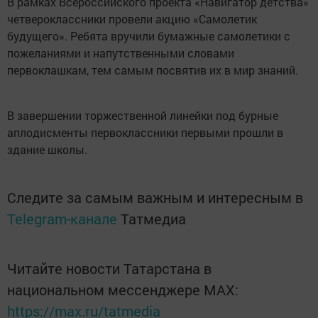
В рамках Всероссийского проекта «Навигатор детства»
четвероклассники провели акцию «Самолетик
будущего». Ребята вручили бумажные самолетики с
пожеланиями и напутственными словами
первоклашкам, тем самым посвятив их в мир знаний.
В завершении торжественной линейки под бурные
аплодисменты первоклассники первыми прошли в
здание школы.
Следите за самым важным и интересным в
Telegram-канале
Татмедиа
Читайте новости Татарстана в
национальном мессенджере MАХ:
https://max.ru/tatmedia