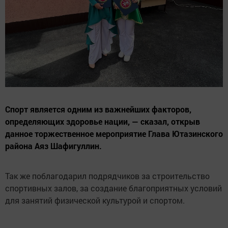
Спорт является одним из важнейших факторов,
определяющих здоровье нации, — сказал, открыв
данное торжественное мероприятие Глава Ютазинского
района Аяз Шафигуллин.
Так же поблагодарил подрядчиков за строительство
спортивных залов, за создание благоприятных условий
для занятий физической культурой и спортом.