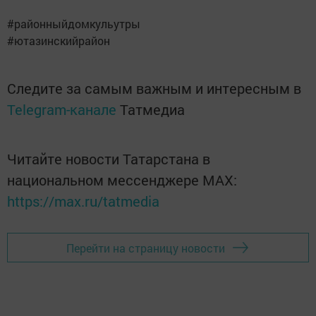
#районныйдомкульутры
#ютазинскийрайон
Следите за самым важным и интересным в
Telegram-канале
Татмедиа
Читайте новости Татарстана в
национальном мессенджере MАХ:
https://max.ru/tatmedia
Перейти на страницу новости