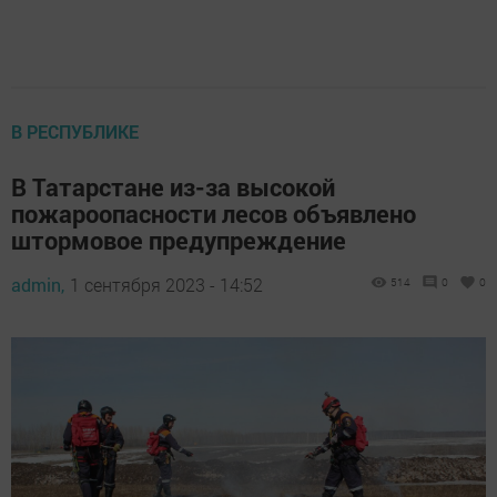
В РЕСПУБЛИКЕ
В Татарстане из-за высокой
пожароопасности лесов объявлено
штормовое предупреждение
admin,
1 сентября 2023 - 14:52
514
0
0