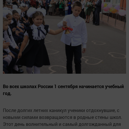
Во всех школах России 1 сентября начинается учебный
год.
После долгих летних каникул ученики отдохнувшие, с
новыми силами возвращаются в родные стены школ.
Этот день волнительный и самый долгожданный для