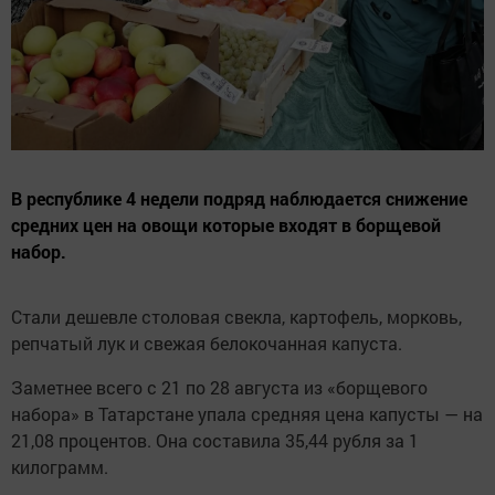
В республике 4 недели подряд наблюдается снижение
средних цен на овощи которые входят в борщевой
набор.
Стали дешевле столовая свекла, картофель, морковь,
репчатый лук и свежая белокочанная капуста.
Заметнее всего с 21 по 28 августа из «борщевого
набора» в Татарстане упала средняя цена капусты — на
21,08 процентов. Она составила 35,44 рубля за 1
килограмм.