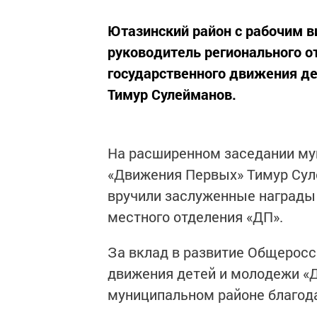
Ютазинский район с рабочим в
руководитель регионального 
государственного движения д
Тимур Сулейманов.
На расширенном заседании му
«Движения Первых» Тимур Сул
вручили заслуженные награды
местного отделения «ДП».
За вклад в развитие Общеросс
движения детей и молодежи «
муниципальном районе благо