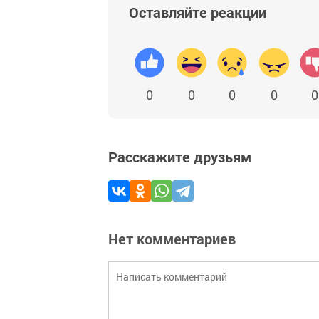
Оставляйте реакции
0
0
0
0
0
Расскажите друзьям
Нет комментариев