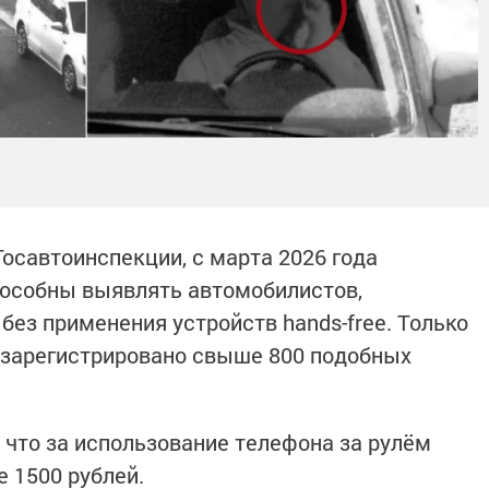
осавтоинспекции, с марта 2026 года
особны выявлять автомобилистов,
без применения устройств hands-free. Только
 зарегистрировано свыше 800 подобных
 что за использование телефона за рулём
 1500 рублей.