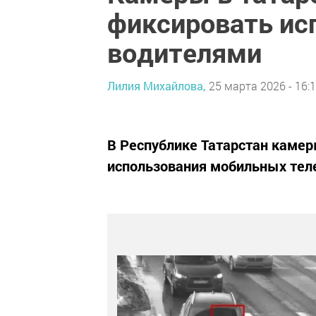
фиксировать ис
водителями
Лилия Михайлова,
25 марта 2026 - 16:
В Республике Татарстан камер
использования мобильных тел