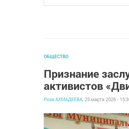
ОБЩЕСТВО
Признание засл
активистов «Дв
Роза АХМАДЕЕВА,
25 марта 2026 - 15:3