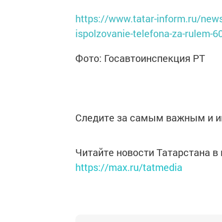
https://www.tatar-inform.ru/news
ispolzovanie-telefona-za-rulem-
Фото: Госавтоинспекция РТ
Следите за самым важным и 
Читайте новости Татарстана 
https://max.ru/tatmedia