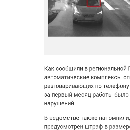
Как сообщили в региональной Г
автоматические комплексы сп
разговаривающих по телефону 
за первый месяц работы было
нарушений.
В ведомстве также напомнили,
предусмотрен штраф в размере