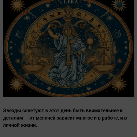
Звёзды советуют в этот день быть внимательнее к
деталям — от мелочей зависит многое и в работе, и в
личной жизни.