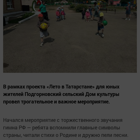
В рамках проекта «Лето в Татарстане» для юных
жителей Подгорновский сельский Дом культуры
провел трогательное и важное мероприятие.
Начался мероприятие с торжественного звучания
гимна РФ — ребята вспомнили главные символы
страны, читали стихи о Родине и дружно пели песни.