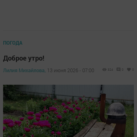
ПОГОДА
Доброе утро!
Лилия Михайлова,
13 июня 2026 - 07:00
324
0
0