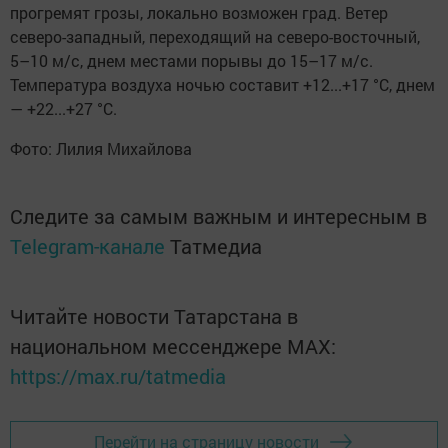
прогремят грозы, локально возможен град. Ветер
северо-западный, переходящий на северо-восточный,
5–10 м/с, днем местами порывы до 15–17 м/с.
Температура воздуха ночью составит +12...+17 °С, днем
— +22...+27 °С.
Фото: Лилия Михайлова
Следите за самым важным и интересным в
Telegram-канале
Татмедиа
Читайте новости Татарстана в
национальном мессенджере MАХ:
https://max.ru/tatmedia
Перейти на страницу новости