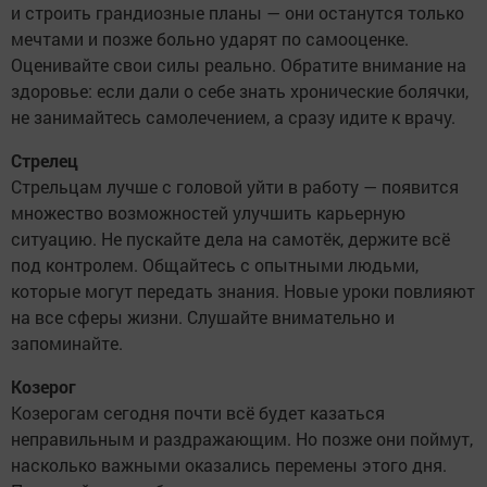
и строить грандиозные планы — они останутся только
мечтами и позже больно ударят по самооценке.
Оценивайте свои силы реально. Обратите внимание на
здоровье: если дали о себе знать хронические болячки,
не занимайтесь самолечением, а сразу идите к врачу.
Стрелец
Стрельцам лучше с головой уйти в работу — появится
множество возможностей улучшить карьерную
ситуацию. Не пускайте дела на самотёк, держите всё
под контролем. Общайтесь с опытными людьми,
которые могут передать знания. Новые уроки повлияют
на все сферы жизни. Слушайте внимательно и
запоминайте.
Козерог
Козерогам сегодня почти всё будет казаться
неправильным и раздражающим. Но позже они поймут,
насколько важными оказались перемены этого дня.