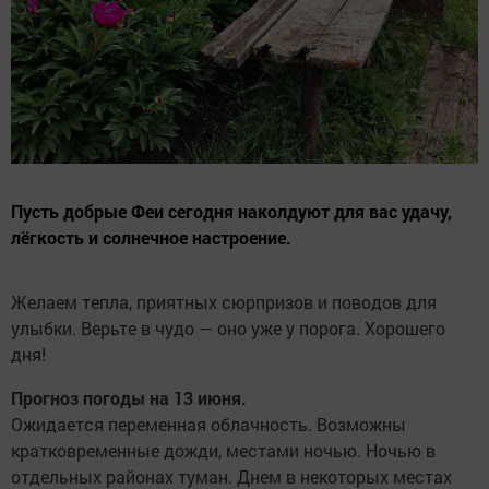
Пусть добрые Феи сегодня наколдуют для вас удачу,
лёгкость и солнечное настроение.
Желаем тепла, приятных сюрпризов и поводов для
улыбки. Верьте в чудо — оно уже у порога. Хорошего
дня!
Прогноз погоды на 13 июня.
Ожидается переменная облачность. Возможны
кратковременные дожди, местами ночью. Ночью в
отдельных районах туман. Днем в некоторых местах