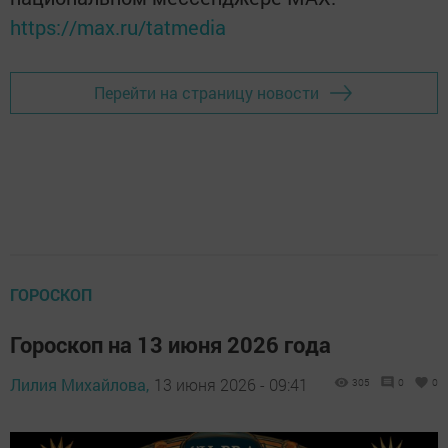
https://max.ru/tatmedia
Перейти на страницу новости
ГОРОСКОП
Гороскоп на 13 июня 2026 года
Лилия Михайлова,
13 июня 2026 - 09:41
305
0
0