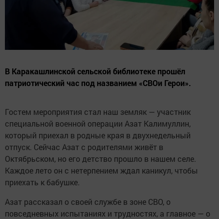
В Каракашлинской сельской библиотеке прошёл
патриотический час под названием «СВОи Герои».
Гостем мероприятия стал наш земляк — участник
специальной военной операции Азат Калимуллин,
который приехал в родные края в двухнедельный
отпуск. Сейчас Азат с родителями живёт в
Октябрьском, но его детство прошло в нашем селе.
Каждое лето он с нетерпением ждал каникул, чтобы
приехать к бабушке.
Азат рассказал о своей службе в зоне СВО, о
повседневных испытаниях и трудностях, а главное — о