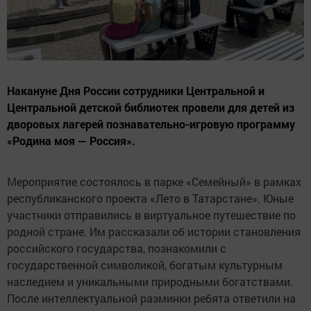
Накануне Дня России сотрудники Центральной и
Центральной детской библиотек провели для детей из
дворовых лагерей познавательно-игровую программу
«Родина моя — Россия».
Мероприятие состоялось в парке «Семейный» в рамках
республиканского проекта «Лето в Татарстане». Юные
участники отправились в виртуальное путешествие по
родной стране. Им рассказали об истории становления
российского государства, познакомили с
государственной символикой, богатым культурным
наследием и уникальными природными богатствами.
После интеллектуальной разминки ребята ответили на