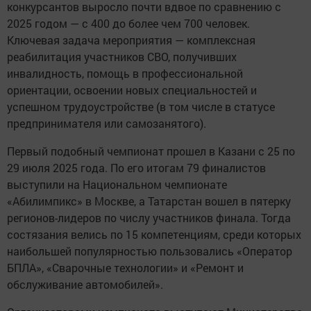
конкурсантов выросло почти вдвое по сравнению с
2025 годом — с 400 до более чем 700 человек.
Ключевая задача мероприятия — комплексная
реабилитация участников СВО, получивших
инвалидность, помощь в профессиональной
ориентации, освоении новых специальностей и
успешном трудоустройстве (в том числе в статусе
предпринимателя или самозанятого).
Первый подобный чемпионат прошел в Казани с 25 по
29 июля 2025 года. По его итогам 79 финалистов
выступили на Национальном чемпионате
«Абилимпикс» в Москве, а Татарстан вошел в пятерку
регионов-лидеров по числу участников финала. Тогда
состязания велись по 15 компетенциям, среди которых
наибольшей популярностью пользовались «Оператор
БПЛА», «Сварочные технологии» и «Ремонт и
обслуживание автомобилей».