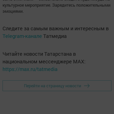
культурное мероприятие. Зарядитесь положительными
эмоциями.
Следите за самым важным и интересным в
Telegram-канале
Татмедиа
Читайте новости Татарстана в
национальном мессенджере MАХ:
https://max.ru/tatmedia
Перейти на страницу новости