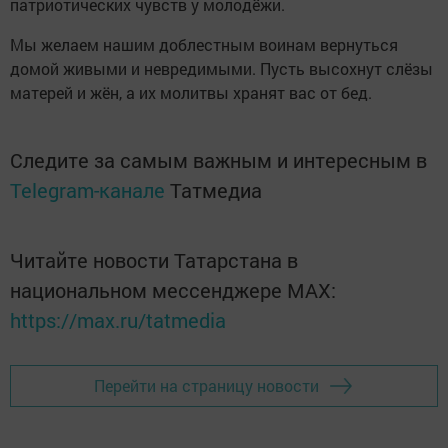
патриотических чувств у молодёжи.
Мы желаем нашим доблестным воинам вернуться
домой живыми и невредимыми. Пусть высохнут слёзы
матерей и жён, а их молитвы хранят вас от бед.
Следите за самым важным и интересным в
Telegram-канале
Татмедиа
Читайте новости Татарстана в
национальном мессенджере MАХ:
https://max.ru/tatmedia
Перейти на страницу новости