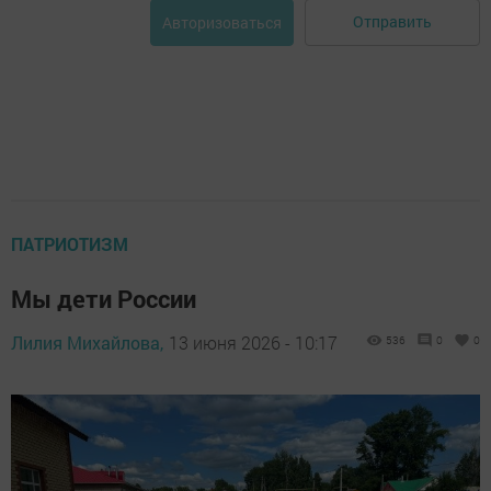
Отправить
Авторизоваться
ПАТРИОТИЗМ
Мы дети России
Лилия Михайлова,
13 июня 2026 - 10:17
536
0
0