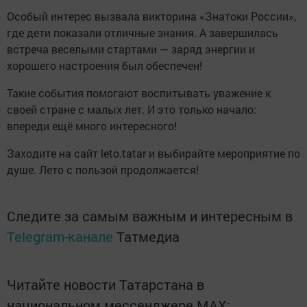
Особый интерес вызвала викторина «Знатоки России»,
где дети показали отличные знания. А завершилась
встреча веселыми стартами — заряд энергии и
хорошего настроения был обеспечен!
Такие события помогают воспитывать уважение к
своей стране с малых лет. И это только начало:
впереди ещё много интересного!
Заходите на сайт leto.tatar и выбирайте мероприятие по
душе. Лето с пользой продолжается!
Следите за самым важным и интересным в
Telegram-канале
Татмедиа
Читайте новости Татарстана в
национальном мессенджере MАХ: