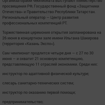
Организаторами чемпионата выступают Министерство
просвещения РФ, Государственный фонд «Защитники
Отечества» и Правительство Республики Татарстан.
Региональный оператор — Центр развития
профессиональных компетенций РТ.
Торжественная церемония открытия запланирована на
26 июня в концертном зале имени Ильгама Шакирова
(территория «Казань Экспо»).
Сам чемпионат продлится четыре дня — с 27 по 30
июня — и охватит 21 основную компетенцию,
представляющую 11 отраслей экономики. Среди них:
инструктор по адаптивной физической культуре;
слесарь санитарно-технических систем;
инструктор по оказанию первой помощи;
предпринимательство;