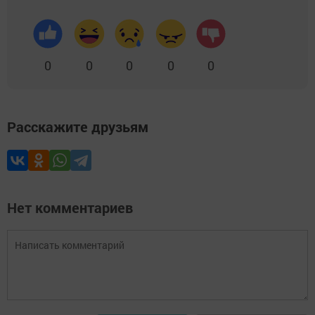
0
0
0
0
0
Расскажите друзьям
Нет комментариев