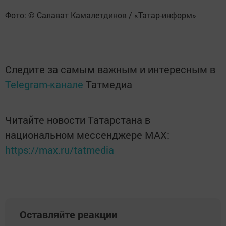
Фото: © Салават Камалетдинов / «Татар-информ»
Следите за самым важным и интересным в
Telegram-канале
Татмедиа
Читайте новости Татарстана в
национальном мессенджере MАХ:
https://max.ru/tatmedia
Оставляйте реакции