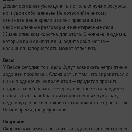
Девам сегодня нужно ценить не только чужие ресурсы,
но и свои собственные. Не позволяйте никому
отнимать ваше время и силы: прекращайте
бессмысленные разговоры и неинтересные дела.
Жизнь слишком коротка для этого. С новыми людьми,
которые вам симпатичны, ведите себя мягче —
излишняя напористость может отпугнуть.
Весы
У Весов сегодня то и дело будут возникать неприятные
задачи и проблемы. Сложность в том, что справиться с
ними в одиночку не получится — придётся просить
поддержки у близких. Вечер лучше провести наедине с
собой: стоит разобраться в собственных чувствах,
ведь внутреннее беспокойство возникает не просто так.
Самое время для рефлексии.
Скорпион
Скорпионам сейчас не стоит загадывать далеко вперёд