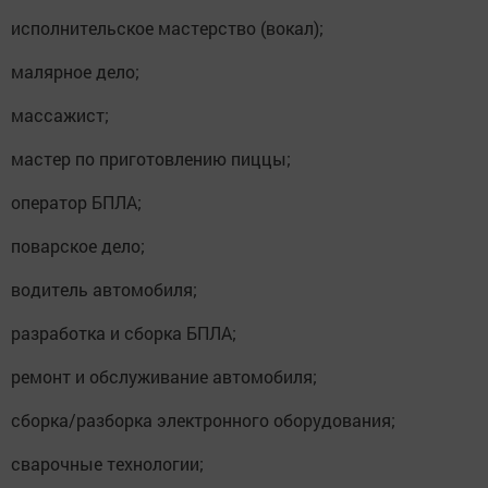
исполнительское мастерство (вокал);
малярное дело;
массажист;
мастер по приготовлению пиццы;
оператор БПЛА;
поварское дело;
водитель автомобиля;
разработка и сборка БПЛА;
ремонт и обслуживание автомобиля;
сборка/разборка электронного оборудования;
сварочные технологии;