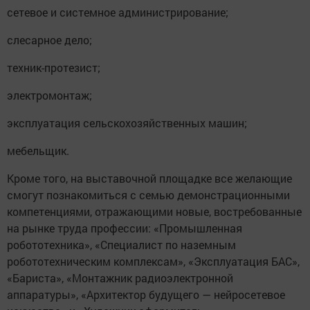
сетевое и системное администрирование;
слесарное дело;
техник-протезист;
электромонтаж;
эксплуатация сельскохозяйственных машин;
мебельщик.
Кроме того, на выставочной площадке все желающие
смогут познакомиться с семью демонстрационными
компетенциями, отражающими новые, востребованные
на рынке труда профессии: «Промышленная
робототехника», «Специалист по наземным
робототехническим комплексам», «Эксплуатация БАС»,
«Бариста», «Монтажник радиоэлектронной
аппаратуры», «Архитектор будущего — нейросетевое