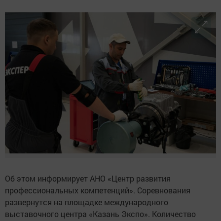
Об этом информирует АНО «Центр развития
профессиональных компетенций». Соревнования
развернутся на площадке международного
выставочного центра «Казань Экспо». Количество