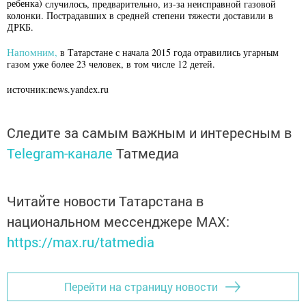
ребенка)
случилось, предварительно, из-за неисправной газовой
колонки. Пострадавших в средней степени тяжести доставили в
ДРКБ.
Напомним,
в Татарстане с начала 2015 года отравились угарным
газом уже более 23 человек, в том числе 12 детей.
источник:news.yandeх.ru
Следите за самым важным и интересным в
Telegram-канале
Татмедиа
Читайте новости Татарстана в
национальном мессенджере MАХ:
https://max.ru/tatmedia
Перейти на страницу новости