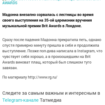
Мадонна внезапно сорвалась с лестницы во время
своего выступления на 35-ой церемонии вручения
музыкальной премии Brit Awards в Лондоне.
Сразу после падения Мадонна прекратила петь, однако
спустя примерно минуту пришла в себя и продолжила
выступление. Позже поп-дива написала в Instagram, что
чувствует себя хорошо, а в произошедшем на Brit
Awards виноват плащ, который был слишком туго
завязан.
По материалу http://www.rg.ru/
Следите за самым важным и интересным в
Telegram-канале
Татмедиа