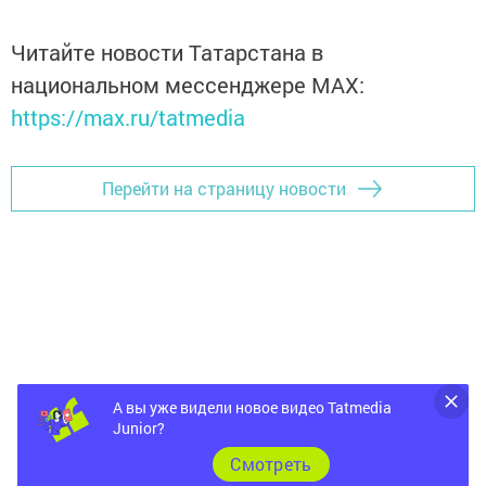
Читайте новости Татарстана в
национальном мессенджере MАХ:
https://max.ru/tatmedia
Перейти на страницу новости
А вы уже видели новое видео Tatmedia
Junior?
Cмотреть