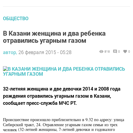
ОБЩЕСТВО
В Казани женщина и два ребенка
отравились угарным газом
автор,
26 февраля 2015 - 05:28
818
0
0
32-летняя женщина и две девочки 2014 и 2008 года
рождения отравились угарным газом в Казани,
сообщает пресс-служба МЧС РТ.
Происшествие произошло приблизительно в 9.32 по адресу: улица
Сибирский тракт, 24. Отравление угарным газом семьи из трех
(32-летней женщины, 7-летней девочки и годовалого
человек