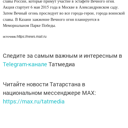
славы России, которые примут участие в эстафете Вечного огня.
Акция стартует 6 мая 2015 года в Москве в Александровском саду.
Затем Вечный огонь проследует во все
города-герои,
города воинской
славы. В Казани зажжение Вечного огня планируется в
Мемориальном Парке Победы.
источник:
https://news.mail.ru
Следите за самым важным и интересным в
Telegram-канале
Татмедиа
Читайте новости Татарстана в
национальном мессенджере MАХ:
https://max.ru/tatmedia