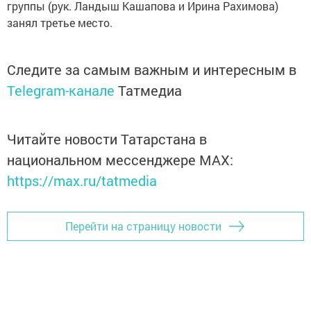
группы (рук. Ландыш Кашапова и Ирина Рахимова)
занял третье место.
Следите за самым важным и интересным в
Telegram-канале
Татмедиа
Читайте новости Татарстана в
национальном мессенджере MАХ:
https://max.ru/tatmedia
Перейти на страницу новости