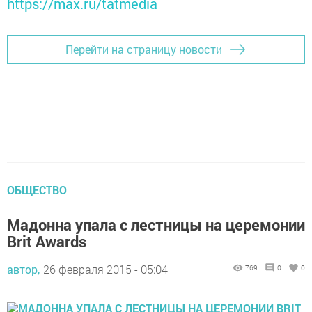
https://max.ru/tatmedia
Перейти на страницу новости
ОБЩЕСТВО
Мадонна упала с лестницы на церемонии
Brit Awards
автор,
26 февраля 2015 - 05:04
769
0
0