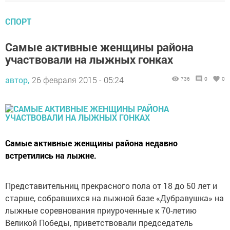
СПОРТ
Самые активные женщины района
участвовали на лыжных гонках
автор,
26 февраля 2015 - 05:24
736
0
0
Самые активные женщины района недавно
встретились на лыжне.
Представительниц прекрасного пола от 18 до 50 лет и
старше, собравшихся на лыжной базе «Дубравушка» на
лыжные соревнования приуроченные к 70-летию
Великой Победы, приветствовали председатель