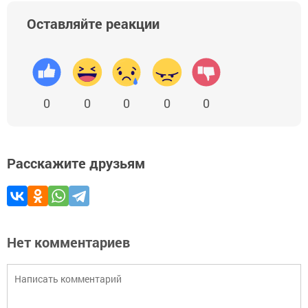
Оставляйте реакции
0
0
0
0
0
Расскажите друзьям
Нет комментариев