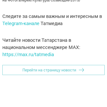
Следите за самым важным и интересным в
Telegram-канале
Татмедиа
Читайте новости Татарстана в
национальном мессенджере MАХ:
https://max.ru/tatmedia
Перейти на страницу новости