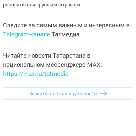
расплатиться крупным штрафом.
Следите за самым важным и интересным в
Telegram-канале
Татмедиа
Читайте новости Татарстана в
национальном мессенджере MАХ:
https://max.ru/tatmedia
Перейти на страницу новости