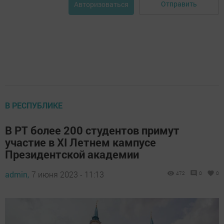
Отправить
Авторизоваться
В РЕСПУБЛИКЕ
В РТ более 200 студентов примут
участие в XI Летнем кампусе
Президентской академии
admin,
7 июня 2023 - 11:13
472
0
0