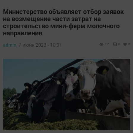
Министерство объявляет отбор заявок
на возмещение части затрат на
строительство мини-ферм молочного
направления
admin,
7 июня 2023 - 10:07
711
0
0