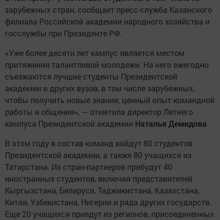
зарубежных стран, сообщает пресс-служба Казанского
филиала Российской академии народного хозяйства и
госслужбы при Президенте РФ.
«Уже более десяти лет кампус является местом
притяжения талантливой молодежи. На него ежегодно
съезжаются лучшие студенты Президентской
академии и других вузов, в том числе зарубежных,
чтобы получить новые знания, ценный опыт командной
работы и общения», — отметила директор Летнего
кампуса Президентской академии
Наталья Демидова
В этом году в состав команд войдут 80 студентов
Президентской академии, а также 80 учащихся из
Татарстана. Из стран-партнеров прибудут 40
иностранных студентов, включая представителей
Кыргызстана, Беларуси, Таджикистана, Казахстана,
Китая, Узбекистана, Нигерии и ряда других государств.
Еще 20 учащихся приедут из регионов, присоединенных