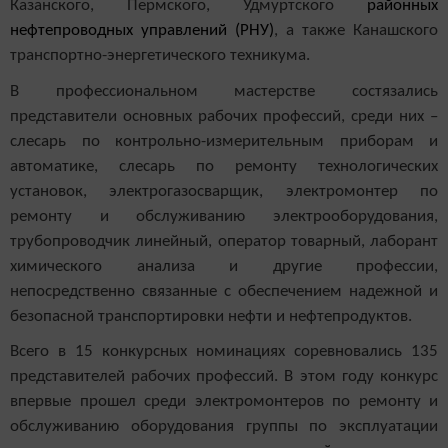
Казанского, Пермского, Удмуртского
районных
нефтепроводных управлений (РНУ)
, а также Канашского
транспортно-энергетического техникума.
В профессиональном мастерстве состязались
представители основных рабочих профессий,
среди них –
слесарь по контрольно-измерительным приборам и
автоматике, слесарь по ремонту технологических
установок, электрогазосварщик, электромонтер по
ремонту и обслуживанию электрооборудования,
трубопроводчик линейный, оператор товарный, лаборант
химического анализа и другие профессии,
непосредственно связанные с обеспечением надежной и
безопасной транспортировки нефти и нефтепродуктов.
Всего в 15 конкурсных номинациях соревновались 135
представителей рабочих профессий. В этом году конкурс
впервые прошел среди электромонтеров по ремонту и
обслуживанию оборудования группы по эксплуатации