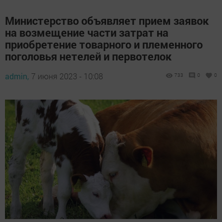
Министерство объявляет прием заявок
на возмещение части затрат на
приобретение товарного и племенного
поголовья нетелей и первотелок
admin,
7 июня 2023 - 10:08
733
0
0