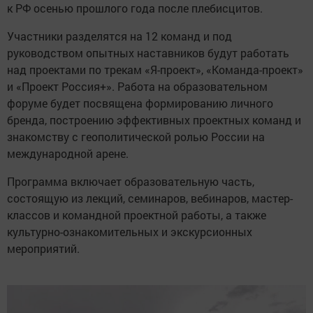
к РФ осенью прошлого года после плебисцитов.
Участники разделятся на 12 команд и под
руководством опытных наставников будут работать
над проектами по трекам «Я-проект», «Команда-проект»
и «Проект Россия+». Работа на образовательном
форуме будет посвящена формированию личного
бренда, построению эффективных проектных команд и
знакомству с геополитической ролью России на
международной арене.
Программа включает образовательную часть,
состоящую из лекций, семинаров, вебинаров, мастер-
классов и командной проектной работы, а также
культурно-ознакомительных и экскурсионных
мероприятий.