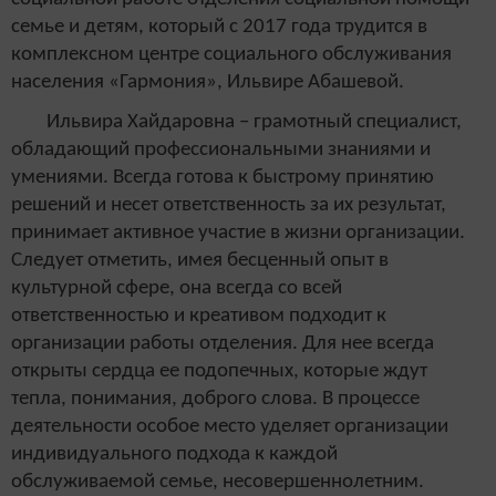
семье и детям, который с 2017 года трудится в
комплексном центре социального обслуживания
населения «Гармония», Ильвире Абашевой.
Ильвира Хайдаровна – грамотный специалист,
обладающий профессиональными знаниями и
умениями. Всегда готова к быстрому принятию
решений и несет ответственность за их результат,
принимает активное участие в жизни организации.
Следует отметить, имея бесценный опыт в
культурной сфере, она всегда со всей
ответственностью и креативом подходит к
организации работы отделения. Для нее всегда
открыты сердца ее подопечных, которые ждут
тепла, понимания, доброго слова. В процессе
деятельности особое место уделяет организации
индивидуального подхода к каждой
обслуживаемой семье, несовершеннолетним.