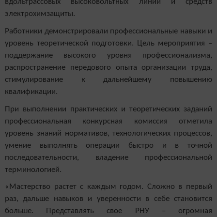
вдольтрассовых высоковольтных линий и средств
электрохимзащиты.
Работники демонстрировали профессиональные навыки и
уровень теоретической подготовки. Цель мероприятия –
поддержание высокого уровня профессионализма,
распространение передового опыта организации труда,
стимулирование к дальнейшему повышению
квалификации.
При выполнении практических и теоретических заданий
профессиональная конкурсная комиссия отметила
уровень знаний нормативов, технологических процессов,
умение выполнять операции быстро и в точной
последовательности, владение профессиональной
терминологией.
«Мастерство растет с каждым годом. Сложно в первый
раз, дальше навыков и уверенности в себе становится
больше. Представлять свое РНУ – огромная