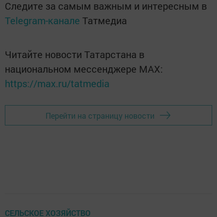
Следите за самым важным и интересным в
Telegram-канале
Татмедиа
Читайте новости Татарстана в
национальном мессенджере MАХ:
https://max.ru/tatmedia
Перейти на страницу новости
СЕЛЬСКОЕ ХОЗЯЙСТВО