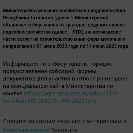
Министерство сельского хозяйства и продовольствия
Республики Татарстан (далее – Министерство)
объявляет отбор заявок от граждан, ведущих личное
подсобное хозяйство (далее – ЛПХ), на возмещение
части затрат на строительство мини-ферм молочного
направления с 01 июня 2023 года по 14 июня 2023 года.
Информация по отбору заявок, порядок
предоставления субсидий, формы
документов для участия в отборе размещена
на официальном сайте Министерства по
ссылке
https://agro.tatarstan.ru/otbor-2-lph-
mini-fermi-01062023-14062023.htm
Следите за самым важным и интересным в
Telegram-канале
Татмедиа