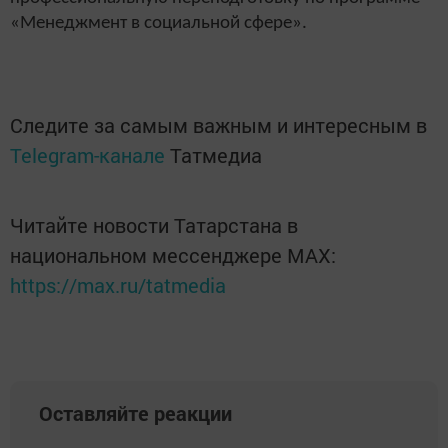
«Менеджмент в социальной сфере».
Следите за самым важным и интересным в
Telegram-канале
Татмедиа
Читайте новости Татарстана в
национальном мессенджере MАХ:
https://max.ru/tatmedia
Оставляйте реакции