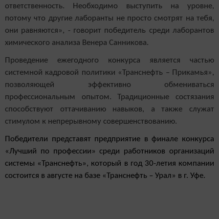
ответственность. Необходимо выступить на уровне,
потому что другие лаборанты не просто смотрят на тебя,
они равняются», - говорит победитель среди лаборантов
химического анализа Венера Санникова.
Проведение ежегодного конкурса является частью
системной кадровой политики «Транснефть – Прикамья»,
позволяющей эффективно обмениваться
профессиональным опытом. Традиционные состязания
способствуют оттачиванию навыков, а также служат
стимулом к непрерывному совершенствованию.
Победители представят предприятие в финале конкурса
«Лучший по профессии» среди работников организаций
системы «Транснефть», который в год 30-летия компании
состоится в августе на базе «Транснефть – Урал» в г. Уфе.