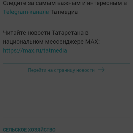
Следите за самым важным и интересным в
Telegram-канале
Татмедиа
Читайте новости Татарстана в
национальном мессенджере MАХ:
https://max.ru/tatmedia
Перейти на страницу новости
СЕЛЬСКОЕ ХОЗЯЙСТВО