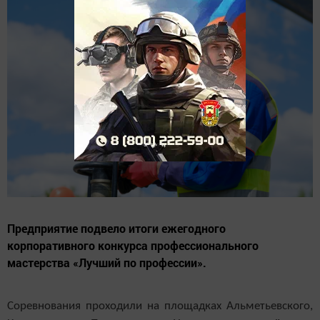
Предприятие подвело итоги ежегодного
корпоративного конкурса профессионального
мастерства «Лучший по профессии».
Соревнования проходили на площадках Альметьевского,