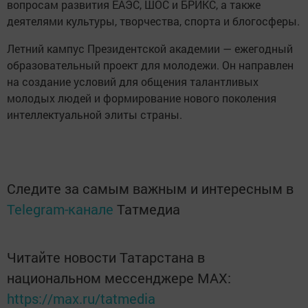
вопросам развития ЕАЭС, ШОС и БРИКС, а также
деятелями культуры, творчества, спорта и блогосферы.
Летний кампус Президентской академии — ежегодный
образовательный проект для молодежи. Он направлен
на создание условий для общения талантливых
молодых людей и формирование нового поколения
интеллектуальной элиты страны.
Следите за самым важным и интересным в
Telegram-канале
Татмедиа
Читайте новости Татарстана в
национальном мессенджере MАХ:
https://max.ru/tatmedia