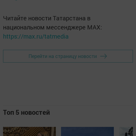
Читайте новости Татарстана в
национальном мессенджере MАХ:
https://max.ru/tatmedia
Перейти на страницу новости
Топ 5 новостей