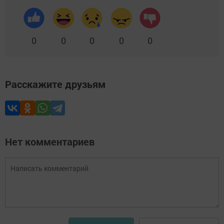
0
0
0
0
0
Расскажите друзьям
Нет комментариев