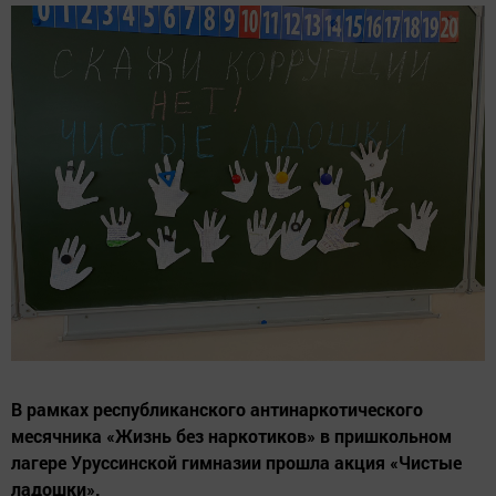
В рамках республиканского антинаркотического
месячника «Жизнь без наркотиков» в пришкольном
лагере Уруссинской гимназии прошла акция «Чистые
ладошки».