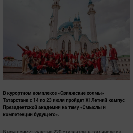
В курортном комплексе «Свияжские холмы»
Татарстана с 14 по 23 июля пройдет XI Летний кампус
Президентской академии на тему «Смыслы и
компетенции будущего».
В нем примут участие 220 студентов, в том числе из