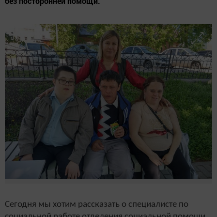
без посторонней помощи.
Сегодня мы хотим рассказать о специалисте по
социальной работе отделения социальной помощи