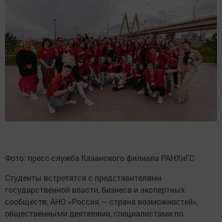
Фото: пресс-служба Казанского филиала РАНХиГС
Студенты встретятся с представителями
государственной власти, бизнеса и экспертных
сообществ, АНО «Россия — страна возможностей»,
общественными деятелями, специалистами по