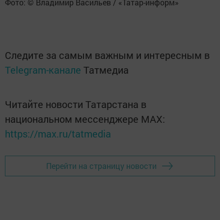
Фото: © Владимир Васильев / «Татар-информ»
Следите за самым важным и интересным в
Telegram-канале
Татмедиа
Читайте новости Татарстана в
национальном мессенджере MАХ:
https://max.ru/tatmedia
Перейти на страницу новости