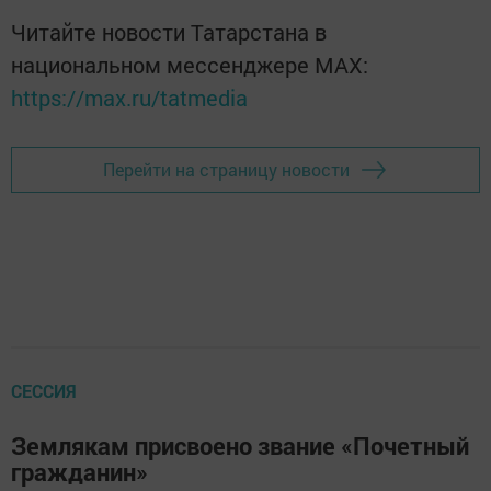
Читайте новости Татарстана в
национальном мессенджере MАХ:
https://max.ru/tatmedia
Перейти на страницу новости
СЕССИЯ
Землякам присвоено звание «Почетный
гражданин»