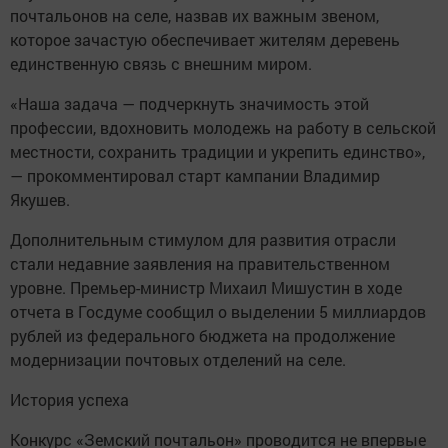
почтальонов на селе, назвав их важным звеном,
которое зачастую обеспечивает жителям деревень
единственную связь с внешним миром.
«Наша задача — подчеркнуть значимость этой
профессии, вдохновить молодежь на работу в сельской
местности, сохранить традиции и укрепить единство»,
— прокомментировал старт кампании Владимир
Якушев.
Дополнительным стимулом для развития отрасли
стали недавние заявления на правительственном
уровне. Премьер-министр Михаил Мишустин в ходе
отчета в Госдуме сообщил о выделении 5 миллиардов
рублей из федерального бюджета на продолжение
модернизации почтовых отделений на селе.
История успеха
Конкурс «Земский почтальон» проводится не впервые