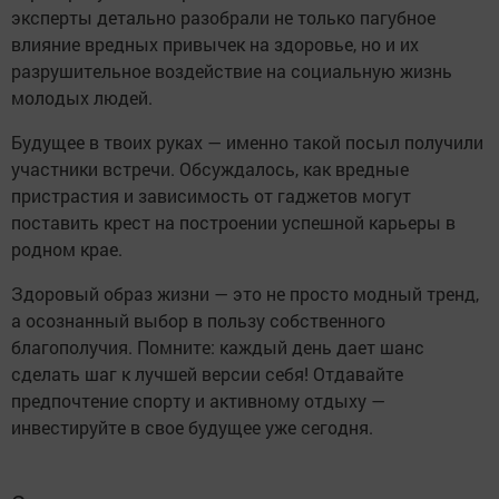
эксперты детально разобрали не только пагубное
влияние вредных привычек на здоровье, но и их
разрушительное воздействие на социальную жизнь
молодых людей.
Будущее в твоих руках — именно такой посыл получили
участники встречи. Обсуждалось, как вредные
пристрастия и зависимость от гаджетов могут
поставить крест на построении успешной карьеры в
родном крае.
Здоровый образ жизни — это не просто модный тренд,
а осознанный выбор в пользу собственного
благополучия. Помните: каждый день дает шанс
сделать шаг к лучшей версии себя! Отдавайте
предпочтение спорту и активному отдыху —
инвестируйте в свое будущее уже сегодня.