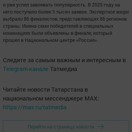
и уже успел завоевать популярность. В 2025 году на
него поступило более 3 тысяч заявок. Экспертное жюри
выбрало 86 финалистов, представляющих 86 регионов
страны. Имена семи победителей в специальных
номинациях были объявлены в финале, который
прошел в Национальном центре «Россия».
Следите за самым важным и интересным в
Telegram-канале
Татмедиа
Читайте новости Татарстана в
национальном мессенджере MАХ:
https://max.ru/tatmedia
Перейти на страницу новости