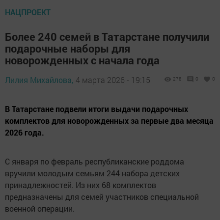
НАЦПРОЕКТ
Более 240 семей в Татарстане получили
подарочные наборы для
новорожденных с начала года
Лилия Михайлова,
4 марта 2026 - 19:15
278
0
0
В Татарстане подвели итоги выдачи подарочных
комплектов для новорожденных за первые два месяца
2026 года.
С января по февраль республиканские роддома
вручили молодым семьям 244 набора детских
принадлежностей. Из них 68 комплектов
предназначены для семей участников специальной
военной операции.