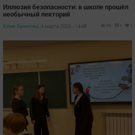
Иллюзия безопасности: в школе прошёл
необычный лекторий
Юлия Ханипова,
4 марта 2026 - 14:48
350
0
0