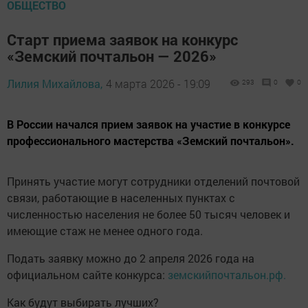
ОБЩЕСТВО
Старт приема заявок на конкурс
«Земский почтальон — 2026»
Лилия Михайлова,
4 марта 2026 - 19:09
293
0
0
В России начался прием заявок на участие в конкурсе
профессионального мастерства «Земский почтальон».
Принять участие могут сотрудники отделений почтовой
связи, работающие в населенных пунктах с
численностью населения не более 50 тысяч человек и
имеющие стаж не менее одного года.
Подать заявку можно до 2 апреля 2026 года на
официальном сайте конкурса:
земскийпочтальон.рф.
Как будут выбирать лучших?