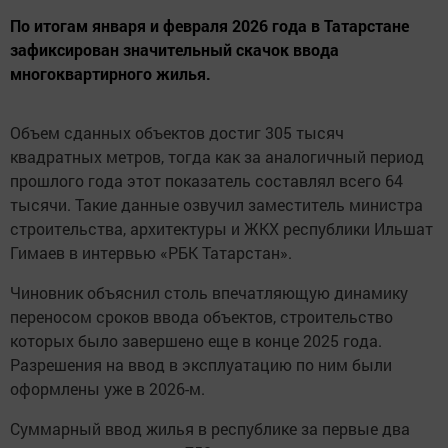
По итогам января и февраля 2026 года в Татарстане
зафиксирован значительный скачок ввода
многоквартирного жилья.
Объем сданных объектов достиг 305 тысяч
квадратных метров, тогда как за аналогичный период
прошлого года этот показатель составлял всего 64
тысячи. Такие данные озвучил заместитель министра
строительства, архитектуры и ЖКХ республики Ильшат
Гимаев в интервью «РБК Татарстан».
Чиновник объяснил столь впечатляющую динамику
переносом сроков ввода объектов, строительство
которых было завершено еще в конце 2025 года.
Разрешения на ввод в эксплуатацию по ним были
оформлены уже в 2026-м.
Суммарный ввод жилья в республике за первые два