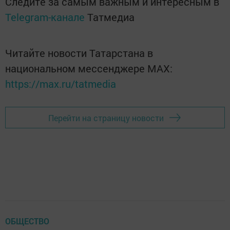
Следите за самым важным и интересным в
Telegram-канале
Татмедиа
Читайте новости Татарстана в
национальном мессенджере MАХ:
https://max.ru/tatmedia
Перейти на страницу новости
ОБЩЕСТВО