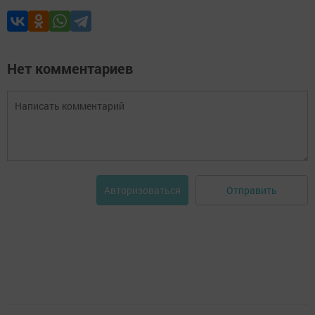
Нет комментариев
Отправить
Авторизоваться