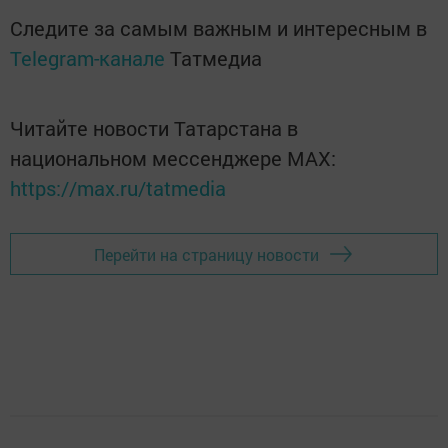
Следите за самым важным и интересным в
Telegram-канале
Татмедиа
Читайте новости Татарстана в
национальном мессенджере MАХ:
https://max.ru/tatmedia
Перейти на страницу новости