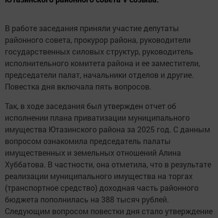
В работе заседания приняли участие депутаты
районного совета, прокурор района, руководители
государственных силовых структур, руководитель
исполнительного комитета района и ее заместители,
председатели палат, начальники отделов и другие.
Повестка дня включала пять вопросов.
Так, в ходе заседания был утвержден отчет об
исполнении плана приватизации муниципального
имущества Ютазинского района за 2025 год. С данным
вопросом ознакомила председатель палаты
имущественных и земельных отношений Алина
Хуббатова. В частности, она отметила, что в результате
реализации муниципального имущества на торгах
(транспортное средство) доходная часть районного
бюджета пополнилась на 388 тысяч рублей.
Следующим вопросом повестки дня стало утверждение