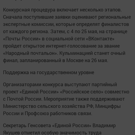
Конкурсная процедура включает несколько этапов.
Сначала поступившие заявки оценивают региональные
экспертные комиссии, которые определят финалистов
от каждого региона. Затем, с 4 по 25 мая, на странице
«Почты России» в социальной сети «ВКонтакте»
пройдет открытое интернет-голосование за звание
«Народный почтальон». Кульминацией станет очный
финал, запланированный в Москве на 26 мая.
Поддержка на государственном уровне
Организаторами конкурса выступают партийный
проект «Единой России» «Российское село» совместно
с Почтой России. Мероприятие также поддерживают
Министерство сельского хозяйства РФ, Минцифры
России и Профсоюз работников связи.
Секретарь Генсовета «Единой России» Владимир
Якушев отметил особую значимость труда