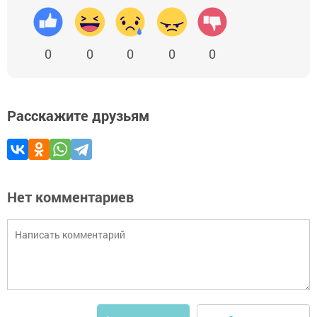
0
0
0
0
0
Расскажите друзьям
Нет комментариев