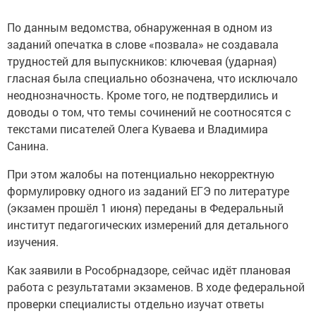
По данным ведомства, обнаруженная в одном из
заданий опечатка в слове «позвала» не создавала
трудностей для выпускников: ключевая (ударная)
гласная была специально обозначена, что исключало
неоднозначность. Кроме того, не подтвердились и
доводы о том, что темы сочинений не соотносятся с
текстами писателей Олега Куваева и Владимира
Санина.
При этом жалобы на потенциально некорректную
формулировку одного из заданий ЕГЭ по литературе
(экзамен прошёл 1 июня) переданы в Федеральный
институт педагогических измерений для детального
изучения.
Как заявили в Рособрнадзоре, сейчас идёт плановая
работа с результатами экзаменов. В ходе федеральной
проверки специалисты отдельно изучат ответы