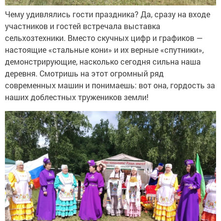
Чему удивлялись гости праздника? Да, сразу на входе
участников и гостей встречала выставка
сельхозтехники. Вместо скучных цифр и графиков —
настоящие «стальные кони» и их верные «спутники»,
демонстрирующие, насколько сегодня сильна наша
деревня. Смотришь на этот огромный ряд
современных машин и понимаешь: вот она, гордость за
наших доблестных тружеников земли!