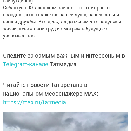
Гайнутдинов)
Сабантуй в Ютазинском районе — это не просто
праздник, это отражение нашей души, нашей силы и
нашей дружбы. Это день, когда мы вместе радуемся
жизни, ценим свой труд и смотрим в будущее с
уверенностью.
Следите за самым важным и интересным в
Telegram-канале
Татмедиа
Читайте новости Татарстана в
национальном мессенджере MАХ:
https://max.ru/tatmedia