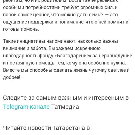
особыми потребностями требует огромных сил, и
порой самое ценное, что можно дать семье, — это
ощущение поддержки и понимание, что о ней помнят и
готовы помочь.
Такие инициативы напоминают, насколько важны
внимание и забота. Выражаем искреннюю
благодарность фонду «Благодарение» за неравнодушие
и постоянную помощь тем, кому она особенно нужна.
Вместе мы способны сделать жизнь чуточку светлее и
добрее!
Следите за самым важным и интересным в
Telegram-канале
Татмедиа
Читайте новости Татарстана в