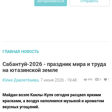
Отправить
Авторизоваться
ГЛАВНАЯ НОВОСТЬ
Сабантуй-2026 - праздник мира и труда
на ютазинской земле
Юлия Давлетбаева,
7 июня 2026 - 19:48
954
0
1
Майдан возле Каклы-Куля сегодня расцвел яркими
красками, а воздух наполнился музыкой и ароматом
вкусных угощений.