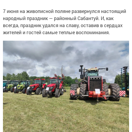
7 июня на живописной поляне развернулся настоящий
народный праздник — районный Сабантуй. И, как
всегда, праздник удался на славу, оставив в сердцах
жителей и гостей самые теплые воспоминания.