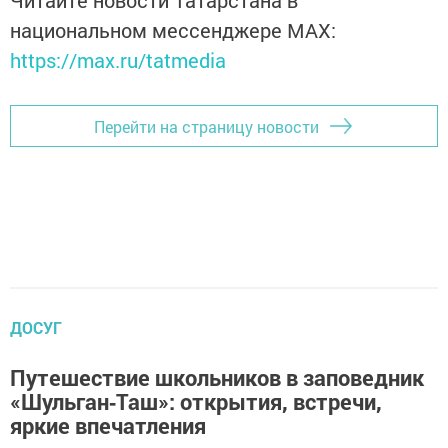
Читайте новости Татарстана в
национальном мессенджере MАХ:
https://max.ru/tatmedia
Перейти на страницу новости
ДОСУГ
Путешествие школьников в заповедник
«Шульган‑Таш»: открытия, встречи,
яркие впечатления