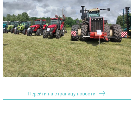
Перейти на страницу новости