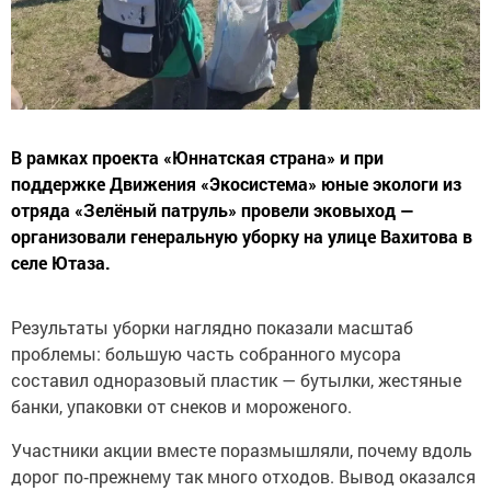
В рамках проекта «Юннатская страна» и при
поддержке Движения «Экосистема» юные экологи из
отряда «Зелёный патруль» провели эковыход —
организовали генеральную уборку на улице Вахитова в
селе Ютаза.
Результаты уборки наглядно показали масштаб
проблемы: большую часть собранного мусора
составил одноразовый пластик — бутылки, жестяные
банки, упаковки от снеков и мороженого.
Участники акции вместе поразмышляли, почему вдоль
дорог по‑прежнему так много отходов. Вывод оказался