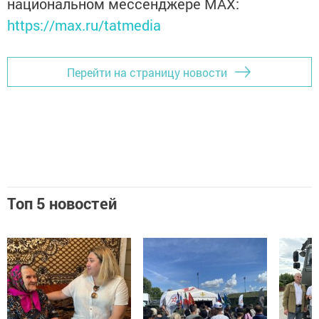
национальном мессенджере MАХ:
https://max.ru/tatmedia
Перейти на страницу новости
Топ 5 новостей