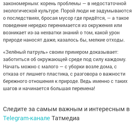
закономерным: корень проблемы — в недостаточной
экологической культуре. Порой люди не задумываются
о последствиях, бросая мусор где придётся, — а такое
поведение нередко перенимается из окружения или
возникает из‑за нехватки знаний о том, какой урон
природе наносят даже, казалось бы, мелкие отходы.
«Зелёный патруль» своим примером доказывает:
заботиться об окружающей среде под силу каждому.
Начать можно с малого — с уборки возле дома, с
отказа от лишнего пластика, с разговора о важности
бережного отношения к природе. Ведь именно с таких
шагов и начинается большая перемена!
Следите за самым важным и интересным в
Telegram-канале
Татмедиа