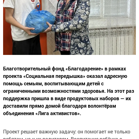
Благотворительный фонд «Благодарение» в рамках
проекта «Социальная передышка» оказал адресную
помощь семьям, воспитывающим детей с
ограниченными возможностями здоровья. На этот раз
поддержка пришла в виде продуктовых наборов — их
доставили прямо домой благодаря волонтёрам
объединения «Лига активистов».
Проект решает важную задачу: он помогает не только
ребятам, но и их родителям. Воспитание ребёнка с