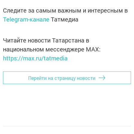
Следите за самым важным и интересным в
Telegram-канале
Татмедиа
Читайте новости Татарстана в
национальном мессенджере MАХ:
https://max.ru/tatmedia
Перейти на страницу новости