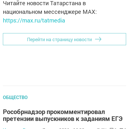
Читайте новости Татарстана в
национальном мессенджере MАХ:
https://max.ru/tatmedia
Перейти на страницу новости
ОБЩЕСТВО
Рособрнадзор прокомментировал
претензии выпускников к заданиям ЕГЭ