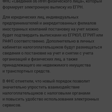
ФНС «Сведения об ИНН физического лица», который
формирует электронную выписку из ЕГРН.
Для юридических лиц, индивидуальных
предпринимателей и аккредитованных филиалов
иностранных компаний постановку на учет можно
будет подтвердить выписками из ЕГРЮЛ, ЕГРИП или
РАФП соответственно. Дополнительно в личных
кабинетах налогоплательщиков будут размещаться
сведения о постановке на учет и снятии с учета
организаций и физических лиц, а также
принадлежащего им недвижимого имущества
и транспортных средств.
В ФНС отметили, что новый порядок позволит
значительно упростить взаимодействие
налогоплательщиков с налоговыми органами
и повысить удобство использования электронных
сервисов.