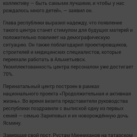
коллективу — быть самыми лучшими, и чтобы у нас
рождалось много детей», — заявил он.
Глава республики выразил надежду, что появление
такого центра станет стимулом для будущих матерей и
положительно повлияет на демографическую
ситуацию. Он также поблагодарил проектировщиков,
строителей и медицинских специалистов, которые
переехали работать в Альметьевск.
Укомплектованность центра персоналом уже достигает
70%.
Перинатальный центр построен в рамках
национального проекта «Продолжительная и активная
жизнь». Во время визита представители руководства
республики поздравили с выпиской одну из первых
семей — семью Зариповых и их новорождённую дочь
Ясмину.
Завершая свой пост, Рустам Минниханов на татарском