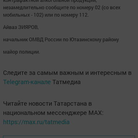
незамедлительно сообщите по номеру 02 (со всех
мобильных - 102) или по номеру 112.
Айваз ЗИЯРОВ,
начальник ОМВД России по Ютазинскому району
майор полиции.
Следите за самым важным и интересным в
Telegram-канале
Татмедиа
Читайте новости Татарстана в
национальном мессенджере MАХ:
https://max.ru/tatmedia