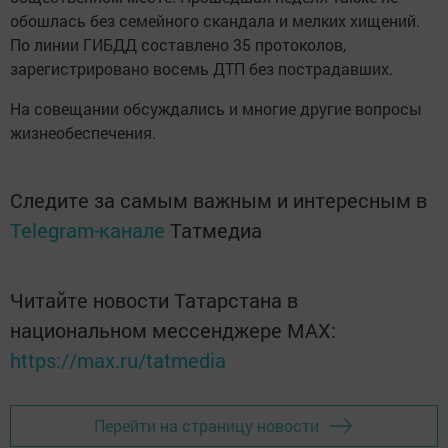
обошлась без семейного скандала и мелких хищений.
По линии ГИБДД составлено 35 протоколов,
зарегистрировано восемь ДТП без пострадавших.
На совещании обсуждались и многие другие вопросы
жизнеобеспечения.
Следите за самым важным и интересным в
Telegram-канале
Татмедиа
Читайте новости Татарстана в
национальном мессенджере MАХ:
https://max.ru/tatmedia
Перейти на страницу новости