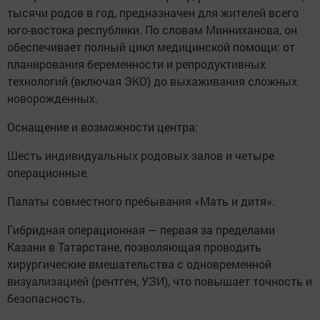
тысячи родов в год, предназначен для жителей всего
юго-востока республики. По словам Минниханова, он
обеспечивает полный цикл медицинской помощи: от
планирования беременности и репродуктивных
технологий (включая ЭКО) до выхаживания сложных
новорожденных.
Оснащение и возможности центра:
Шесть индивидуальных родовых залов и четыре
операционные.
Палаты совместного пребывания «Мать и дитя».
Гибридная операционная — первая за пределами
Казани в Татарстане, позволяющая проводить
хирургические вмешательства с одновременной
визуализацией (рентген, УЗИ), что повышает точность и
безопасность.