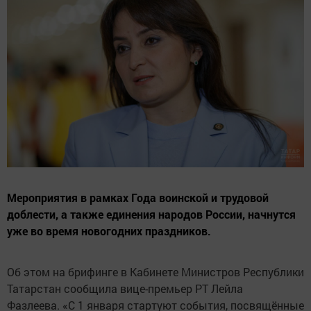
Мероприятия в рамках Года воинской и трудовой
доблести, а также единения народов России, начнутся
уже во время новогодних праздников.
Об этом на брифинге в Кабинете Министров Республики
Татарстан сообщила вице-премьер РТ Лейла
Фазлеева. «С 1 января стартуют события, посвящённые