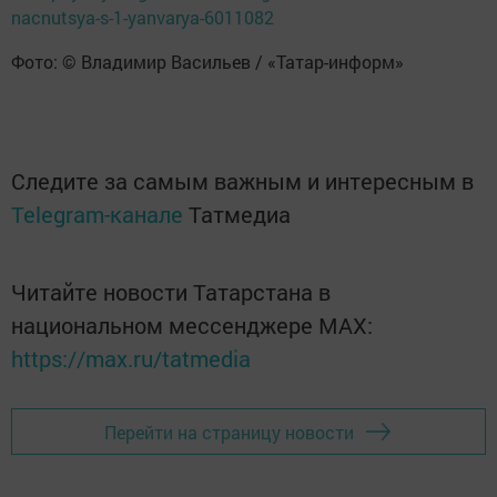
nacnutsya-s-1-yanvarya-6011082
Фото: © Владимир Васильев / «Татар-информ»
Следите за самым важным и интересным в
Telegram-канале
Татмедиа
Читайте новости Татарстана в
национальном мессенджере MАХ:
https://max.ru/tatmedia
Перейти на страницу новости