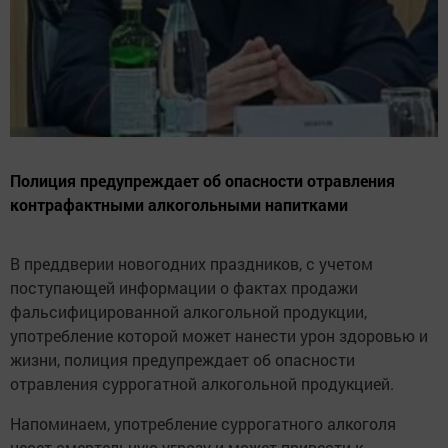
Полиция предупреждает об опасности отравления
контрафактными алкогольными напитками
В преддверии новогодних праздников, с учетом
поступающей информации о фактах продажи
фальсифицированной алкогольной продукции,
употребление которой может нанести урон здоровью и
жизни, полиция предупреждает об опасности
отравления суррогатной алкогольной продукцией.
Напоминаем, употребление суррогатного алкоголя
несет смертельную угрозу и может привести к