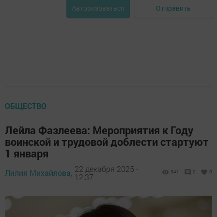
Отправить
Авторизоваться
ОБЩЕСТВО
Лейла Фазлеева: Мероприятия к Году
воинской и трудовой доблести стартуют
1 января
22 декабря 2025 -
Лилия Михайлова,
341
0
0
12:37