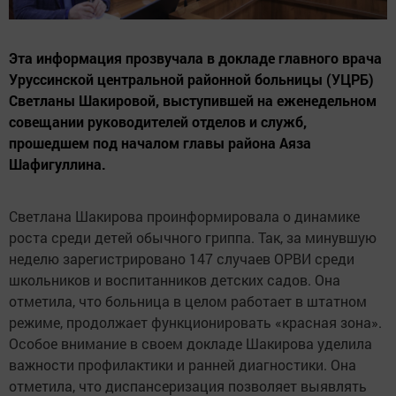
Эта информация прозвучала в докладе главного врача
Уруссинской центральной районной больницы (УЦРБ)
Светланы Шакировой, выступившей на еженедельном
совещании руководителей отделов и служб,
прошедшем под началом главы района Аяза
Шафигуллина.
Светлана Шакирова проинформировала о динамике
роста среди детей обычного гриппа. Так, за минувшую
неделю зарегистрировано 147 случаев ОРВИ среди
школьников и воспитанников детских садов. Она
отметила, что больница в целом работает в штатном
режиме, продолжает функционировать «красная зона».
Особое внимание в своем докладе Шакирова уделила
важности профилактики и ранней диагностики. Она
отметила, что диспансеризация позволяет выявлять