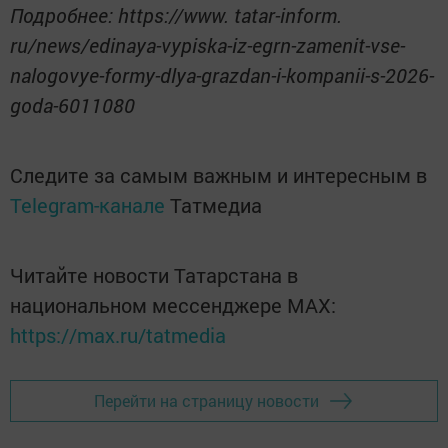
Подробнее: https://www. tatar-inform.
ru/news/edinaya-vypiska-iz-egrn-zamenit-vse-
nalogovye-formy-dlya-grazdan-i-kompanii-s-2026-
goda-6011080
Следите за самым важным и интересным в
Telegram-канале
Татмедиа
Читайте новости Татарстана в
национальном мессенджере MАХ:
https://max.ru/tatmedia
Перейти на страницу новости