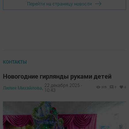
Перейти на страницу новости
КОНТАКТЫ
Новогодние гирлянды руками детей
22 декабря 2025 -
Лилия Михайлова,
305
0
0
10:43