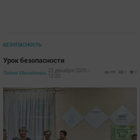
БЕЗОПАСНОСТЬ
Урок безопасности
22 декабря 2025 -
Лилия Михайлова,
355
0
0
12:20