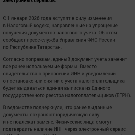
электронных сервисов.
С 1 января 2026 года вступят в силу изменения
в Налоговый кодекс, направленные на упрощение
получения документов налогового учета. Об этом
сообщает пресс-служба Управления ФНС России
по Республике Татарстан.
Согласно поправкам, единый документ учета заменит
все ранее используемые формы. Вместо
свидетельства о присвоении ИНН и уведомлений
о постановке или снятии с учета налогоплательщика
будет выдаваться единая выписка из Единого
государственного реестра налогоплательщиков (ЕГРН).
В ведомстве подчеркнули, что ранее выданные
документы сохраняют юридическую силу
и не подлежат замене. Физические лица смогут
подтвердить наличие ИНН через электронный сервис