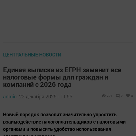
ЦЕНТРАЛЬНЫЕ НОВОСТИ
Единая выписка из ЕГРН заменит все
налоговые формы для граждан и
компаний с 2026 года
admin,
22 декабря 2025 - 11:55
201
0
0
Новый порядок позволит значительно упростить
взаимодействие налогоплательщиков с налоговыми
органами и повысить удобство использования