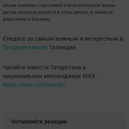
языке пожелал счастливой и благополучной жизни
детям, которые родятся в этом центре, а также их
родителям и близким.
Следите за самым важным и интересным в
Telegram-канале
Татмедиа
Читайте новости Татарстана в
национальном мессенджере MАХ:
https://max.ru/tatmedia
Оставляйте реакции