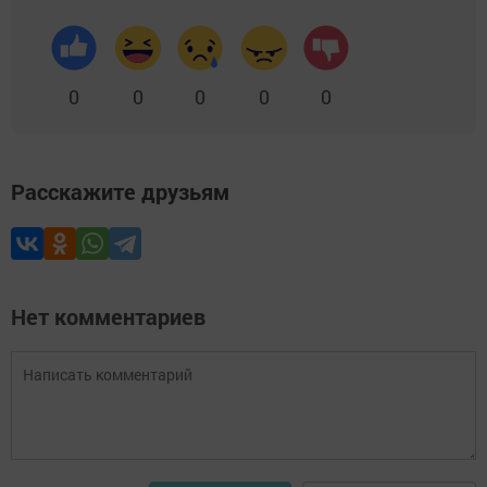
0
0
0
0
0
Расскажите друзьям
Нет комментариев