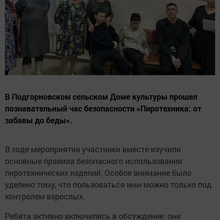
В Подгорновском сельском Доме культуры прошел
познавательный час безопасности «Пиротехника: от
забавы до беды».
В ходе мероприятия участники вместе изучили
основные правила безопасного использования
пиротехнических изделий. Особое внимание было
уделено тому, что пользоваться ими можно только под
контролем взрослых.
Ребята активно включились в обсуждение: они