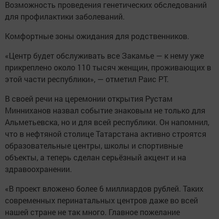
Возможность проведения генетических обследований
для профилактики заболеваний.
Комфортные зоны ожидания для родственников.
«Центр будет обслуживать все Закамье — к нему уже
прикреплено около 110 тысяч женщин, проживающих в
этой части республики», — отметил Раис РТ.
В своей речи на церемонии открытия Рустам
Минниханов назвал событие знаковым не только для
Альметьевска, но и для всей республики. Он напомнил,
что в нефтяной столице Татарстана активно строятся
образовательные центры, школы и спортивные
объекты, а теперь сделан серьёзный акцент и на
здравоохранении.
«В проект вложено более 6 миллиардов рублей. Таких
современных перинатальных центров даже во всей
нашей стране не так много. Главное пожелание