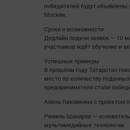
победителей будут объявлены
Москве.
Сроки и возможности
Дедлайн подачи заявок — 10 м
участников ждёт обучение и а
Успешные примеры
В прошлом году Татарстан пок
место по количеству поданных
предпринимателя стали победи
Алена Лакомкина с проектом 
Рамиль Шакиров — основатель
мультимедийные технологии