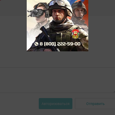
Отправить
Авторизоваться