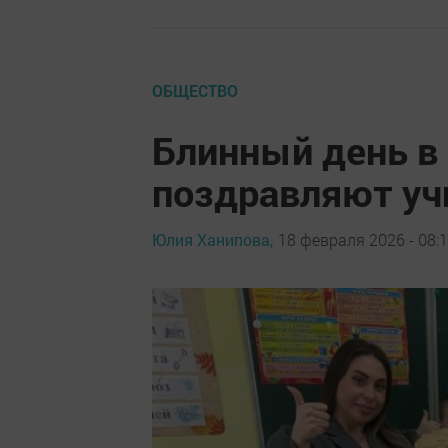
ОБЩЕСТВО
Блинный день в 
поздравляют уч
Юлия Ханипова,
18 февраля 2026 - 08: