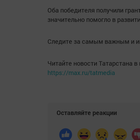
Оба победителя получили гран
значительно помогло в развити
Следите за самым важным и 
Читайте новости Татарстана 
https://max.ru/tatmedia
Оставляйте реакции