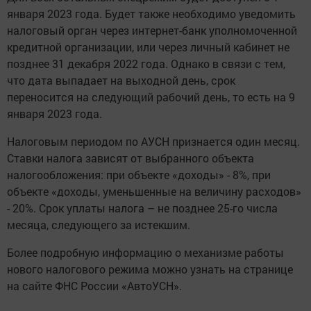
января 2023 года. Будет также необходимо уведомить
налоговый орган через интернет-банк уполномоченной
кредитной организации, или через личный кабинет не
позднее 31 декабря 2022 года. Однако в связи с тем,
что дата выпадает на выходной день, срок
переносится на следующий рабочий день, то есть на 9
января 2023 года.
Налоговым периодом по АУСН признается один месяц.
Ставки налога зависят от выбранного объекта
налогообложения: при объекте «доходы» - 8%, при
объекте «доходы, уменьшенные на величину расходов»
- 20%. Срок уплаты налога – не позднее 25-го числа
месяца, следующего за истекшим.
Более подробную информацию о механизме работы
нового налогового режима можно узнать на странице
на сайте ФНС России «АвтоУСН».