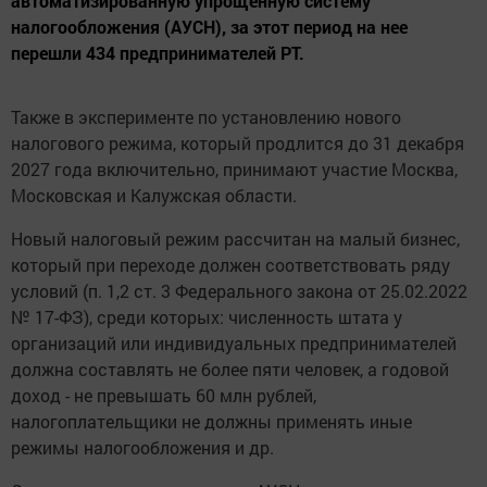
автоматизированную упрощенную систему
налогообложения (АУСН), за этот период на нее
перешли 434 предпринимателей РТ.
Также в эксперименте по установлению нового
налогового режима, который продлится до 31 декабря
2027 года включительно, принимают участие Москва,
Московская и Калужская области.
Новый налоговый режим рассчитан на малый бизнес,
который при переходе должен соответствовать ряду
условий (п. 1,2 ст. 3 Федерального закона от 25.02.2022
№ 17-ФЗ), среди которых: численность штата у
организаций или индивидуальных предпринимателей
должна составлять не более пяти человек, а годовой
доход - не превышать 60 млн рублей,
налогоплательщики не должны применять иные
режимы налогообложения и др.