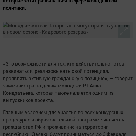
которые хотят развиваться в сфере молодежной
политики.
«Это возможности для тех, кто действительно готов
развиваться, реализовывать свой потенциал,
проявлять активную гражданскую позицию», — говорит
замминистра по делам молодежи РТ
Алла
Кондратьева
, которая также является одним из
выпускников проекта.
Главным условием для участия во всех конкурсных
процедурах и образовательной программе является
гражданство РФ и проживание на территории
республики. Заявки будут приниматься до 3 февраля