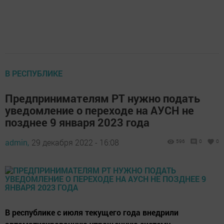
В РЕСПУБЛИКЕ
Предпринимателям РТ нужно подать
уведомление о переходе на АУСН не
позднее 9 января 2023 года
admin,
29 декабря 2022 - 16:08
596
0
0
В республике с июля текущего года внедрили