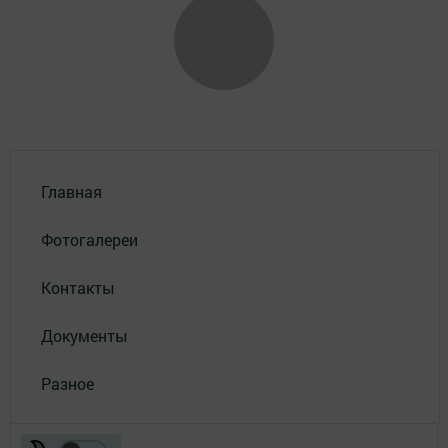
Главная
Фотогалереи
Контакты
Документы
Разное