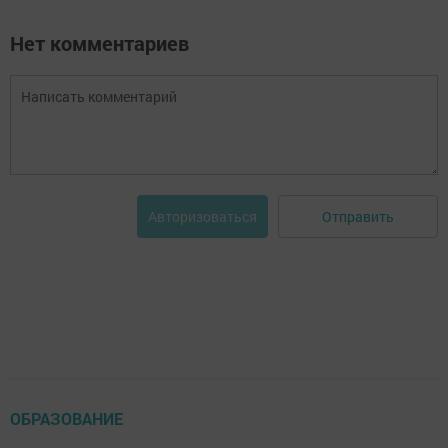
Нет комментариев
Отправить
Авторизоваться
ОБРАЗОВАНИЕ