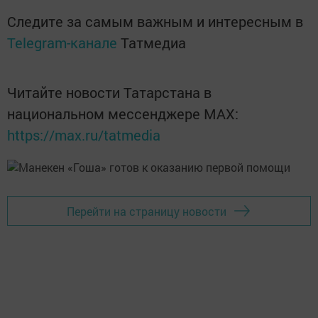
Следите за самым важным и интересным в
Telegram-канале
Татмедиа
Читайте новости Татарстана в
национальном мессенджере MАХ:
https://max.ru/tatmedia
Перейти на страницу новости