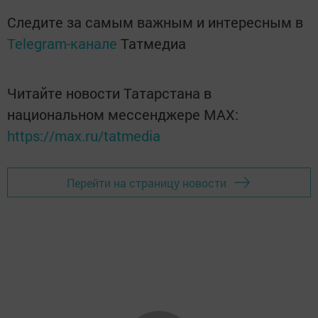
Следите за самым важным и интересным в
Telegram-канале
Татмедиа
Читайте новости Татарстана в
национальном мессенджере MАХ:
https://max.ru/tatmedia
Перейти на страницу новости