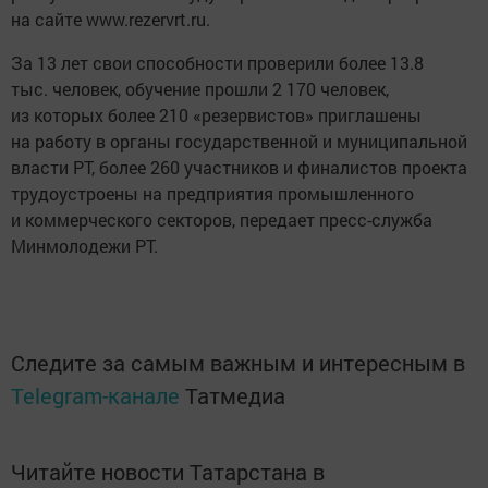
на сайте www.rezervrt.ru.
За 13 лет свои способности проверили более 13.8
тыс. человек, обучение прошли 2 170 человек,
из которых более 210 «резервистов» приглашены
на работу в органы государственной и муниципальной
власти РТ, более 260 участников и финалистов проекта
трудоустроены на предприятия промышленного
и коммерческого секторов, передает пресс-служба
Минмолодежи РТ.
Следите за самым важным и интересным в
Telegram-канале
Татмедиа
Читайте новости Татарстана в