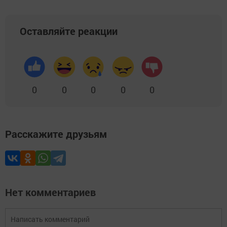
Оставляйте реакции
0
0
0
0
0
Расскажите друзьям
Нет комментариев