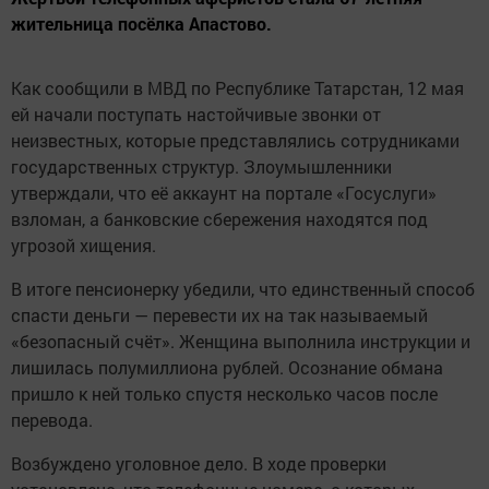
жительница посёлка Апастово.
Как сообщили в МВД по Республике Татарстан, 12 мая
ей начали поступать настойчивые звонки от
неизвестных, которые представлялись сотрудниками
государственных структур. Злоумышленники
утверждали, что её аккаунт на портале «Госуслуги»
взломан, а банковские сбережения находятся под
угрозой хищения.
В итоге пенсионерку убедили, что единственный способ
спасти деньги — перевести их на так называемый
«безопасный счёт». Женщина выполнила инструкции и
лишилась полумиллиона рублей. Осознание обмана
пришло к ней только спустя несколько часов после
перевода.
Возбуждено уголовное дело. В ходе проверки