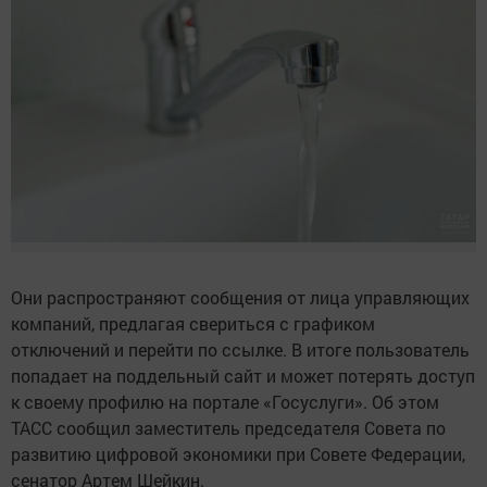
Они распространяют сообщения от лица управляющих
компаний, предлагая свериться с графиком
отключений и перейти по ссылке. В итоге пользователь
попадает на поддельный сайт и может потерять доступ
к своему профилю на портале «Госуслуги». Об этом
ТАСС сообщил заместитель председателя Совета по
развитию цифровой экономики при Совете Федерации,
сенатор Артем Шейкин.