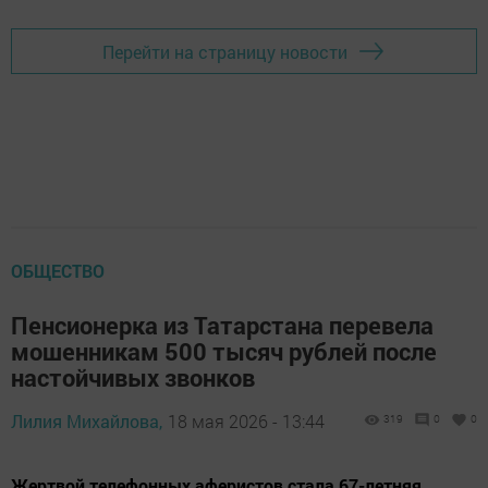
Перейти на страницу новости
ОБЩЕСТВО
Пенсионерка из Татарстана перевела
мошенникам 500 тысяч рублей после
настойчивых звонков
Лилия Михайлова,
18 мая 2026 - 13:44
319
0
0
Жертвой телефонных аферистов стала 67-летняя