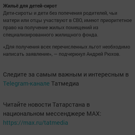
Жильё для детей-сирот
Дети-сироты и дети без попечения родителей, чьи
матери или отцы участвуют в СВО, имеют приоритетное
право на получение жилых помещений из
специализированного жилищного фонда.
«Для получения всех перечисленных льгот необходимо
написать заявление», — подчеркнул Андрей Рюхов.
Следите за самым важным и интересным в
Telegram-канале
Татмедиа
Читайте новости Татарстана в
национальном мессенджере MАХ:
https://max.ru/tatmedia