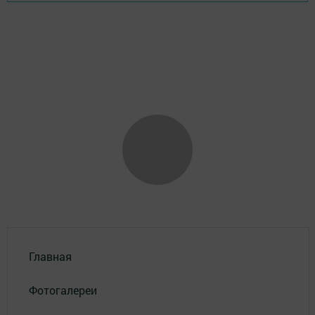
Главная
Фотогалереи