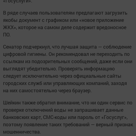
«Госуслуги».
В ряде случаев пользователям предлагают загрузить
якобы документ с графиком или «новое приложение
ЖКХ», которое на самом деле содержит вредоносное
ПО.
Сенатор подчеркнул, что лучшая защита — соблюдение
цифровой гигиены. Он рекомендовал не переходить по
ссылкам из подозрительных сообщений, даже если они
выглядят убедительно. Проверять информацию
следует исключительно через официальные сайты
городских служб или управляющих компаний, заходя
на них самостоятельно через браузер.
Шейкин также обратил внимание, что ни один сервис по
проверке отключений воды не запрашивает данные
банковских карт, СМС-коды или пароль от «Госуслуг»,
поэтому появление таких требований — верный признак
мошенничества.