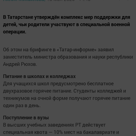
В Татарстане утверждён комплекс мер поддержки для
детей, чьи родители участвуют в специальной военной
операции.
Об этом на брифинге в «Татар-информе» заявил
заместитель министра образования и науки республики
Андрей Рюхов.
Питание в школах и колледжах
Для учащихся школ предусмотрено бесплатное
двухразовое горячее питание. Студенты колледжей и
техникумов на очной форме получают горячее питание
один раз в день.
Поступление в вузы
В высших учебных заведениях РТ действует
специальная квота — 10% мест на бакалавриате и