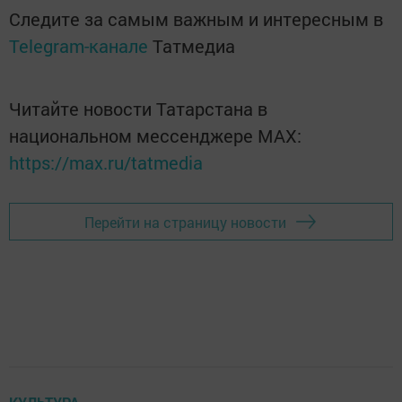
Следите за самым важным и интересным в
Telegram-канале
Татмедиа
Читайте новости Татарстана в
национальном мессенджере MАХ:
https://max.ru/tatmedia
Перейти на страницу новости