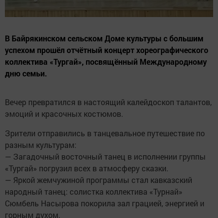
В Байрякинском сельском Доме культуры с большим
успехом прошёл отчётный концерт хореографического
коллектива «Тургай», посвящённый Международному
дню семьи.
Вечер превратился в настоящий калейдоскоп талантов,
эмоций и красочных костюмов.
Зрители отправились в танцевальное путешествие по
разным культурам:
— Загадочный восточный танец в исполнении группы
«Тургай» погрузил всех в атмосферу сказки.
— Яркой жемчужиной программы стал кавказский
народный танец: солистка коллектива «Турнай»
Сюмбель Насырова покорила зал грацией, энергией и
горным духом.