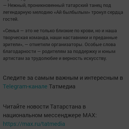
— Нежный, проникновенный татарский танец под
легендарную мелодию «Ай былбылым» тронул сердца
гостей.
«Семья — это не только близкие по крови, но и наша
творческая команда, наши наставники и преданные
зрители», — отметили организаторы. Особые слова
благодарности — родителям за поддержку и юным
артистам за трудолюбие и верность искусству.
Следите за самым важным и интересным в
Telegram-канале
Татмедиа
Читайте новости Татарстана в
национальном мессенджере MАХ:
https://max.ru/tatmedia