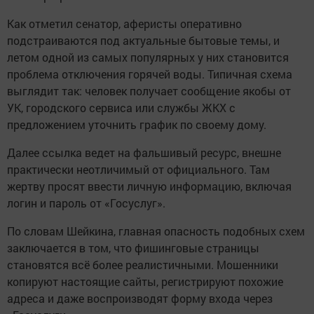
Как отметил сенатор, аферисты оперативно
подстраиваются под актуальные бытовые темы, и
летом одной из самых популярных у них становится
проблема отключения горячей воды. Типичная схема
выглядит так: человек получает сообщение якобы от
УК, городского сервиса или службы ЖКХ с
предложением уточнить график по своему дому.
Далее ссылка ведет на фальшивый ресурс, внешне
практически неотличимый от официального. Там
жертву просят ввести личную информацию, включая
логин и пароль от «Госуслуг».
По словам Шейкина, главная опасность подобных схем
заключается в том, что фишинговые страницы
становятся всё более реалистичными. Мошенники
копируют настоящие сайты, регистрируют похожие
адреса и даже воспроизводят форму входа через