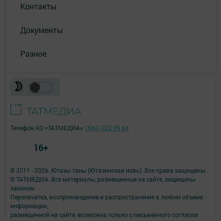
Контакты
Документы
Разное
Телефон АО «ТАТМЕДИА»:
(843) 222 09 84
16+
© 2011 - 2026. Ютазы таны (Ютазинская новь). Все права защищены.
© ТАТМЕДИА. Все материалы, размещенные на сайте, защищены
законом.
Перепечатка, воспроизведение и распространение в любом объеме
информации,
размещенной на сайте, возможна только с письменного согласия