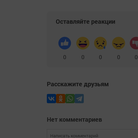
Оставляйте реакции
0
0
0
0
0
Расскажите друзьям
Нет комментариев