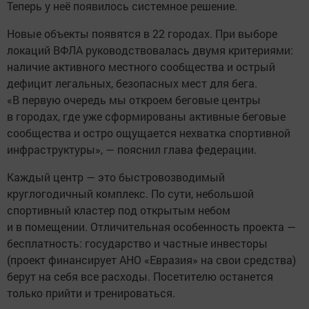
Теперь у неё появилось системное решение.
Новые объекты появятся в 22 городах. При выборе
локаций ВФЛА руководствовалась двумя критериями:
наличие активного местного сообщества и острый
дефицит легальных, безопасных мест для бега.
«В первую очередь мы откроем беговые центры
в городах, где уже сформированы активные беговые
сообщества и остро ощущается нехватка спортивной
инфраструктуры», — пояснил глава федерации.
Каждый центр — это быстровозводимый
круглогодичный комплекс. По сути, небольшой
спортивный кластер под открытым небом
и в помещении. Отличительная особенность проекта —
бесплатность: государство и частные инвесторы
(проект финансирует АНО «Евразия» на свои средства)
берут на себя все расходы. Посетителю останется
только прийти и тренироваться.