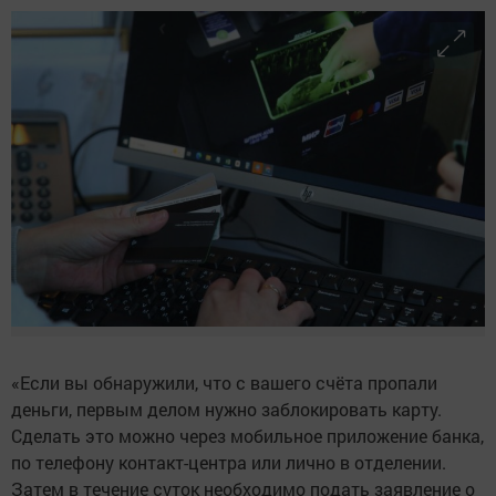
«Если вы обнаружили, что с вашего счёта пропали
деньги, первым делом нужно заблокировать карту.
Сделать это можно через мобильное приложение банка,
по телефону контакт-центра или лично в отделении.
Затем в течение суток необходимо подать заявление о