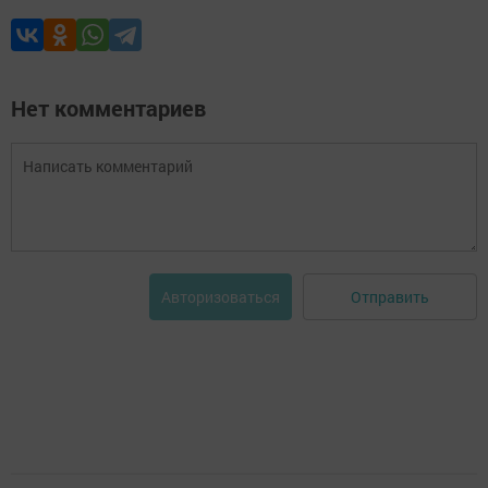
Нет комментариев
Отправить
Авторизоваться