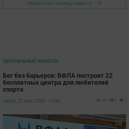
Перейти на страницу новости
ЦЕНТРАЛЬНЫЕ НОВОСТИ
Бег без барьеров: ВФЛА построит 22
бесплатных центра для любителей
спорта
admin,
21 мая 2026 - 14:00
804
0
0