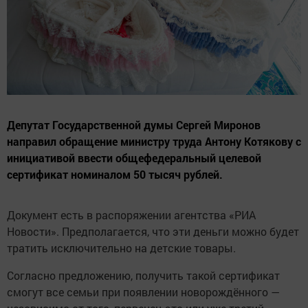
Депутат Государственной думы Сергей Миронов
направил обращение министру труда Антону Котякову с
инициативой ввести общефедеральный целевой
сертификат номиналом 50 тысяч рублей.
Документ есть в распоряжении агентства «РИА
Новости». Предполагается, что эти деньги можно будет
тратить исключительно на детские товары.
Согласно предложению, получить такой сертификат
смогут все семьи при появлении новорождённого —