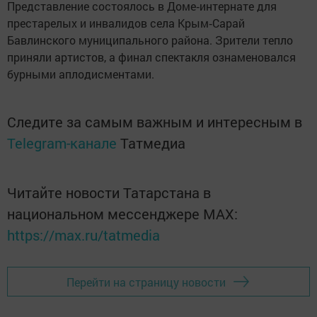
Представление состоялось в Доме‑интернате для
престарелых и инвалидов села Крым‑Сарай
Бавлинского муниципального района. Зрители тепло
приняли артистов, а финал спектакля ознаменовался
бурными аплодисментами.
Следите за самым важным и интересным в
Telegram-канале
Татмедиа
Читайте новости Татарстана в
национальном мессенджере MАХ:
https://max.ru/tatmedia
Перейти на страницу новости