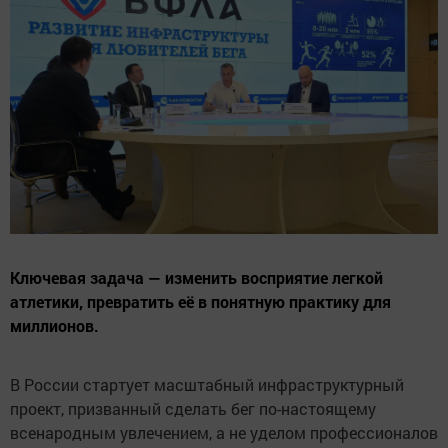
Ключевая задача — изменить восприятие легкой
атлетики, превратить её в понятную практику для
миллионов.
В России стартует масштабный инфраструктурный
проект, призванный сделать бег по-настоящему
всенародным увлечением, а не уделом профессионалов