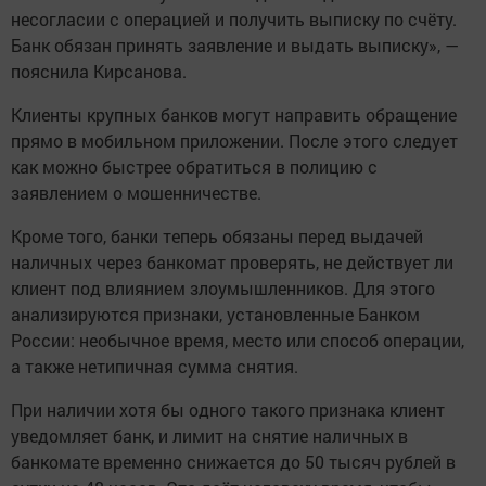
несогласии с операцией и получить выписку по счёту.
Банк обязан принять заявление и выдать выписку», —
пояснила Кирсанова.
Клиенты крупных банков могут направить обращение
прямо в мобильном приложении. После этого следует
как можно быстрее обратиться в полицию с
заявлением о мошенничестве.
Кроме того, банки теперь обязаны перед выдачей
наличных через банкомат проверять, не действует ли
клиент под влиянием злоумышленников. Для этого
анализируются признаки, установленные Банком
России: необычное время, место или способ операции,
а также нетипичная сумма снятия.
При наличии хотя бы одного такого признака клиент
уведомляет банк, и лимит на снятие наличных в
банкомате временно снижается до 50 тысяч рублей в