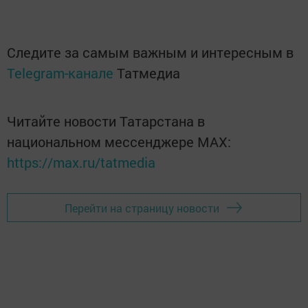
Следите за самым важным и интересным в
Telegram-канале
Татмедиа
Читайте новости Татарстана в
национальном мессенджере MАХ:
https://max.ru/tatmedia
Перейти на страницу новости