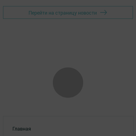
Перейти на страницу новости
Главная