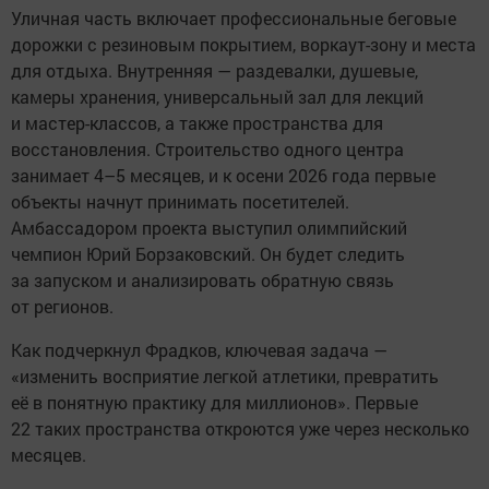
Уличная часть включает профессиональные беговые
дорожки с резиновым покрытием, воркаут-зону и места
для отдыха. Внутренняя — раздевалки, душевые,
камеры хранения, универсальный зал для лекций
и мастер-классов, а также пространства для
восстановления. Строительство одного центра
занимает 4–5 месяцев, и к осени 2026 года первые
объекты начнут принимать посетителей.
Амбассадором проекта выступил олимпийский
чемпион Юрий Борзаковский. Он будет следить
за запуском и анализировать обратную связь
от регионов.
Как подчеркнул Фрадков, ключевая задача —
«изменить восприятие легкой атлетики, превратить
её в понятную практику для миллионов». Первые
22 таких пространства откроются уже через несколько
месяцев.