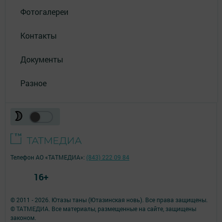
Фотогалереи
Контакты
Документы
Разное
Телефон АО «ТАТМЕДИА»:
(843) 222 09 84
16+
© 2011 - 2026. Ютазы таны (Ютазинская новь). Все права защищены.
© ТАТМЕДИА. Все материалы, размещенные на сайте, защищены
законом.