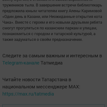
тружеников тыла. В завершение встречи библиотекарь
предложила юным читателям книгу Алены Каримовой
«Один день в Казани, или Неожиданные открытия кота
Чака». Вместе с героем и его новыми друзьями ребята
смогут прогуляться по казанским паркам и улицам,
познакомиться с городом и татарской культурой, а
также задуматься о своём предназначении.
Следите за самым важным и интересным в
Telegram-канале
Татмедиа
Читайте новости Татарстана в
национальном мессенджере MАХ:
https://max.ru/tatmedia