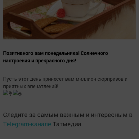
Позитивного вам понедельника! Солнечного
настроения и прекрасного дня!
Пусть этот день принесет вам миллион сюрпризов и
приятных впечатлений!
Следите за самым важным и интересным в
Telegram-канале
Татмедиа