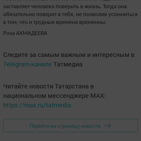
заставляет человека поверить в жизнь. Тогда она
обязательно поверит в тебя, не позволив усомниться
в том, что и трудные времена временны.
Роза АХМАДЕЕВА
Следите за самым важным и интересным в
Telegram-канале
Татмедиа
Читайте новости Татарстана в
национальном мессенджере MАХ:
https://max.ru/tatmedia
Перейти на страницу новости