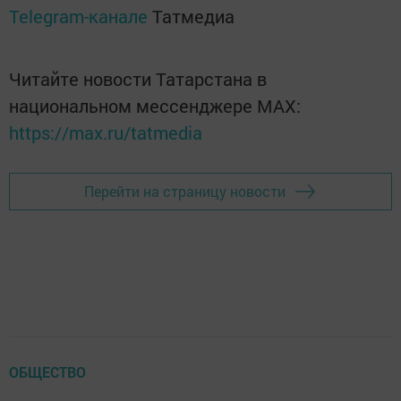
Telegram-канале
Татмедиа
Читайте новости Татарстана в
национальном мессенджере MАХ:
https://max.ru/tatmedia
Перейти на страницу новости
ОБЩЕСТВО