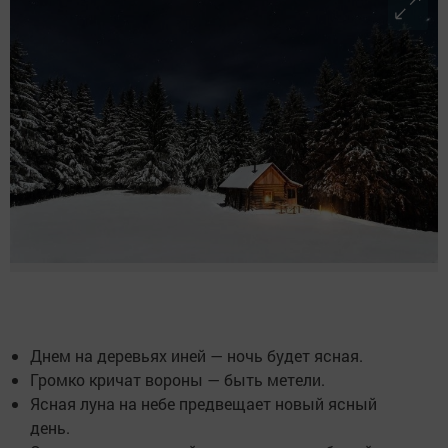
Днем на деревьях иней — ночь будет ясная.
Громко кричат вороны — быть метели.
Ясная луна на небе предвещает новый ясный
день.