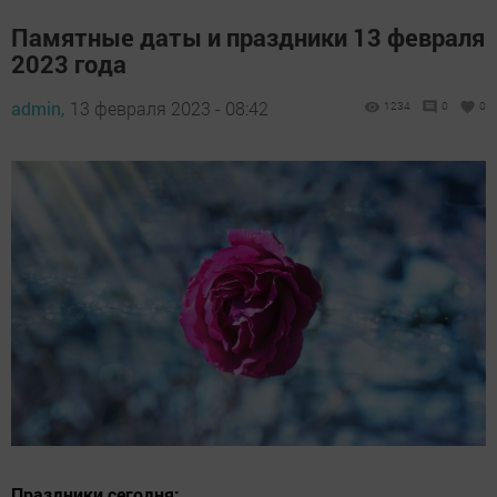
Памятные даты и праздники 13 февраля
2023 года
admin,
13 февраля 2023 - 08:42
1234
0
0
Праздники сегодня: