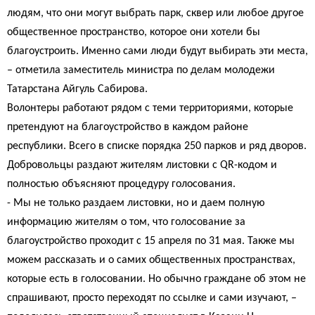
людям, что они могут выбрать парк, сквер или любое другое
общественное пространство, которое они хотели бы
благоустроить. Именно сами люди будут выбирать эти места,
– отметила заместитель министра по делам молодежи
Татарстана Айгуль Сабирова.
Волонтеры работают рядом с теми территориями, которые
претендуют на благоустройство в каждом районе
республики. Всего в списке порядка 250 парков и ряд дворов.
Добровольцы раздают жителям листовки с QR-кодом и
полностью объясняют процедуру голосования.
- Мы не только раздаем листовки, но и даем полную
информацию жителям о том, что голосование за
благоустройство проходит с 15 апреля по 31 мая. Также мы
можем рассказать и о самих общественных пространствах,
которые есть в голосовании. Но обычно граждане об этом не
спрашивают, просто переходят по ссылке и сами изучают, –