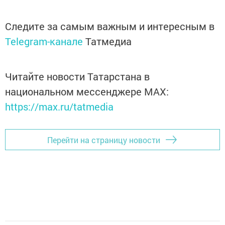
Следите за самым важным и интересным в
Telegram-канале
Татмедиа
Читайте новости Татарстана в
национальном мессенджере MАХ:
https://max.ru/tatmedia
Перейти на страницу новости