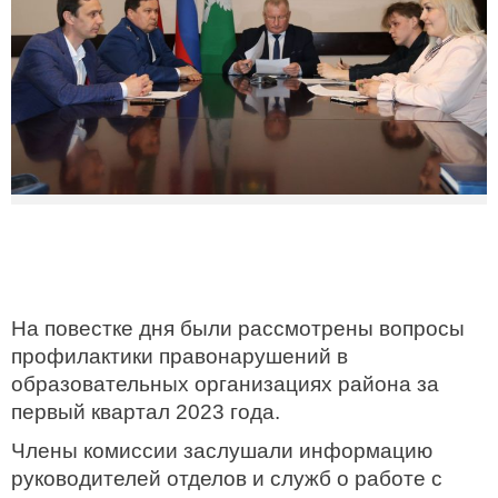
На повестке дня были рассмотрены вопросы
профилактики правонарушений в
образовательных организациях района за
первый квартал 2023 года.
Члены комиссии заслушали информацию
руководителей отделов и служб о работе с