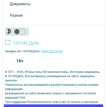
Документы
Разное
Телефон АО «ТАТМЕДИА»:
(843) 222 09 84
16+
© 2011 - 2026. Ютазы таны (Ютазинская новь). Все права защищены.
© ТАТМЕДИА. Все материалы, размещенные на сайте, защищены
законом.
Перепечатка, воспроизведение и распространение в любом объеме
информации,
размещенной на сайте, возможна только с письменного согласия
редакций СМИ.
При поддержке Республиканского агентства по печати и массовым
коммуникациям.