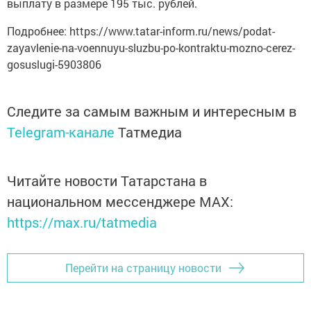
выплату в размере 195 тыс. рублей.
Подробнее: https://www.tatar-inform.ru/news/podat-
zayavlenie-na-voennuyu-sluzbu-po-kontraktu-mozno-cerez-
gosuslugi-5903806
Следите за самым важным и интересным в
Telegram-канале
Татмедиа
Читайте новости Татарстана в
национальном мессенджере MАХ:
https://max.ru/tatmedia
Перейти на страницу новости