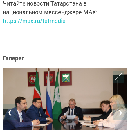
Читайте новости Татарстана в
национальном мессенджере MАХ:
https://max.ru/tatmedia
Галерея
❮
❯