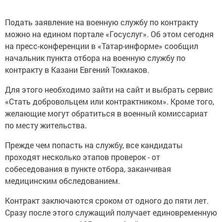
Подать заявление на военную службу по контракту
можно на едином портале «Госуслуг». Об этом сегодня
на пресс-конференции в «Татар-информе» сообщил
начальник пункта отбора на военную службу по
контракту в Казани Евгений Токмаков.
Для этого необходимо зайти на сайт и выбрать сервис
«Стать добровольцем или контрактником». Кроме того,
желающие могут обратиться в военный комиссариат
по месту жительства.
Прежде чем попасть на службу, все кандидаты
проходят несколько этапов проверок - от
собеседования в пункте отбора, заканчивая
медицинским обследованием.
Контракт заключаются сроком от одного до пяти лет.
Сразу после этого служащий получает единовременную