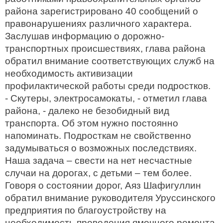
района зарегистрировано 40 сообщений о
правонарушениях различного характера.
Заслушав информацию о дорожно-
транспортных происшествиях, глава района
обратил внимание соответствующих служб на
необходимость активизации
профилактической работы среди подростков.
- Скутеры, электросамокаты, - отметил глава
района, - далеко не безобидный вид
транспорта. Об этом нужно постоянно
напоминать. Подросткам не свойственно
задумываться о возможных последствиях.
Наша задача – свести на нет несчастные
случаи на дорогах, с детьми – тем более.
Говоря о состоянии дорог, Аяз Шафигуллин
обратил внимание руководителя Уруссинского
предприятия по благоустройству на
необходимость проведения ямочного ремонта