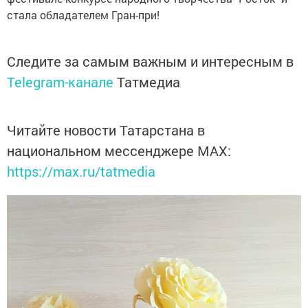
стала обладателем Гран-при!
Следите за самым важным и интересным в
Telegram-канале
Татмедиа
Читайте новости Татарстана в
национальном мессенджере MАХ:
https://max.ru/tatmedia