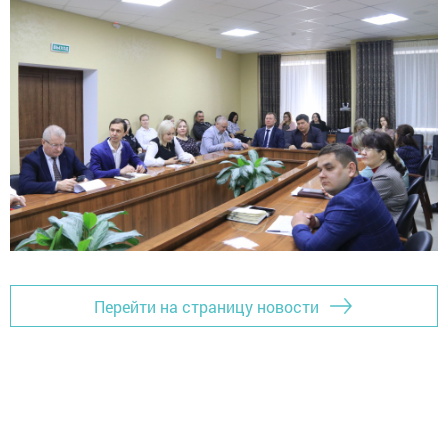
Перейти на страницу новости