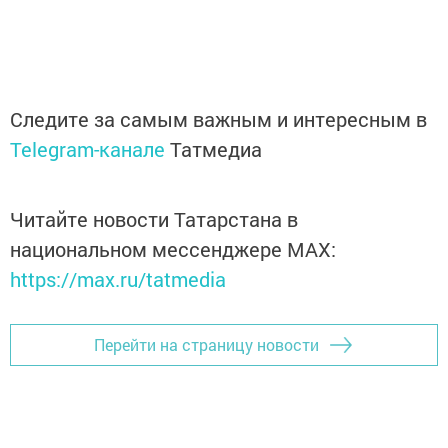
Следите за самым важным и интересным в
Telegram-канале
Татмедиа
Читайте новости Татарстана в
национальном мессенджере MАХ:
https://max.ru/tatmedia
Перейти на страницу новости