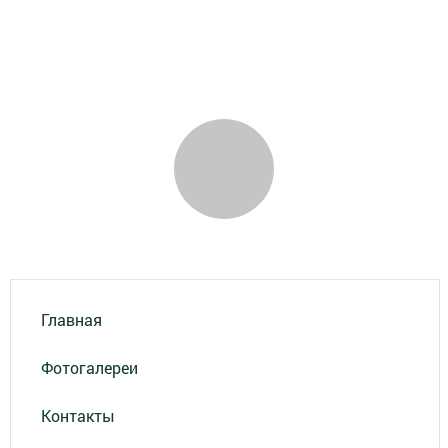
Главная
Фотогалереи
Контакты