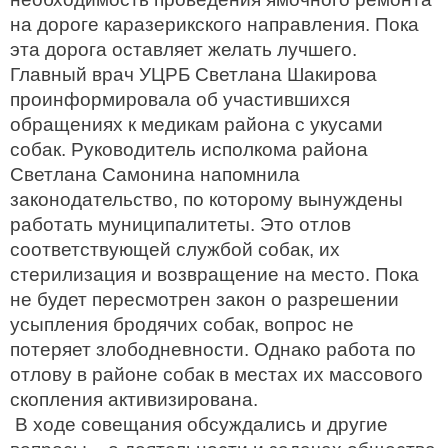
на дороге каразерикского направления. Пока
эта дорога оставляет желать лучшего.
Главный врач УЦРБ Светлана Шакирова
проинформировала об участившихся
обращениях к медикам района с укусами
собак. Руководитель исполкома района
Светлана Самонина напомнила
законодательство, по которому вынуждены
работать муниципалитеты. Это отлов
соответствующей службой собак, их
стерилизация и возвращение на место. Пока
не будет пересмотрен закон о разрешении
усыпления бродячих собак, вопрос не
потеряет злободневности. Однако работа по
отлову в районе собак в местах их массового
скопления активизирована.
В ходе совещания обсуждались и другие