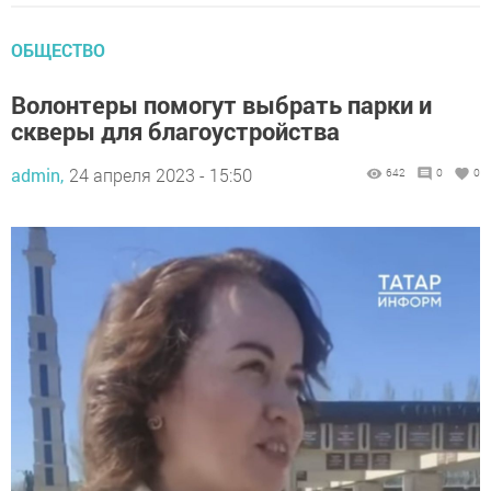
ОБЩЕСТВО
Волонтеры помогут выбрать парки и
скверы для благоустройства
admin,
24 апреля 2023 - 15:50
642
0
0