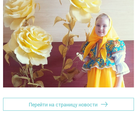
Перейти на страницу новости