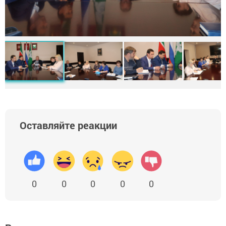
Оставляйте реакции
0
0
0
0
0