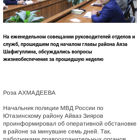
На еженедельном совещании руководителей отделов и
служб, прошедшем под началом главы района Аяза
Шафигуллина, обсуждались вопросы
жизнеобеспечения за прошедшую неделю
Роза АХМАДЕЕВА
Начальник полиции МВД России по
Ютазинскому району Айваз Зияров
проинформировал об оперативной обстановке
в районе за минувшие семь дней. Так,
работниками правоохранительных органов