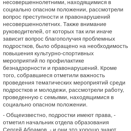
несовершеннолетними, находящимися в
социально опасном положении, рассмотрели
вопрос преступности и правонарушений
несовершеннолетних. Также внимание
руководителей, от которых так или иначе
зависит вопрос благополучия проблемных
подростков, было обращено на необходимость
повышения культурно-спортивных
мероприятий по профилактике
безнадзорности и правонарушений. Кроме
того, собравшиеся отметили важность
проведения тематических мероприятий среди
подростков и молодежи, рассмотрели работу,
проведенную с семьями, находящимися в
социально опасном положении.
- Общеизвестно, подростки имеют права, -
отметил начальник отдела образования
Сергей Абрамов, - и они это хорошо знают.