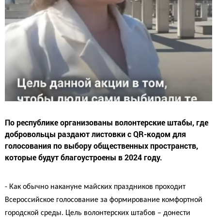
По республике организованы волонтерские штабы, где
добровольцы раздают листовки с QR-кодом для
голосования по выбору общественных пространств,
которые будут благоустроены в 2024 году.
- Как обычно накануне майских праздников проходит
Всероссийское голосование за формирование комфортной
городской среды. Цель волонтерских штабов – донести