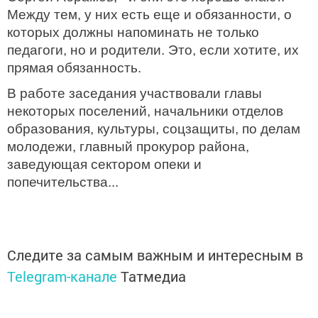
Между тем, у них есть еще и обязанности, о
которых должны напоминать не только
педагоги, но и родители. Это, если хотите, их
прямая обязанность.
В работе заседания участвовали главы
некоторых поселений, начальники отделов
образования, культуры, соцзащиты, по делам
молодежи, главный прокурор района,
заведующая сектором опеки и
попечительства...
Следите за самым важным и интересным в
Telegram-канале
Татмедиа