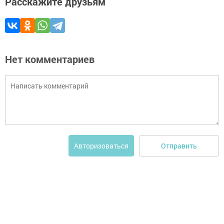
Расскажите друзьям
Нет комментариев
Отправить
Авторизоваться