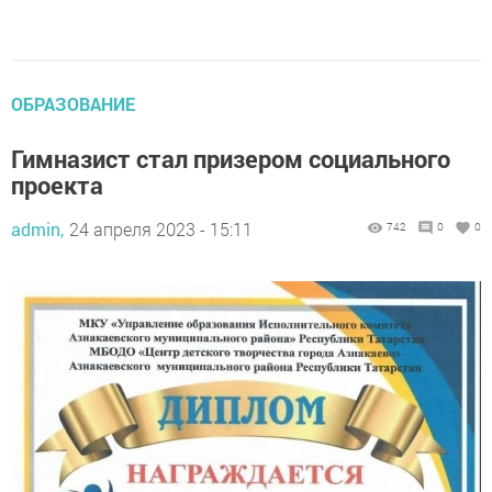
ОБРАЗОВАНИЕ
Гимназист стал призером социального
проекта
admin,
24 апреля 2023 - 15:11
742
0
0