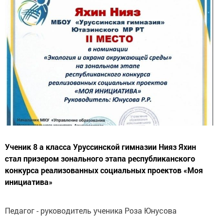
Ученик 8 а класса Уруссинской гимназии Нияз Яхин
стал призером зонального этапа республиканского
конкурса реализованных социальных проектов «Моя
инициатива»
Педагог - руководитель ученика Роза Юнусова