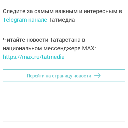
Следите за самым важным и интересным в
Telegram-канале
Татмедиа
Читайте новости Татарстана в
национальном мессенджере MАХ:
https://max.ru/tatmedia
Перейти на страницу новости