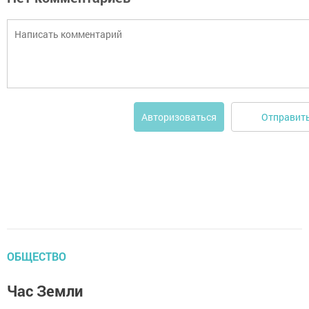
Отправит
Авторизоваться
ОБЩЕСТВО
Час Земли