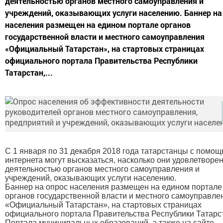
деятельностью органов местного самоуправления и
учреждений, оказывающих услуги населению. Баннер на
населения размещен на едином портале органов
государственной власти и местного самоуправления
«Официальный Татарстан», на стартовых страницах
официального портала Правительства Республики
Татарстан,...
С 1 января по 31 декабря 2018 года татарстанцы с помо
интернета могут высказаться, насколько они удовлетворе
деятельностью органов местного самоуправления и
учреждений, оказывающих услуги населению.
Баннер на опрос населения размещен на едином портале
органов государственной власти и местного самоуправле
«Официальный Татарстан», на стартовых страницах
официального портала Правительства Республики Татарс
Портала муниципальных образований, а также на сайте