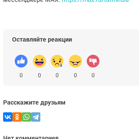
Оставляйте реакции
0
0
0
0
0
Расскажите друзьям
Нет комментариев