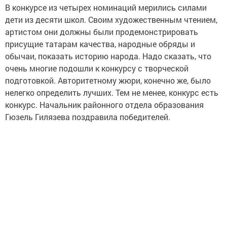
В конкурсе из четырех номинаций мерились силами
дети из десяти школ. Своим художественным чтением,
артистом они должны были продемонстрировать
присущие татарам качества, народные обряды и
обычаи, показать историю народа. Надо сказать, что
очень многие подошли к конкурсу с творческой
подготовкой. Авторитетному жюри, конечно же, было
нелегко определить лучших. Тем не менее, конкурс есть
конкурс. Начальник районного отдела образования
Гюзель Гилязева поздравила победителей.