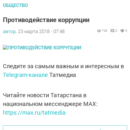
ОБЩЕСТВО
Противодействие коррупции
автор,
23 марта 2018 - 07:48
729
0
0
Следите за самым важным и интересным в
Telegram-канале
Татмедиа
Читайте новости Татарстана в
национальном мессенджере MАХ:
https://max.ru/tatmedia