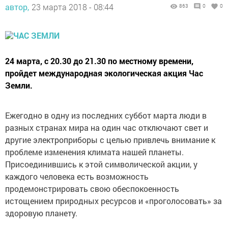
автор,
23 марта 2018 - 08:44
863
0
0
24 марта, с 20.30 до 21.30 по местному времени,
пройдет международная экологическая акция Час
Земли.
Ежегодно в одну из последних суббот марта люди в
разных странах мира на один час отключают свет и
другие электроприборы с целью привлечь внимание к
проблеме изменения климата нашей планеты.
Присоединившись к этой символической акции, у
каждого человека есть возможность
продемонстрировать свою обеспокоенность
истощением природных ресурсов и «проголосовать» за
здоровую планету.