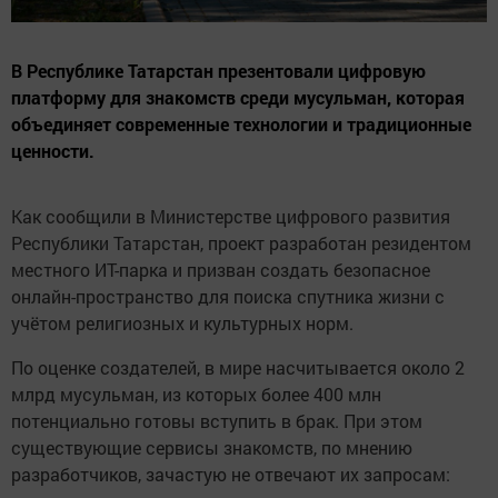
В Республике Татарстан презентовали цифровую
платформу для знакомств среди мусульман, которая
объединяет современные технологии и традиционные
ценности.
Как сообщили в Министерстве цифрового развития
Республики Татарстан, проект разработан резидентом
местного ИТ-парка и призван создать безопасное
онлайн-пространство для поиска спутника жизни с
учётом религиозных и культурных норм.
По оценке создателей, в мире насчитывается около 2
млрд мусульман, из которых более 400 млн
потенциально готовы вступить в брак. При этом
существующие сервисы знакомств, по мнению
разработчиков, зачастую не отвечают их запросам: