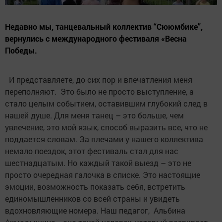
Недавно мы, танцевальный коллектив “Сююмбике”,
вернулись с международного фестиваля «Весна
Победы.
И представляете, до сих пор и впечатления меня
переполняют. Это было не просто выступление, а
стало целым событием, оставившим глубокий след в
нашей душе. Для меня танец – это больше, чем
увлечение, это мой язык, способ выразить все, что не
поддается словам. За плечами у нашего коллектива
немало поездок, этот фестиваль стал для нас
шестнадцатым. Но каждый такой выезд – это не
просто очередная галочка в списке. Это настоящие
эмоции, возможность показать себя, встретить
единомышленников со всей страны и увидеть
вдохновляющие номера. Наш педагог, Альбина