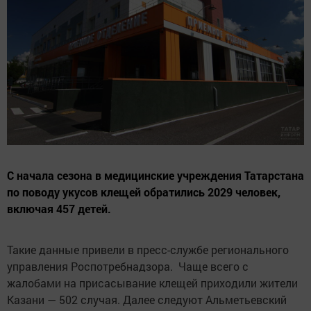
С начала сезона в медицинские учреждения Татарстана
по поводу укусов клещей обратились 2029 человек,
включая 457 детей.
Такие данные привели в пресс-службе регионального
управления Роспотребнадзора. Чаще всего с
жалобами на присасывание клещей приходили жители
Казани — 502 случая. Далее следуют Альметьевский