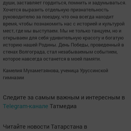
души, заставляет гордиться, помнить и задумываться.
Хочется выразить отдельную признательность
руководителю за поездку, что она всегда находит
время, чтобы познакомить нас с историей и культурой
мест, где мы выступаем. Мы не только танцуем, но и
открываем для себя удивительную красоту и богатую
историю нашей Родины. День Победы, проведенный в
стенах Волгограда, стал незабываемым событием,
которое навсегда останется в моей памяти.
Камелия Мухаметзянова, ученица Уруссинской
гимназии
Следите за самым важным и интересным в
Telegram-канале
Татмедиа
Читайте новости Татарстана в