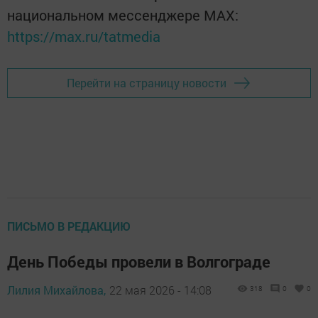
национальном мессенджере MАХ:
https://max.ru/tatmedia
Перейти на страницу новости
ПИСЬМО В РЕДАКЦИЮ
День Победы провели в Волгограде
Лилия Михайлова,
22 мая 2026 - 14:08
318
0
0