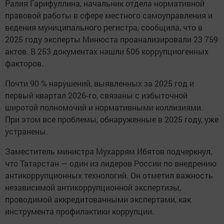
Ралия Гарифуллина, начальник отдела нормативной
правовой работы в сфере местного самоуправления и
ведения муниципального регистра, сообщила, что в
2025 году эксперты Минюста проанализировали 23 759
актов. В 253 документах нашли 506 коррупциогенных
факторов.
Почти 90 % нарушений, выявленных за 2025 год и
первый квартал 2026‑го, связаны с избыточной
широтой полномочий и нормативными коллизиями.
При этом все проблемы, обнаруженные в 2025 году, уже
устранены.
Заместитель министра Мухаррям Ибятов подчеркнул,
что Татарстан — один из лидеров России по внедрению
антикоррупционных технологий. Он отметил важность
независимой антикоррупционной экспертизы,
проводимой аккредитованными экспертами, как
инструмента профилактики коррупции.