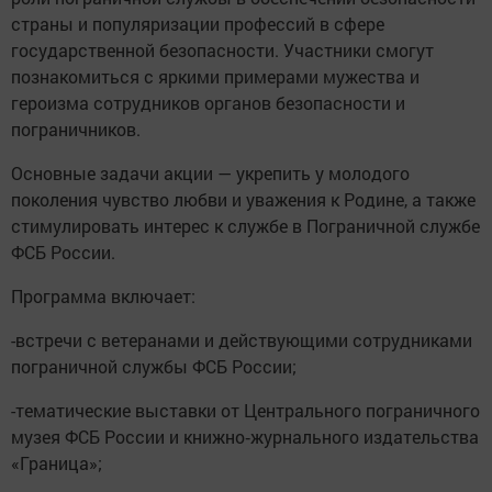
страны и популяризации профессий в сфере
государственной безопасности. Участники смогут
познакомиться с яркими примерами мужества и
героизма сотрудников органов безопасности и
пограничников.
Основные задачи акции — укрепить у молодого
поколения чувство любви и уважения к Родине, а также
стимулировать интерес к службе в Пограничной службе
ФСБ России.
Программа включает:
-встречи с ветеранами и действующими сотрудниками
пограничной службы ФСБ России;
-тематические выставки от Центрального пограничного
музея ФСБ России и книжно‑журнального издательства
«Граница»;