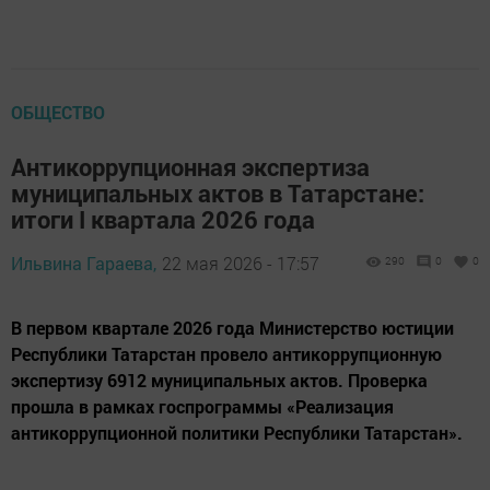
ОБЩЕСТВО
Антикоррупционная экспертиза
муниципальных актов в Татарстане:
итоги I квартала 2026 года
Ильвина Гараева,
22 мая 2026 - 17:57
290
0
0
В первом квартале 2026 года Министерство юстиции
Республики Татарстан провело антикоррупционную
экспертизу 6912 муниципальных актов. Проверка
прошла в рамках госпрограммы «Реализация
антикоррупционной политики Республики Татарстан».