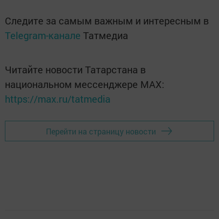
Следите за самым важным и интересным в
Telegram-канале
Татмедиа
Читайте новости Татарстана в
национальном мессенджере MАХ:
https://max.ru/tatmedia
Перейти на страницу новости