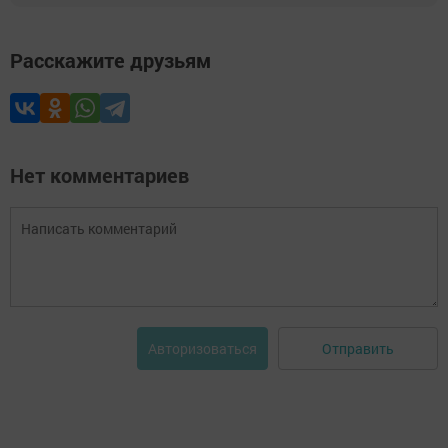
Расскажите друзьям
Нет комментариев
Отправить
Авторизоваться