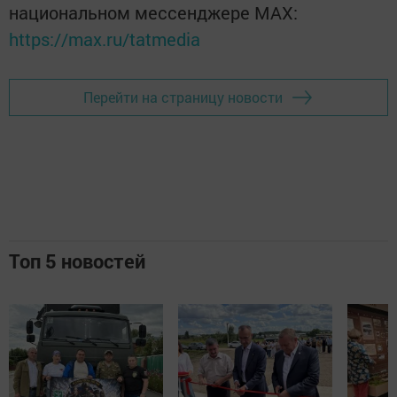
национальном мессенджере MАХ:
https://max.ru/tatmedia
Перейти на страницу новости
Топ 5 новостей