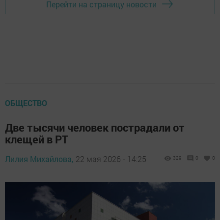
Перейти на страницу новости
ОБЩЕСТВО
Две тысячи человек пострадали от
клещей в РТ
Лилия Михайлова,
22 мая 2026 - 14:25
329
0
0