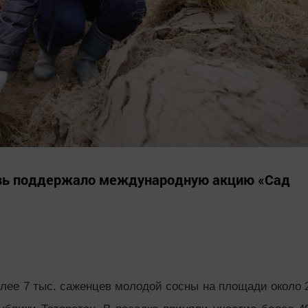
овь поддержало международную акцию «Сад
лее 7 тыс. саженцев молодой сосны на площади около 