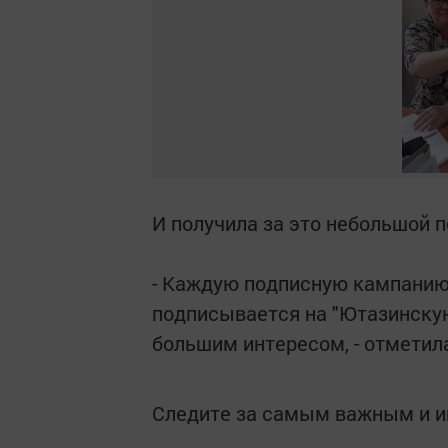
И получила за это небольшой 
- Каждую подписную кампанию 
подписывается на "Ютазинскую
большим интересом, - отметил
Следите за самым важным и 