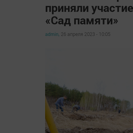
приняли участи
«Сад памяти»
admin,
26 апреля 2023 - 10:05