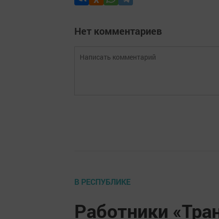
Нет комментариев
В РЕСПУБЛИКЕ
Работники «Тра