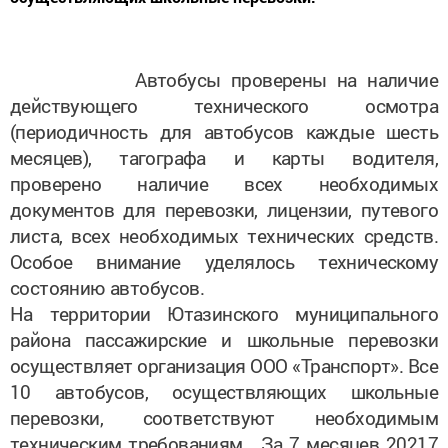
Автобусы проверены на наличие
действующего технического осмотра
(периодичность для автобусов каждые шесть
месяцев), тагографа и карты водителя,
проверено наличие всех необходимых
документов для перевозки, лицензии, путевого
листа, всех необходимых технических средств.
Особое внимание уделялось техническому
состоянию автобусов.
На территории Ютазинского муниципального
района пассажирские и школьные перевозки
осуществляет организация ООО «Транспорт». Все
10 автобусов, осуществляющих школьные
перевозки, соответствуют необходимым
техническим требованиям. За 7 месяцев 20217