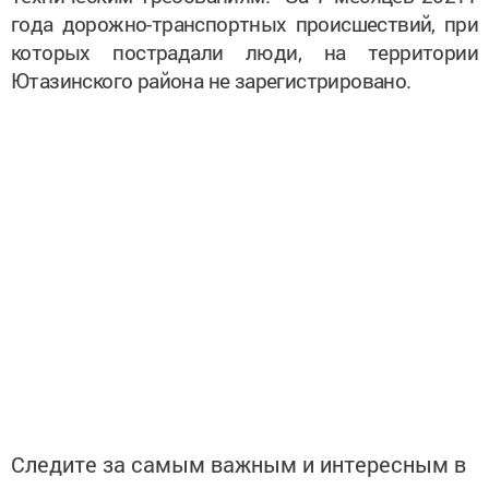
года дорожно-транспортных происшествий, при
которых пострадали люди, на территории
Ютазинского района не зарегистрировано.
Следите за самым важным и интересным в