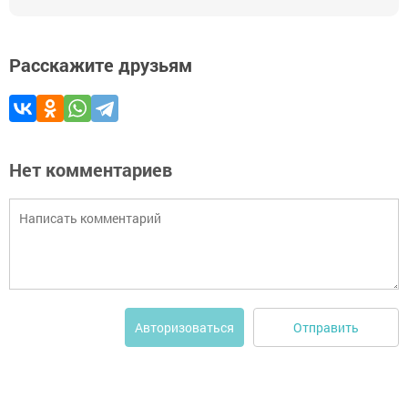
Расскажите друзьям
Нет комментариев
Отправить
Авторизоваться