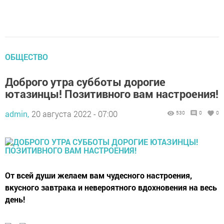
ОБЩЕСТВО
Доброго утра субботы дорогие
ютазинцы! Позитивного вам настроения!
admin,
20 августа 2022 - 07:00
530
0
0
От всей души желаем вам чудесного настроения,
вкусного завтрака и невероятного вдохновения на весь
день!