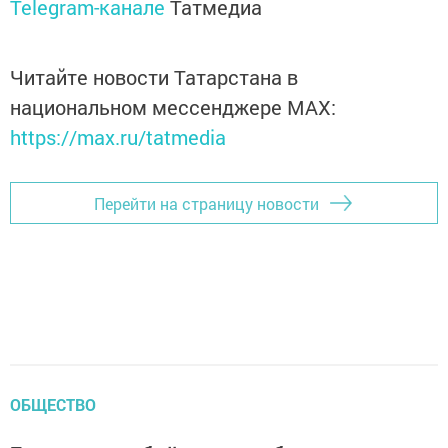
Telegram-канале
Татмедиа
Читайте новости Татарстана в
национальном мессенджере MАХ:
https://max.ru/tatmedia
Перейти на страницу новости
ОБЩЕСТВО