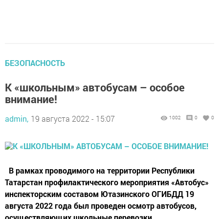
БЕЗОПАСНОСТЬ
К «школьным» автобусам – особое
внимание!
admin,
19 августа 2022 - 15:07
1002
0
0
В рамках проводимого на территории Республики
Татарстан профилактического мероприятия «Автобус»
инспекторским составом Ютазинского ОГИБДД 19
августа 2022 года был проведен осмотр автобусов,
осуществляющих школьные перевозки.