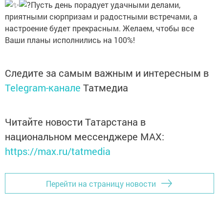
Пусть день порадует удачными делами,
приятными сюрпризам и радостными встречами, а
настроение будет прекрасным. Желаем, чтобы все
Ваши планы исполнились на 100%!
Следите за самым важным и интересным в
Telegram-канале
Татмедиа
Читайте новости Татарстана в
национальном мессенджере MАХ:
https://max.ru/tatmedia
Перейти на страницу новости