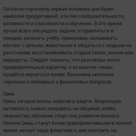
Согласно гороскопу, первая половина дня будет
наиболее продуктивной: это пик сообразительности,
активности и способности к обучению. В это время
лучше всего обсуждать задачи, отправляться в
поездки, начинать учёбу, тренировки, налаживать
контакт с детьми, животными и общаться с людьми на
расстоянии, восстанавливать старые связи, знания или
маршруты. Следует помнить, что разговоры носят
предварительный характер, и ко многим темам
придётся вернуться позже. Возможна неполная
гармония в любовных и финансовых вопросах.
Овен
Овны сегодня полны энергии и азарта. Возросшую
активность можно направить на общение, хобби,
творчество, обучение, спорт или развитие бизнеса.
Многие Овны станут более предприимчивыми в личной
жизни, начнут чаще флиртовать или смотреть на