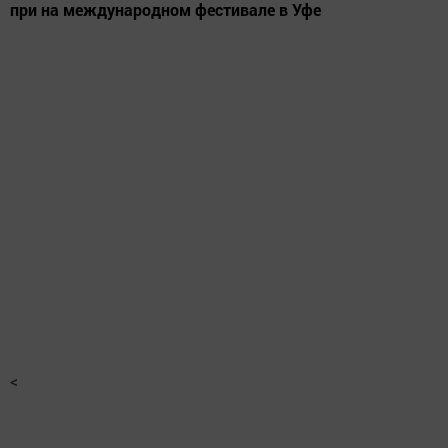
при на международном фестивале в Уфе
<