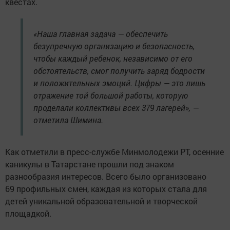
квестах.
«Наша главная задача — обеспечить
безупречную организацию и безопасность,
чтобы каждый ребенок, независимо от его
обстоятельств, смог получить заряд бодрости
и положительных эмоций. Цифры — это лишь
отражение той большой работы, которую
проделали коллективы всех 379 лагерей», —
отметила Шимина.
Как отметили в пресс-службе Минмолодежи РТ, осенние
каникулы в Татарстане прошли под знаком
разнообразия интересов. Всего было организовано
69 профильных смен, каждая из которых стала для
детей уникальной образовательной и творческой
площадкой.