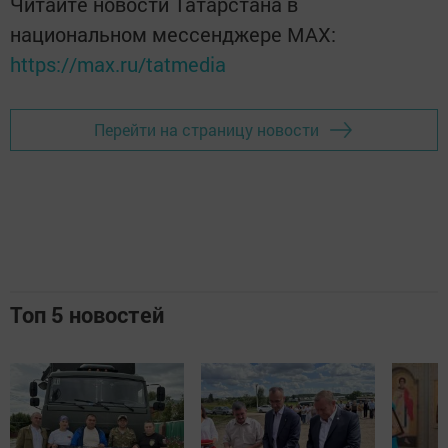
Читайте новости Татарстана в
национальном мессенджере MАХ:
https://max.ru/tatmedia
Перейти на страницу новости
Топ 5 новостей