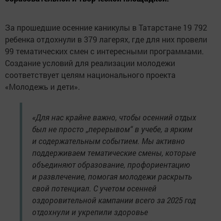
За прошедшие осенние каникулы в Татарстане 19 792
ребенка отдохнули в 379 лагерях, где для них провели
99 тематических смен с интересными программами.
Создание условий для реализации молодежи
соответствует целям национального проекта
«Молодежь и дети».
«Для нас крайне важно, чтобы осенний отдых
был не просто „перерывом“ в учебе, а ярким
и содержательным событием. Мы активно
поддерживаем тематические смены, которые
объединяют образование, профориентацию
и развлечение, помогая молодежи раскрыть
свой потенциал. С учетом осенней
оздоровительной кампании всего за 2025 год
отдохнули и укрепили здоровье