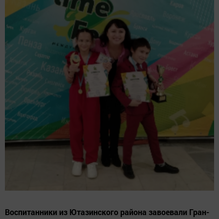
Воспитанники из Ютазинского района завоевали Гран-