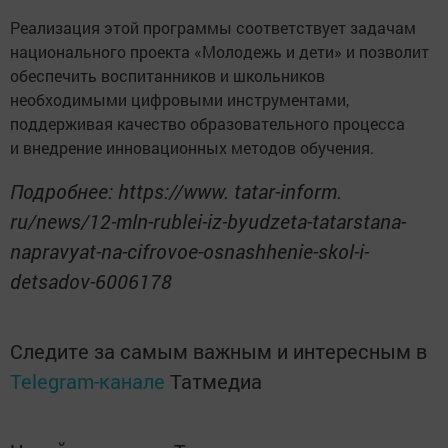
Реализация этой программы соответствует задачам
национального проекта «Молодежь и дети» и позволит
обеспечить воспитанников и школьников
необходимыми цифровыми инструментами,
поддерживая качество образовательного процесса
и внедрение инновационных методов обучения.
Подробнее: https://www. tatar-inform.
ru/news/12-mln-rublei-iz-byudzeta-tatarstana-
napravyat-na-cifrovoe-osnashhenie-skol-i-
detsadov-6006178
Следите за самым важным и интересным в
Telegram-канале
Татмедиа