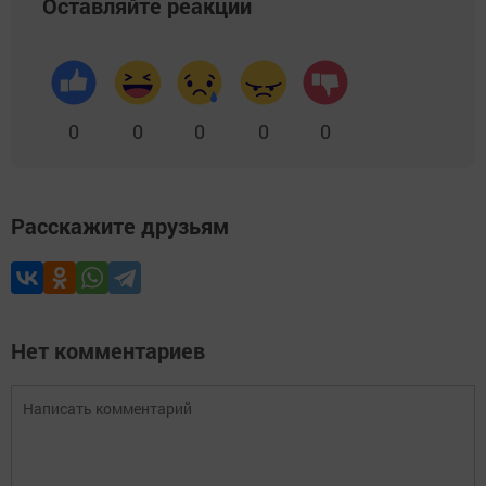
Оставляйте реакции
0
0
0
0
0
Расскажите друзьям
Нет комментариев