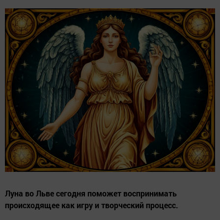
Луна во Льве сегодня поможет воспринимать
происходящее как игру и творческий процесс.