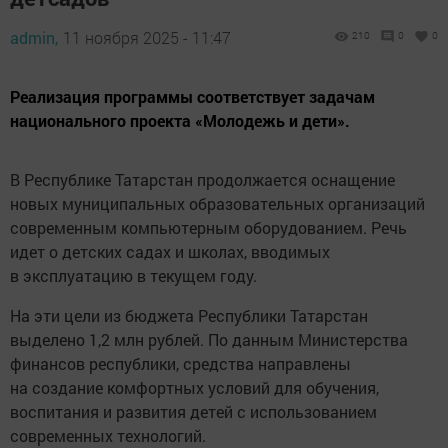
admin,
11 ноября 2025 - 11:47
210
0
0
Реализация программы соответствует задачам
национального проекта «Молодежь и дети».
В Республике Татарстан продолжается оснащение
новых муниципальных образовательных организаций
современным компьютерным оборудованием. Речь
идет о детских садах и школах, вводимых
в эксплуатацию в текущем году.
На эти цели из бюджета Республики Татарстан
выделено 1,2 млн рублей. По данным Министерства
финансов республики, средства направлены
на создание комфортных условий для обучения,
воспитания и развития детей с использованием
современных технологий.