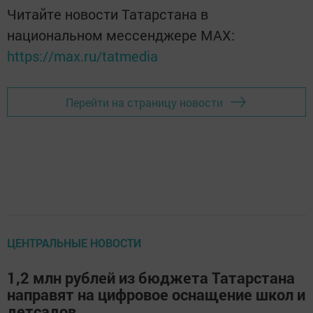
Читайте новости Татарстана в
национальном мессенджере MАХ:
https://max.ru/tatmedia
Перейти на страницу новости
ЦЕНТРАЛЬНЫЕ НОВОСТИ
1,2 млн рублей из бюджета Татарстана
направят на цифровое оснащение школ и
детсадов