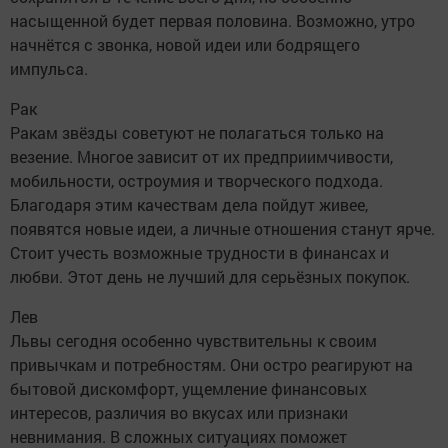
насыщенной будет первая половина. Возможно, утро
начнётся с звонка, новой идеи или бодрящего
импульса.
Рак
Ракам звёзды советуют не полагаться только на
везение. Многое зависит от их предприимчивости,
мобильности, остроумия и творческого подхода.
Благодаря этим качествам дела пойдут живее,
появятся новые идеи, а личные отношения станут ярче.
Стоит учесть возможные трудности в финансах и
любви. Этот день не лучший для серьёзных покупок.
Лев
Львы сегодня особенно чувствительны к своим
привычкам и потребностям. Они остро реагируют на
бытовой дискомфорт, ущемление финансовых
интересов, различия во вкусах или признаки
невнимания. В сложных ситуациях поможет