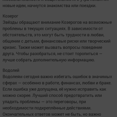
новые идеи, начнутся знакомства или поездки.
Козерог
Звёзды обращают внимание Козерогов на возможные
проблемы в текущих ситуациях. В зависимости от
обстоятельств, это могут быть трудности в любви,
общении с детьми, финансовые риски или творческий
кризис. Также может вызвать вопросы поведение
друга. Чтобы разобраться, не стоит торопиться —
лучше собрать дополнительную информацию.
Водолей
Водолеям сегодня важно избегать ошибок в значимых
сферах — особенно в работе, финансах, любви и браке.
Если ошибка уже допущена, её нужно исправить как
можно скорее. Лучший способ предотвратить или
уладить проблемы — это переговоры, при
необходимости подкреплённые действиями.
Окончательных ответов может не быть, но важно