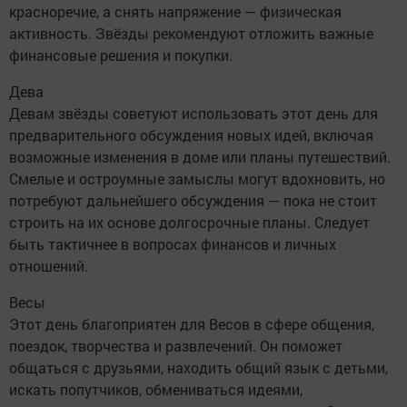
красноречие, а снять напряжение — физическая
активность. Звёзды рекомендуют отложить важные
финансовые решения и покупки.
Дева
Девам звёзды советуют использовать этот день для
предварительного обсуждения новых идей, включая
возможные изменения в доме или планы путешествий.
Смелые и остроумные замыслы могут вдохновить, но
потребуют дальнейшего обсуждения — пока не стоит
строить на их основе долгосрочные планы. Следует
быть тактичнее в вопросах финансов и личных
отношений.
Весы
Этот день благоприятен для Весов в сфере общения,
поездок, творчества и развлечений. Он поможет
общаться с друзьями, находить общий язык с детьми,
искать попутчиков, обмениваться идеями,