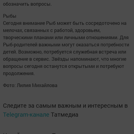
обозначить вопросы.
Рыбы
Сегодня внимание Рыб может быть сосредоточено на
мелочах, связанных с работой, здоровьем,
творческими планами или личными отношениями. Для
Рыб-родителей важными могут оказаться потребности
детей. Возможно, потребуется служебная встреча или
обращение в сервис. Звёзды напоминают, что многие
вопросы сегодня останутся открытыми и потребуют
продолжения.
Фото: Лилия Михайлова
Следите за самым важным и интересным в
Telegram-канале
Татмедиа