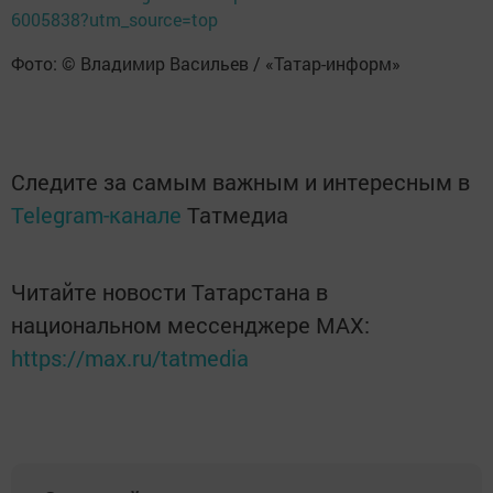
6005838?utm_source=top
Фото: © Владимир Васильев / «Татар-информ»
Следите за самым важным и интересным в
Telegram-канале
Татмедиа
Читайте новости Татарстана в
национальном мессенджере MАХ:
https://max.ru/tatmedia