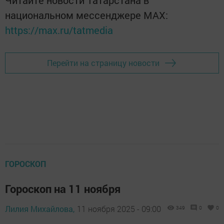
национальном мессенджере MАХ:
https://max.ru/tatmedia
Перейти на страницу новости
ГОРОСКОП
Гороскоп на 11 ноября
Лилия Михайлова,
11 ноября 2025 - 09:00
349
0
0