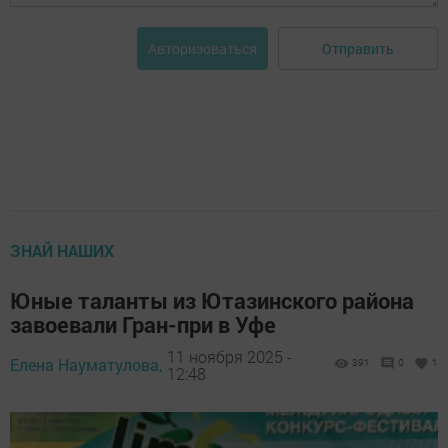
Отправить
Авторизоваться
ЗНАЙ НАШИХ
Юные таланты из Ютазинского района
завоевали Гран-при в Уфе
11 ноября 2025 -
Елена Науматулова,
391
0
1
12:48