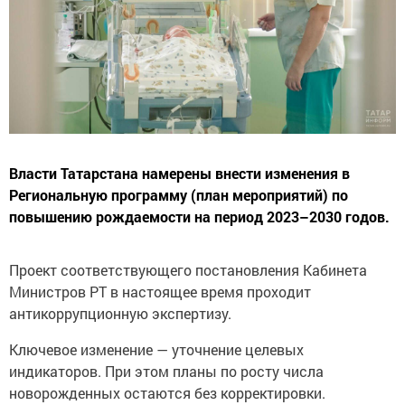
Власти Татарстана намерены внести изменения в
Региональную программу (план мероприятий) по
повышению рождаемости на период 2023–2030 годов.
Проект соответствующего постановления Кабинета
Министров РТ в настоящее время проходит
антикоррупционную экспертизу.
Ключевое изменение — уточнение целевых
индикаторов. При этом планы по росту числа
новорожденных остаются без корректировки.