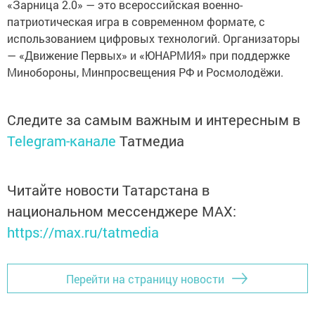
«Зарница 2.0» — это всероссийская военно-
патриотическая игра в современном формате, с
использованием цифровых технологий. Организаторы
— «Движение Первых» и «ЮНАРМИЯ» при поддержке
Минобороны, Минпросвещения РФ и Росмолодёжи.
Следите за самым важным и интересным в
Telegram-канале
Татмедиа
Читайте новости Татарстана в
национальном мессенджере MАХ:
https://max.ru/tatmedia
Перейти на страницу новости