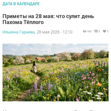
ДАТА В КАЛЕНДАРЕ
Приметы на 28 мая: что сулит день
Пахома Тёплого
Ильвина Гараева,
28 мая 2026 - 12:10
330
0
0