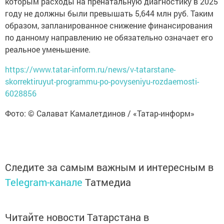
которым расходы на пренатальную диагностику в 2025
году не должны были превышать 5,644 млн руб. Таким
образом, запланированное снижение финансирования
по данному направлению не обязательно означает его
реальное уменьшение.
https://www.tatar-inform.ru/news/v-tatarstane-
skorrektiruyut-programmu-po-povyseniyu-rozdaemosti-
6028856
Фото: © Салават Камалетдинов / «Татар-информ»
Следите за самым важным и интересным в
Telegram-канале
Татмедиа
Читайте новости Татарстана в