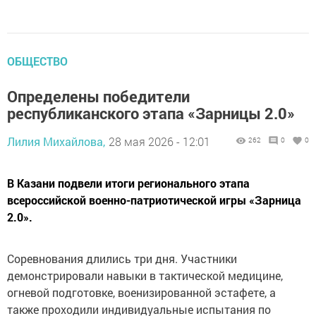
ОБЩЕСТВО
Определены победители
республиканского этапа «Зарницы 2.0»
Лилия Михайлова,
28 мая 2026 - 12:01
262
0
0
В Казани подвели итоги регионального этапа
всероссийской военно-патриотической игры «Зарница
2.0».
Соревнования длились три дня. Участники
демонстрировали навыки в тактической медицине,
огневой подготовке, военизированной эстафете, а
также проходили индивидуальные испытания по