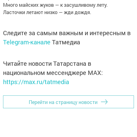
Много майских жуков — к засушливому лету.
Ласточки летают низко — жди дождя.
Следите за самым важным и интересным в
Telegram-канале
Татмедиа
Читайте новости Татарстана в
национальном мессенджере MАХ:
https://max.ru/tatmedia
Перейти на страницу новости