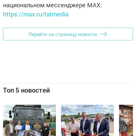
национальном мессенджере MАХ:
https://max.ru/tatmedia
Перейти на страницу новости
Топ 5 новостей