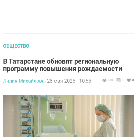
ОБЩЕСТВО
В Татарстане обновят региональную
программу повышения рождаемости
Лилия Михайлова,
28 мая 2026 - 10:56
330
0
0