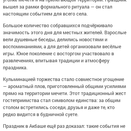
вышел за рамки формального ритуала — он стал
настоящим событием для всего села.
Большое количество собравшихся подчёркивало
значимость этого дня для местных жителей. Взрослые
вели душевные беседы, делились новостями и
воспоминаниями, а для детей организовали весёлые
игры. Юное поколение с восторгом участвовало в
развлечениях, впитывая традиции и атмосферу
праздника.
Кульминацией торжества стало совместное угощение
— ароматный плов, приготовленный общими усилиями
прямо на территории мечети. Этот традиционный жест
гостеприимства стал символом единства: за общим
столом встретились соседи, друзья и даже те, кто
редко видится в будничной суете.
Праздник в Акбаше ещё раз доказал: такие события не