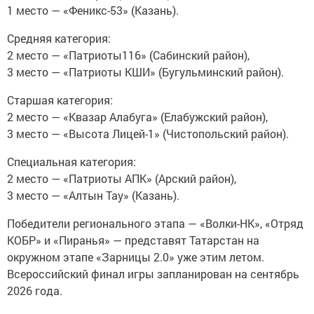
1 место — «Феникс-53» (Казань).
Средняя категория:
2 место — «Патриоты116» (Сабинский район),
3 место — «Патриоты КШИ» (Бугульминский район).
Старшая категория:
2 место — «Квазар Алабуга» (Елабужский район),
3 место — «Высота Лицей-1» (Чистопольский район).
Специальная категория:
2 место — «Патриоты АПК» (Арский район),
3 место — «Алтын Тау» (Казань).
Победители регионального этапа — «Волки-НК», «Отряд
КОБР» и «Пиранья» — представят Татарстан на
окружном этапе «Зарницы 2.0» уже этим летом.
Всероссийский финал игры запланирован на сентябрь
2026 года.