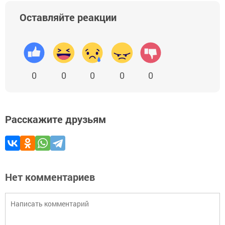
Оставляйте реакции
0
0
0
0
0
Расскажите друзьям
Нет комментариев