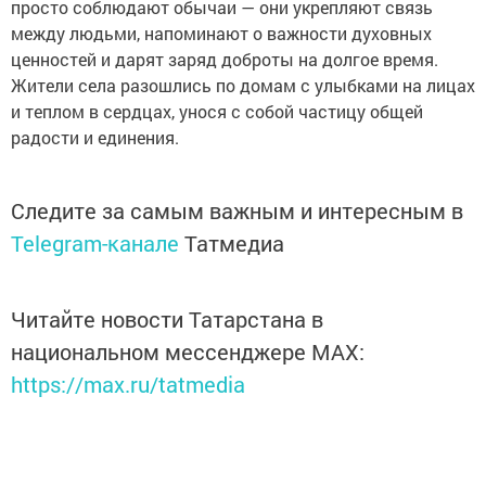
просто соблюдают обычаи — они укрепляют связь
между людьми, напоминают о важности духовных
ценностей и дарят заряд доброты на долгое время.
Жители села разошлись по домам с улыбками на лицах
и теплом в сердцах, унося с собой частицу общей
радости и единения.
Следите за самым важным и интересным в
Telegram-канале
Татмедиа
Читайте новости Татарстана в
национальном мессенджере MАХ:
https://max.ru/tatmedia