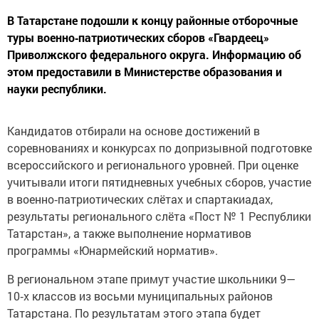
В Татарстане подошли к концу районные отборочные
туры военно‑патриотических сборов «Гвардеец»
Приволжского федерального округа. Информацию об
этом предоставили в Министерстве образования и
науки республики.
Кандидатов отбирали на основе достижений в
соревнованиях и конкурсах по допризывной подготовке
всероссийского и регионального уровней. При оценке
учитывали итоги пятидневных учебных сборов, участие
в военно‑патриотических слётах и спартакиадах,
результаты регионального слёта «Пост № 1 Республики
Татарстан», а также выполнение нормативов
программы «Юнармейский норматив».
В региональном этапе примут участие школьники 9—
10‑х классов из восьми муниципальных районов
Татарстана. По результатам этого этапа будет