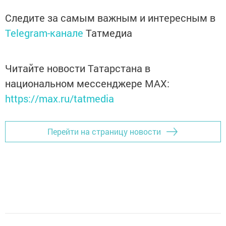
Следите за самым важным и интересным в
Telegram-канале
Татмедиа
Читайте новости Татарстана в
национальном мессенджере MАХ:
https://max.ru/tatmedia
Перейти на страницу новости