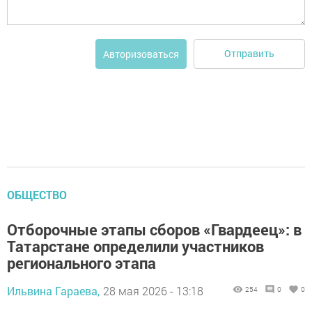
Отправить
Авторизоваться
ОБЩЕСТВО
Отборочные этапы сборов «Гвардеец»: в
Татарстане определили участников
регионального этапа
Ильвина Гараева,
28 мая 2026 - 13:18
254
0
0