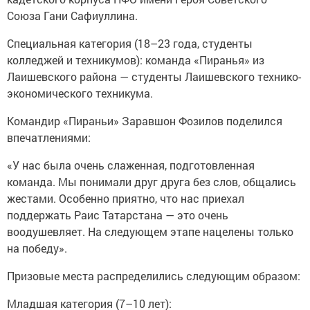
Союза Гани Сафиуллина.
Специальная категория (18–23 года, студенты
колледжей и техникумов): команда «Пиранья» из
Лаишевского района — студенты Лаишевского технико-
экономического техникума.
Командир «Пираньи» Заравшон Фозилов поделился
впечатлениями:
«У нас была очень слаженная, подготовленная
команда. Мы понимали друг друга без слов, общались
жестами. Особенно приятно, что нас приехал
поддержать Раис Татарстана — это очень
воодушевляет. На следующем этапе нацелены только
на победу».
Призовые места распределились следующим образом:
Младшая категория (7–10 лет):