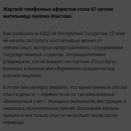
Жертвой телефонных аферистов стала 67-летняя
жительница посёлка Апастово.
Как сообщили в МВД по Республике Татарстан, 12 мая
ей начали поступать настойчивые звонки от
неизвестных, которые представлялись сотрудниками
государственных структур. Злоумышленники
утверждали, что её аккаунт на портале «Госуслуги»
взломан, а банковские сбережения находятся под
угрозой хищения.
В итоге пенсионерку убедили, что единственный способ
спасти деньги — перевести их на так называемый
«безопасный счёт». Женщина выполнила инструкции и
лишилась полумиллиона рублей. Осознание обмана
пришло к ней только спустя несколько часов после
перевода.