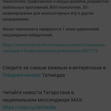
технологиях, графическом и моушн-дизайне, разработке
мобильных приложений, BIM-технологиях, 3D-
моделировании для компьютерных игр и других
направлениях.
Финал чемпионата завершится 1 июня церемонией
награждения победителей.
https://www.tatar-inform.ru/news/ucastniki-iz-tatarstana-
vystupyat-v-finale-cempionata-professionaly-6027779
Следите за самым важным и интересным в
Telegram-канале
Татмедиа
Читайте новости Татарстана в
национальном мессенджере MАХ:
https://max.ru/tatmedia