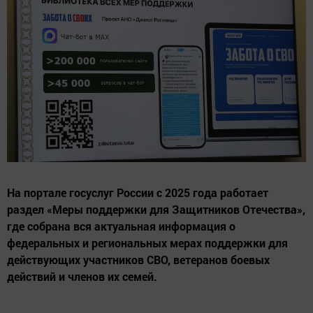
На портале госуслуг России с 2025 года работает
раздел «Меры поддержки для Защитников Отечества»,
где собрана вся актуальная информация о
федеральных и региональных мерах поддержки для
действующих участников СВО, ветеранов боевых
действий и членов их семей.