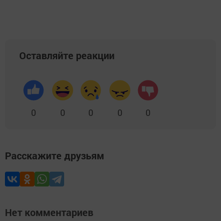
Оставляйте реакции
0
0
0
0
0
Расскажите друзьям
Нет комментариев