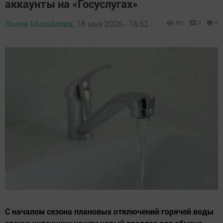
аккаунты на «Госуслугах»
Лилия Михайлова,
18 мая 2026 - 16:32
391
0
0
С началом сезона плановых отключений горячей воды