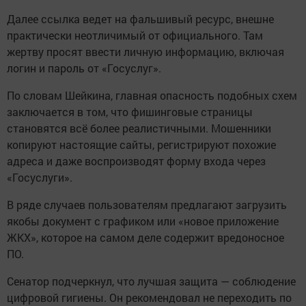
Далее ссылка ведет на фальшивый ресурс, внешне
практически неотличимый от официального. Там
жертву просят ввести личную информацию, включая
логин и пароль от «Госуслуг».
По словам Шейкина, главная опасность подобных схем
заключается в том, что фишинговые страницы
становятся всё более реалистичными. Мошенники
копируют настоящие сайты, регистрируют похожие
адреса и даже воспроизводят форму входа через
«Госуслуги».
В ряде случаев пользователям предлагают загрузить
якобы документ с графиком или «новое приложение
ЖКХ», которое на самом деле содержит вредоносное
ПО.
Сенатор подчеркнул, что лучшая защита — соблюдение
цифровой гигиены. Он рекомендовал не переходить по