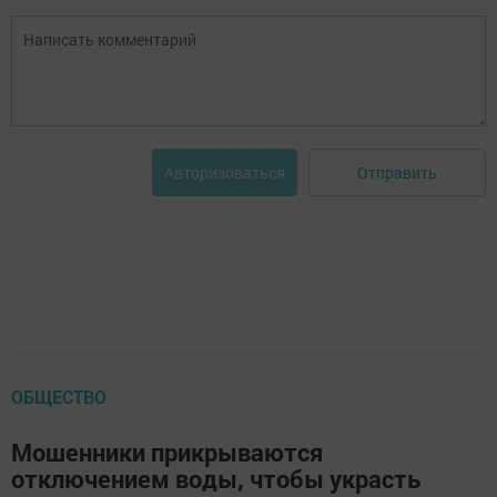
Отправить
Авторизоваться
ОБЩЕСТВО
Мошенники прикрываются
отключением воды, чтобы украсть