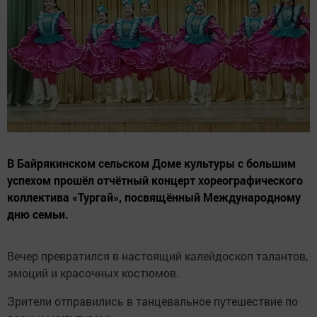
В Байрякинском сельском Доме культуры с большим
успехом прошёл отчётный концерт хореографического
коллектива «Тургай», посвящённый Международному
дню семьи.
Вечер превратился в настоящий калейдоскоп талантов,
эмоций и красочных костюмов.
Зрители отправились в танцевальное путешествие по