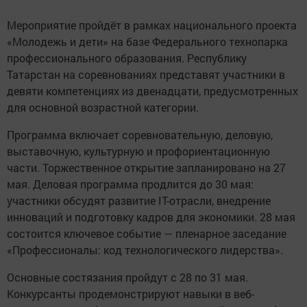
Мероприятие пройдёт в рамках национального проекта
«Молодежь и дети» на базе Федерального технопарка
профессионального образования. Республику
Татарстан на соревнованиях представят участники в
девяти компетенциях из двенадцати, предусмотренных
для основной возрастной категории.
Программа включает соревновательную, деловую,
выставочную, культурную и профориентационную
части. Торжественное открытие запланировано на 27
мая. Деловая программа продлится до 30 мая:
участники обсудят развитие IT-отрасли, внедрение
инноваций и подготовку кадров для экономики. 28 мая
состоится ключевое событие — пленарное заседание
«Профессионалы: код технологического лидерства».
Основные состязания пройдут с 28 по 31 мая.
Конкурсанты продемонстрируют навыки в веб-