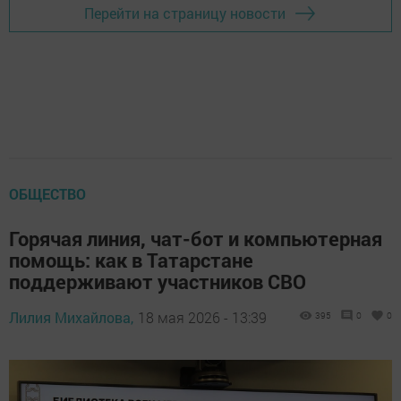
Перейти на страницу новости
ОБЩЕСТВО
Горячая линия, чат-бот и компьютерная
помощь: как в Татарстане
поддерживают участников СВО
Лилия Михайлова,
18 мая 2026 - 13:39
395
0
0