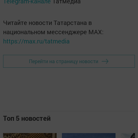
Telegram-канале
Татмедиа
Читайте новости Татарстана в
национальном мессенджере MАХ:
https://max.ru/tatmedia
Перейти на страницу новости
Топ 5 новостей