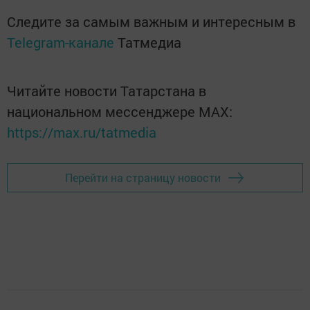
Следите за самым важным и интересным в
Telegram-канале
Татмедиа
Читайте новости Татарстана в
национальном мессенджере MАХ:
https://max.ru/tatmedia
Перейти на страницу новости