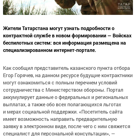
Жители Татарстана могут узнать подробности о
контрактной службе в новом формировании — Войсках
беспилотных систем: вся информация размещена на
специализированном интернет-портале.
Как сообщил представитель казанского пункта отбора
Егор Горячев, на данном ресурсе будущие контрактники
могут ознакомиться с полным перечнем условий
сотрудничества с Министерством обороны. Портал
аккумулирует данные о федеральных и региональных
выплатах, а также обо всех полагающихся льготах
и мерах социальной поддержки. «Посетитель сайта
имеет возможность направить предварительную
заявку в электронном виде, после чего с ним свяжется
специалист для персональной консультации», —