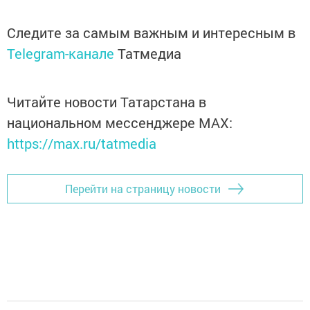
Следите за самым важным и интересным в
Telegram-канале
Татмедиа
Читайте новости Татарстана в
национальном мессенджере MАХ:
https://max.ru/tatmedia
Перейти на страницу новости