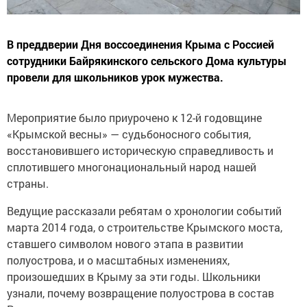
В преддверии Дня воссоединения Крыма с Россией
сотрудники Байрякинского сельского Дома культуры
провели для школьников урок мужества.
Мероприятие было приурочено к 12-й годовщине
«Крымской весны» — судьбоносного события,
восстановившего историческую справедливость и
сплотившего многонациональный народ нашей
страны.
Ведущие рассказали ребятам о хронологии событий
марта 2014 года, о строительстве Крымского моста,
ставшего символом нового этапа в развитии
полуострова, и о масштабных изменениях,
произошедших в Крыму за эти годы. Школьники
узнали, почему возвращение полуострова в состав