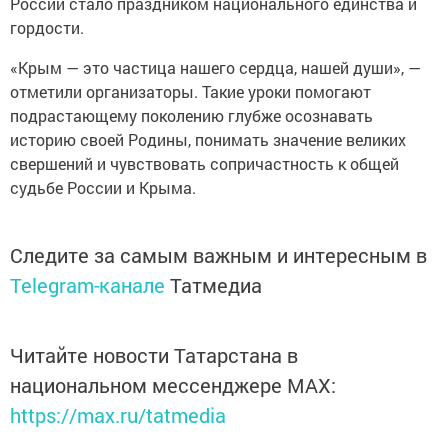
России стало праздником национального единства и
гордости.
«Крым — это частица нашего сердца, нашей души», —
отметили организаторы. Такие уроки помогают
подрастающему поколению глубже осознавать
историю своей Родины, понимать значение великих
свершений и чувствовать сопричастность к общей
судьбе России и Крыма.
Следите за самым важным и интересным в
Telegram-канале
Татмедиа
Читайте новости Татарстана в
национальном мессенджере MАХ:
https://max.ru/tatmedia