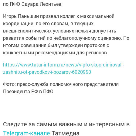
по ПФО Эдуард Леонтьев.
Игорь Паньшин призвал коллег к максимальной
координации: по его словам, в текущих
внешнеполитических условиях нельзя допустить
развития событий по неблагополучному сценарию. По
итогам совещания был утвержден протокол с
конкретными рекомендациями для регионов.
https://www.tatar-inform.ru/news/v-pfo-skoordinirovali-
zashhitu-ot-pavodkov-i-pozarov-6020950
Фото: пресс-служба полномочного представителя
Президента РФ в ПФО
Следите за самым важным и интересным в
Telegram-канале
Татмедиа