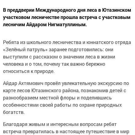
В преддверии Международного дня леса в Ютазинском
участковом лесничестве прошла встреча с участковым
лесничим Айдаром Нигматуллиным.
Ребята из школьного лесничества и юннатского отряда
«Зелёный патруль» заранее подготовились: они
выступили с рассказом о значении леса в жизни
человека и о том, почему так важно бережно
относиться к природе.
Айдар Ахтямович провёл увлекательную экскурсию по
карте лесов Ютазинского района, познакомив детей с
разнообразием местной флоры и поделившись
особенностями своей работы по охране природных
богатств.
Благодаря живым и интересным вопросам ребят
встреча превратилась в настоящее путешествие в мир