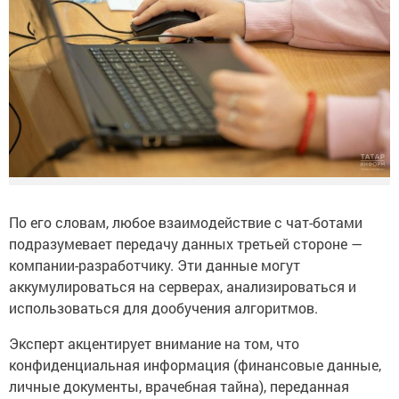
По его словам, любое взаимодействие с чат-ботами
подразумевает передачу данных третьей стороне —
компании-разработчику. Эти данные могут
аккумулироваться на серверах, анализироваться и
использоваться для дообучения алгоритмов.
Эксперт акцентирует внимание на том, что
конфиденциальная информация (финансовые данные,
личные документы, врачебная тайна), переданная