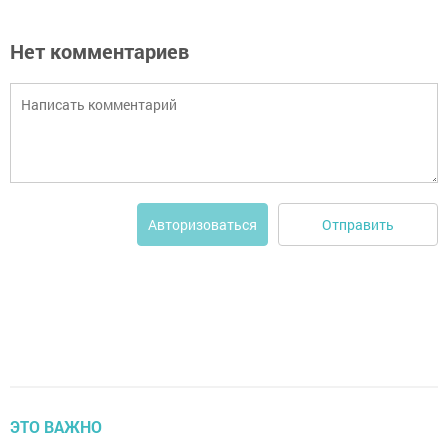
Нет комментариев
Отправить
Авторизоваться
ЭТО ВАЖНО