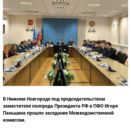
В Нижнем Новгороде под председательством
заместителя полпреда Президента РФ в ПФО Игоря
Паньшина прошло заседание Межведомственной
комиссии.