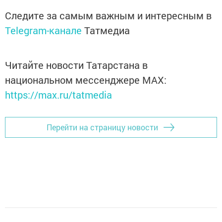
Следите за самым важным и интересным в
Telegram-канале
Татмедиа
Читайте новости Татарстана в
национальном мессенджере MАХ:
https://max.ru/tatmedia
Перейти на страницу новости