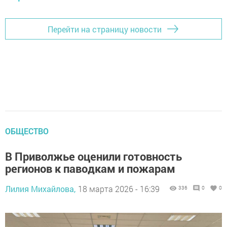
Перейти на страницу новости
ОБЩЕСТВО
В Приволжье оценили готовность
регионов к паводкам и пожарам
Лилия Михайлова,
18 марта 2026 - 16:39
336
0
0