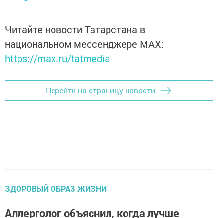
Читайте новости Татарстана в
национальном мессенджере MАХ:
https://max.ru/tatmedia
Перейти на страницу новости
ЗДОРОВЫЙ ОБРАЗ ЖИЗНИ
Аллерголог объяснил, когда лучше