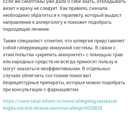
Если же симптомы уже дали о себе знать, откладывать
визит к врачу не следует. Как правило, сначала
необходимо обратиться к терапевту, который выдаст
направление к аллергологу и поможет подобрать
подходящее лечение.
Также специалист отметил, что аллергия представляет
собой гиперреакцию иммунной системы. В связи с
этим попытки «укрепить иммунитет» с помощью трав
или народных средств не всегда приносят пользу и
могут оказаться неэффективными. В отдельных
случаях облегчить состояние помогают
безрецептурные препараты, которые можно подобрать
при консультации с фармацевтом.
https://www.tatar-inform.ru/news/allergolog-rasskazal-
kogda-nacinat-lecenie-sezonnoi-allergii-6020835