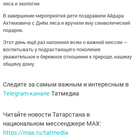
леса и экологии.
В завершение мероприятия дети поздравили Айдара
Ахтямовича с Днём леса и вручили ему символический
подарок.
Этот день ещё раз напомнил всем о важной миссии —
воспитывать у подрастающего поколения
уважительное и бережное отношение к природе, нашему
общему дому.
Следите за самым важным и интересным в
Telegram-канале
Татмедиа
Читайте новости Татарстана в
национальном мессенджере MАХ:
https://max.ru/tatmedia