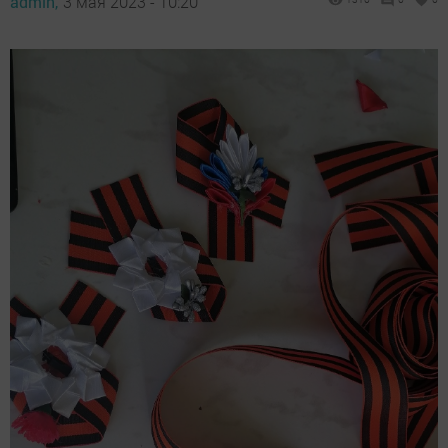
admin,
3 мая 2023 - 10:20