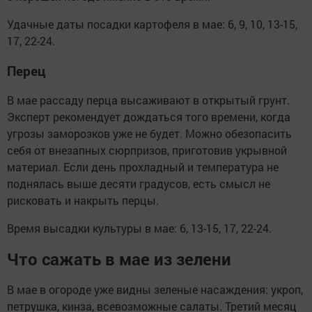
Удачные даты посадки картофеля в мае: 6, 9, 10, 13-15,
17, 22-24.
Перец
В мае рассаду перца высаживают в открытый грунт.
Эксперт рекомендует дождаться того времени, когда
угрозы заморозков уже не будет. Можно обезопасить
себя от внезапных сюрпризов, приготовив укрывной
материал. Если день прохладный и температура не
поднялась выше десяти градусов, есть смысл не
рисковать и накрыть перцы.
Время высадки культуры в мае: 6, 13-15, 17, 22-24.
Что сажать в мае из зелени
В мае в огороде уже видны зеленые насаждения: укроп,
петрушка, кинза, всевозможные салаты. Третий месяц