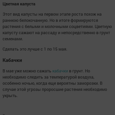
Цветная капуста
Этот вид капусты на первом этапе роста похож на
раннюю белокочанную. Но в итоге формируются
растения с белыми и молочными соцветиями. Цветную
капусту сажают на рассаду и непосредственно в грунт
семенами.
Сделать это лучше с 1 по 15 мая.
Кабачки
В мае уже можно сажать
кабачки
в грунт. Но
необходимо следить за температурой воздуха,
особенно ночью, когда еще вероятны заморозки. В
случае этой угрозы проросшие растения необходимо
укрыть.