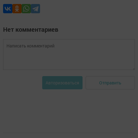
Нет комментариев
Отправить
Авторизоваться