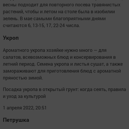
весны подходит для повторного посева травянистых
растений, чтобы и летом на столе была в изобилии
зелень. В мае самыми благоприятными днями
считаются 6, 13-15, 17, 22-24 числа.
Укроп
Ароматного укропа хозяйке нужно много — для
салатов, всевозможных блюд и консервирования в
летний период. Семена укропа и листья сушат, а также
замораживают для приготовления блюд с ароматной
пряностью зимой.
Посадка укропа в открытый грунт: когда сеять, правила
и уход за культурой
1 апреля 2022, 20:51
Петрушка