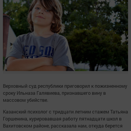
Верховный суд республики приговорил к пожизненному
сроку Ильназа Галявиева, признавшего вину в
массовом убийстве.
Казанский психолог с тридцати летним стажем Татьяна
Горшенина, курировавшая работу пятнадцати школ в
Вахитовском районе, рассказала нам, откуда берется