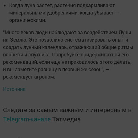
Когда луна растет, растения подкармливают
минеральными удобрениями, когда убывает —
органическими.
"Много веков люди наблюдают за воздействием Луны
на Землю. Это позволило систематизировать опыт и
создать лунный календарь, отражающий общие ритмы
планеты и спутника. Попробуйте придерживаться его
рекомендаций, если еще не приходилось этого делать,
и вы заметите разницу в первый же сезон", —
рекомендует агроном.
Источник
Следите за самым важным и интересным в
Telegram-канале
Татмедиа