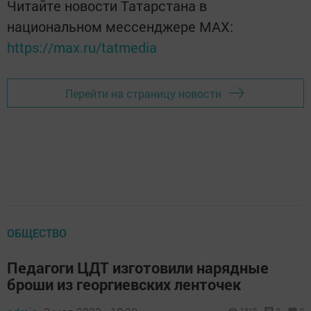
Читайте новости Татарстана в
национальном мессенджере MАХ:
https://max.ru/tatmedia
Перейти на страницу новости
ОБЩЕСТВО
Педагоги ЦДТ изготовили нарядные
броши из георгиевских ленточек
1310
0
0