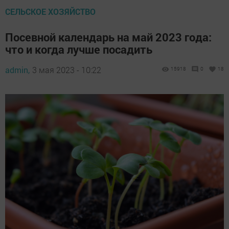
СЕЛЬСКОЕ ХОЗЯЙСТВО
Посевной календарь на май 2023 года:
что и когда лучше посадить
admin,
3 мая 2023 - 10:22
15918
0
18