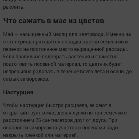
рыхлить.
Что сажать в мае из цветов
Май — насыщенный месяц для цветовода. Именно на
этот период приходится посадка цветов семенами и
перенос на постоянное место выращенной рассады.
Если правильно подобрать растения и грамотно
подготовить посевной материал, то цветник будет
непрерывно радовать в течение всего лета и осени, до
самых заморозков.
Настурция
Чтобы настурция быстро расцвела, ее сеют в
открытый грунт в мае, делая лунки по три семечки с
расстоянием 25 сантиметров друг от друга. При
опасности заморозков участок с посевами надо
накрыть пленкой или материей.