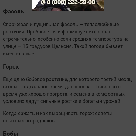
Фасоль
Спаржевая и лущильная фасоль — теплолюбивые
растения. Пробивается и формируется фасоль
стремительно, особенно если средняя температура на
улице — 15 градусов Цельсия. Такой погода бывает
именно в мае.
Горох
Еще одно бобовое растение, для которого третий месяц
весны — идеальное время для посева. Почва в это
время уже хорошо прогрета, и семена в комфортных
условиях дадут сильные ростки и богатый урожай.
Когда сажать и как выращивать горох: советы
опытных огородников
Бобы