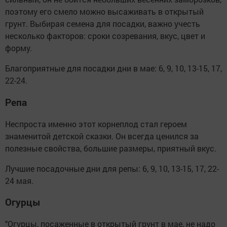
поэтому его смело можно высаживать в открытый
грунт. Выбирая семена для посадки, важно учесть
несколько факторов: сроки созревания, вкус, цвет и
форму.
Благоприятные для посадки дни в мае: 6, 9, 10, 13-15, 17,
22-24.
Репа
Неспроста именно этот корнеплод стал героем
знаменитой детской сказки. Он всегда ценился за
полезные свойства, большие размеры, приятный вкус.
Лучшие посадочные дни для репы: 6, 9, 10, 13-15, 17, 22-
24 мая.
Огурцы
"Огурцы, посаженные в открытый грунт в мае, не надо