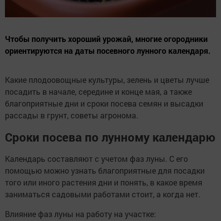
Чтобы получить хороший урожай, многие огородники
ориентируются на даты посевного лунного календаря.
Какие плодоовощные культуры, зелень и цветы лучше
посадить в начале, середине и конце мая, а также
благоприятные дни и сроки посева семян и высадки
рассады в грунт, советы агронома.
Сроки посева по лунному календарю
Календарь составляют с учетом фаз луны. С его
помощью можно узнать благоприятные для посадки
того или иного растения дни и понять, в какое время
заниматься садовыми работами стоит, а когда нет.
Влияние фаз луны на работу на участке: