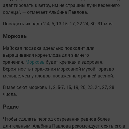
адаптировать к ветру, им не страшны лучи весеннего
солнца", — отмечает Альбина Павлова.
Посадить их надо 2-4, 6, 13-15, 17, 22-24, 30, 31 мая.
Морковь
Майская посадка идеально подходит для
выращивания корнеплода для зимнего
хранения.
Морковь
будет крепкая и здоровая.
Вероятность поражения морковной мухой гораздо
меньше, чем у плодов, посаженных ранней весной.
В мае сеют морковь 1, 2, 5-7, 15, 19, 20, 23, 24, 27, 28
числа.
Редис
Чтобы сделать период созревания редиса более
длительным, Альбина Павлова рекомендует сеять его в