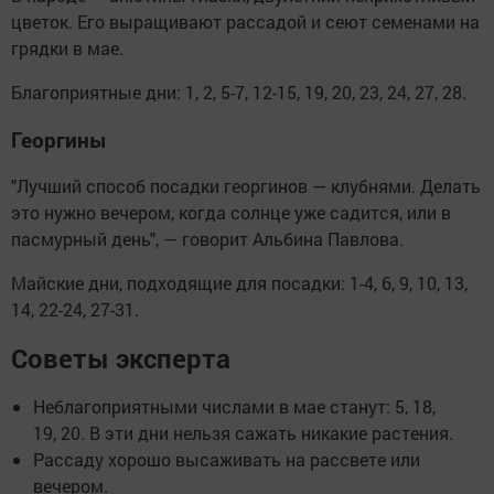
цветок. Его выращивают рассадой и сеют семенами на
грядки в мае.
Благоприятные дни: 1, 2, 5-7, 12-15, 19, 20, 23, 24, 27, 28.
Георгины
"Лучший способ посадки георгинов — клубнями. Делать
это нужно вечером, когда солнце уже садится, или в
пасмурный день", — говорит Альбина Павлова.
Майские дни, подходящие для посадки: 1-4, 6, 9, 10, 13,
14, 22-24, 27-31.
Советы эксперта
Неблагоприятными числами в мае станут: 5, 18,
19, 20. В эти дни нельзя сажать никакие растения.
Рассаду хорошо высаживать на рассвете или
вечером.