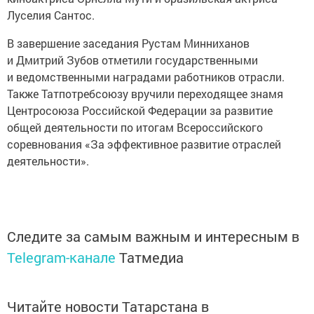
Луселия Сантос.
В завершение заседания Рустам Минниханов
и Дмитрий Зубов отметили государственными
и ведомственными наградами работников отрасли.
Также Татпотребсоюзу вручили переходящее знамя
Центросоюза Российской Федерации за развитие
общей деятельности по итогам Всероссийского
соревнования «За эффективное развитие отраслей
деятельности».
Следите за самым важным и интересным в
Telegram-канале
Татмедиа
Читайте новости Татарстана в