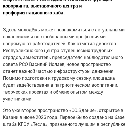
коворкинга, выставочного центра и
профориентационного хаба.
Здесь молодёжь может познакомиться с актуальными
вакансиями и востребованными профессиями
напрямую от работодателей. Как отметил директор
Республиканского центра студенческих трудовых
отрядов, заместитель председателя наблюдательного
совета РСО Василий Ислаев, новое пространство
станет важной частью инфраструктуры движения.
Помимо подготовки к трудовому сезону, площадка
будет задействована в патриотическом воспитании,
творческих проектах и обмене опытом между
участниками.
Это уже второе пространство «СО.Здание», открытое в
Казани в июне 2026 года. Первое было создано на базе
штаба КГЭУ «Тесла», признанного лучшим в республике