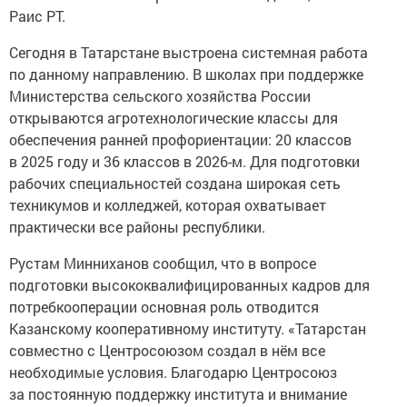
Раис РТ.
Сегодня в Татарстане выстроена системная работа
по данному направлению. В школах при поддержке
Министерства сельского хозяйства России
открываются агротехнологические классы для
обеспечения ранней профориентации: 20 классов
в 2025 году и 36 классов в 2026-м. Для подготовки
рабочих специальностей создана широкая сеть
техникумов и колледжей, которая охватывает
практически все районы республики.
Рустам Минниханов сообщил, что в вопросе
подготовки высококвалифицированных кадров для
потребкооперации основная роль отводится
Казанскому кооперативному институту. «Татарстан
совместно с Центросоюзом создал в нём все
необходимые условия. Благодарю Центросоюз
за постоянную поддержку института и внимание