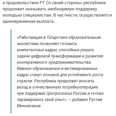
и продовольствия РТ. Со своей стороны, республика
продолжит оказывать необходимую поддержку
молодым специалистам. В частности, осуществляется
единовременная выплата.
«Работающая в Татарстане образовательная
экосистема позволяет готовить
компетентные кадры, способные решать
задачи цифровой трансформации и развития
кооперативного предпринимательства.
Именно образованные и мотивированные
кадры станут основой для устойчивого роста
отрасли. Республика продолжит вносить
вклад в отечественную потребкооперацию
при поддержке Центросоюза России и готова
тиражировать свой опыт», — добавил Рустам
Минниханов.