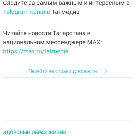
Следите за самым важным и интересным в
Telegram-канале
Татмедиа
Читайте новости Татарстана в
национальном мессенджере MАХ:
https://max.ru/tatmedia
Перейти на страницу новости
ЗДОРОВЫЙ ОБРАЗ ЖИЗНИ