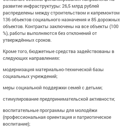
развитие инфраструктуры: 26,5 млрд рублей
распределены между строительством и капремонтом
136 объектов социального назначения и 85 дорожных
объектов. Контракты заключены на все объекты (100
%), работы выполняются без отклонений от
утверждённых сроков.
Кроме того, бюджетные средства задействованы в
следующих направлениях:
модернизация материально-технической базы
социальных учреждений;
меры социальной поддержки семей с детьми;
стимулирование предпринимательской активности;
воспитательные программы для молодёжи
(профессиональная ориентация и патриотическое
воспитание);