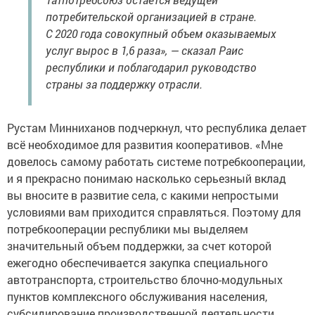
потребительской организацией в стране.
С 2020 года совокупный объем оказываемых
услуг вырос в 1,6 раза», — сказал Раис
республики и поблагодарил руководство
страны за поддержку отрасли.
Рустам Минниханов подчеркнул, что республика делает
всё необходимое для развития кооперативов. «Мне
довелось самому работать системе потребкооперации,
и я прекрасно понимаю насколько серьезный вклад
вы вносите в развитие села, с какими непростыми
условиями вам приходится справляться. Поэтому для
потребкооперации республики мы выделяем
значительный объем поддержки, за счет которой
ежегодно обеспечивается закупка специального
автотранспорта, строительство блочно-модульных
пунктов комплексного обслуживания населения,
субсидирование производственной деятельности,