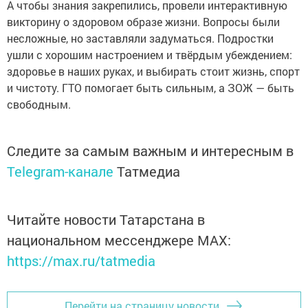
А чтобы знания закрепились, провели интерактивную
викторину о здоровом образе жизни. Вопросы были
несложные, но заставляли задуматься. Подростки
ушли с хорошим настроением и твёрдым убеждением:
здоровье в наших руках, и выбирать стоит жизнь, спорт
и чистоту. ГТО помогает быть сильным, а ЗОЖ — быть
свободным.
Следите за самым важным и интересным в
Telegram-канале
Татмедиа
Читайте новости Татарстана в
национальном мессенджере MАХ:
https://max.ru/tatmedia
Перейти на страницу новости