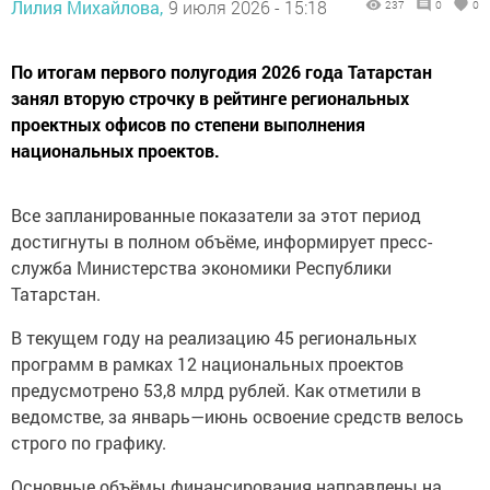
Лилия Михайлова,
9 июля 2026 - 15:18
237
0
0
По итогам первого полугодия 2026 года Татарстан
занял вторую строчку в рейтинге региональных
проектных офисов по степени выполнения
национальных проектов.
Все запланированные показатели за этот период
достигнуты в полном объёме, информирует пресс-
служба Министерства экономики Республики
Татарстан.
В текущем году на реализацию 45 региональных
программ в рамках 12 национальных проектов
предусмотрено 53,8 млрд рублей. Как отметили в
ведомстве, за январь—июнь освоение средств велось
строго по графику.
Основные объёмы финансирования направлены на