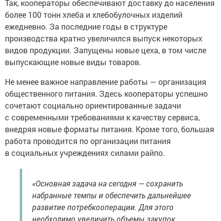
Так, кооператоры обеспечивают доставку до населения
более 100 тонн хлеба и хлебобулочных изделий
ежедневно. За последние годы в структуре
производства кратно увеличился выпуск некоторых
видов продукции. Запущены новые цеха, в том числе
выпускающие новые виды товаров.
Не менее важное направление работы — организация
общественного питания. Здесь кооператоры успешно
сочетают социально ориентированные задачи
с современными требованиями к качеству сервиса,
внедряя новые форматы питания. Кроме того, большая
работа проводится по организации питания
в социальных учреждениях силами райпо.
«Основная задача на сегодня — сохранить
набранные темпы и обеспечить дальнейшее
развитие потребкооперации. Для этого
необходимо увеличить объемы закупок