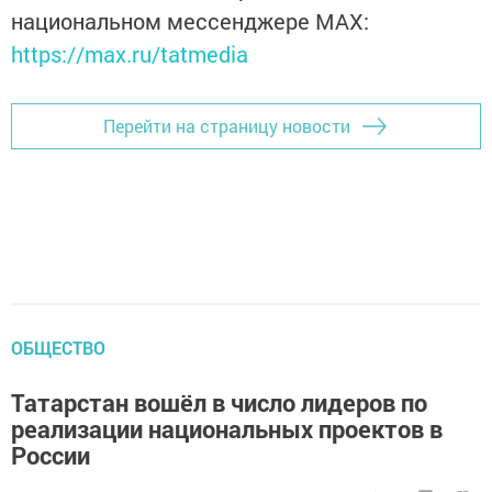
национальном мессенджере MАХ:
https://max.ru/tatmedia
Перейти на страницу новости
ОБЩЕСТВО
Татарстан вошёл в число лидеров по
реализации национальных проектов в
России