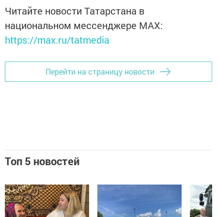
Читайте новости Татарстана в
национальном мессенджере MАХ:
https://max.ru/tatmedia
Перейти на страницу новости
Топ 5 новостей