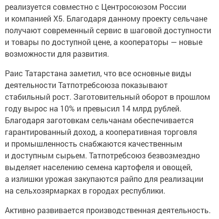
реализуется совместно с Центросоюзом России
и компанией Х5. Благодаря данному проекту сельчане
получают современный сервис в шаговой доступности
и товары по доступной цене, а кооператоры — новые
возможности для развития.
Раис Татарстана заметил, что все основные виды
деятельности Татпотребсоюза показывают
стабильный рост. Заготовительный оборот в прошлом
году вырос на 10% и превысил 14 млрд рублей.
Благодаря заготовкам сельчанам обеспечивается
гарантированный доход, а кооперативная торговля
и промышленность снабжаются качественным
и доступным сырьем. Татпотребсоюз безвозмездно
выделяет населению семена картофеля и овощей,
а излишки урожая закупаются райпо для реализации
на сельхозярмарках в городах республики.
Активно развивается производственная деятельность.