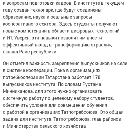
к вопросам подготовки кадров. В институте в текущем
году создан технопарк, где будут соединены
образование, наука и реальные запросы
кооперативного сектора. Здесь студенты получают
новые компетенции в области цифровых технологий
и ИТ. Уверен, эти навыки позволят им внести
эффективный вклад в трансформацию отрасли», —
сказал Раис республики.
Он отметил важность закрепления выпускников на селе
в системе кооперации. Пока в организациях
потребкооперации Татарстана работает 178
выпускников института. По словам Рустама
Минниханова, для этого нужно организовать
системную работу по целевому набору студентов,
обеспечить условия для совмещения обучения
с работой в организациях Татпотребсоюза. Это общая
задача для института, Татпотребсоюза, глав районов
и Министерства сельского хозяйства