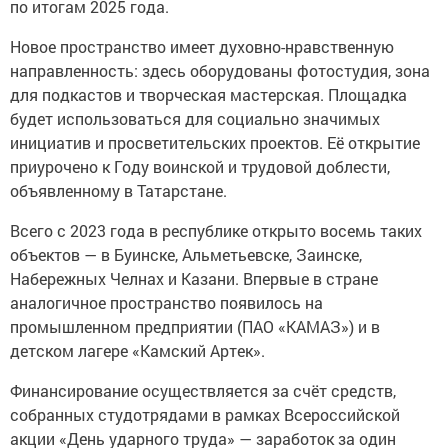
по итогам 2025 года.
Новое пространство имеет духовно-нравственную
направленность: здесь оборудованы фотостудия, зона
для подкастов и творческая мастерская. Площадка
будет использоваться для социально значимых
инициатив и просветительских проектов. Её открытие
приурочено к Году воинской и трудовой доблести,
объявленному в Татарстане.
Всего с 2023 года в республике открыто восемь таких
объектов — в Буинске, Альметьевске, Заинске,
Набережных Челнах и Казани. Впервые в стране
аналогичное пространство появилось на
промышленном предприятии (ПАО «КАМАЗ») и в
детском лагере «Камский Артек».
Финансирование осуществляется за счёт средств,
собранных студотрядами в рамках Всероссийской
акции «День ударного труда» — заработок за один