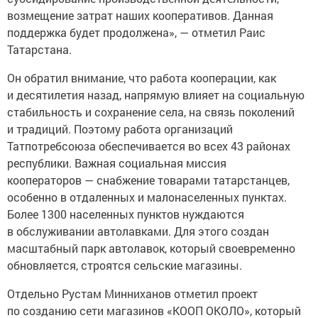
возмещение затрат наших кооперативов. Данная
поддержка будет продолжена», — отметил Раис
Татарстана.
Он обратил внимание, что работа кооперации, как
и десятилетия назад, напрямую влияет на социальную
стабильность и сохранение села, на связь поколений
и традиций. Поэтому работа организаций
Татпотребсоюза обеспечивается во всех 43 районах
республики. Важная социальная миссия
кооператоров — снабжение товарами татарстанцев,
особенно в отдаленных и малонаселенных пунктах.
Более 1300 населенных пунктов нуждаются
в обслуживании автолавками. Для этого создан
масштабный парк автолавок, который своевременно
обновляется, строятся сельские магазины.
Отдельно Рустам Минниханов отметил проект
по созданию сети магазинов «КООП ОКОЛО», который