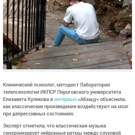
Клинический психолог, методист Лаборатории
телепсихологии ИКПСР Пироговского университета
Елизавета Куликова в
интервью
«Абзацу» объяснила,
как классические произведения воздействуют на мозг
при депрессивных состояниях.
Эксперт отметила, что классическая музыка
синхронизирует нейронные ритмы между слуховой