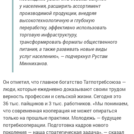
у населения, расширить ассортимент
производимой продукции, внедряя
высокотехнологичную и глубокую
переработку, эффективно использовать
торговую инфраструктуру,
трансформировать форматы общественного
питания, а также развивать новые виды
услуг населению», — подчеркнул Рустам
Минниханов.
Он отметил, что главное богатство Татпотребсоюза —
люди, которые ежедневно доказывают своим трудом
верность профессии и сельской жизни. Сегодня это
36 тыс. пайщиков и 3 тыс. работников. «Мы понимаем,
что современная кооперация не может опираться
только на прошлые практики. Молодежь — будущее
потребкооперации. Подготовка кадров нового
поколения — наша стратегическая задача», — сказал