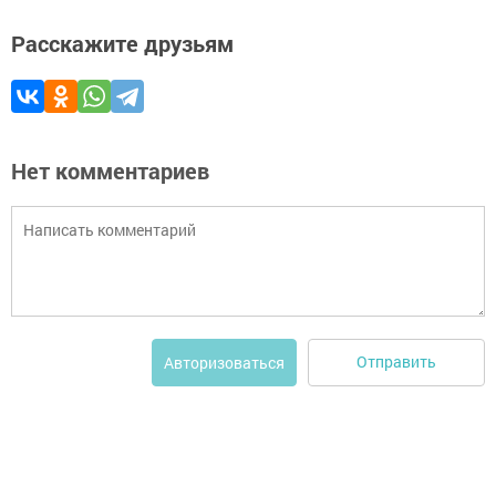
Расскажите друзьям
Нет комментариев
Отправить
Авторизоваться