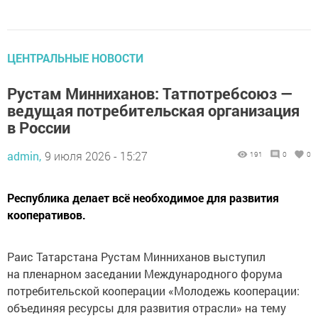
ЦЕНТРАЛЬНЫЕ НОВОСТИ
Рустам Минниханов: Татпотребсоюз —
ведущая потребительская организация
в России
admin,
9 июля 2026 - 15:27
191
0
0
Республика делает всё необходимое для развития
кооперативов.
Раис Татарстана Рустам Минниханов выступил
на пленарном заседании Международного форума
потребительской кооперации «Молодежь кооперации:
объединяя ресурсы для развития отрасли» на тему