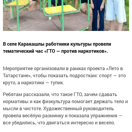
В селе Каракашлы работники культуры провели
тематический час «ГТО — против наркотиков».
Мероприятие организовали в рамках проекта «Лето в
Татарстане», чтобы показать подросткам: спорт — это
круто, а наркотики — тупик.
Ребятам рассказали, что такое ГТО, зачем сдавать
нормативы и как физкультура помогает держать тело и
мысли в чистоте. Художественный руководитель
провела весёлую разминку и показала упражнения —
все убедились, что двигаться интересно и весело.