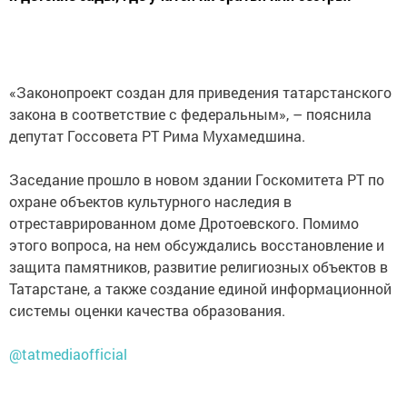
«Законопроект создан для приведения татарстанского
закона в соответствие с федеральным», – пояснила
депутат Госсовета РТ Рима Мухамедшина.
Заседание прошло в новом здании Госкомитета РТ по
охране объектов культурного наследия в
отреставрированном доме Дротоевского. Помимо
этого вопроса, на нем обсуждались восстановление и
защита памятников, развитие религиозных объектов в
Татарстане, а также создание единой информационной
системы оценки качества образования.
@tatmediaofficial