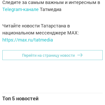
Следите за самым важным и интересным в
Telegram-канале
Татмедиа
Читайте новости Татарстана в
национальном мессенджере MАХ:
https://max.ru/tatmedia
Перейти на страницу новости
Топ 5 новостей