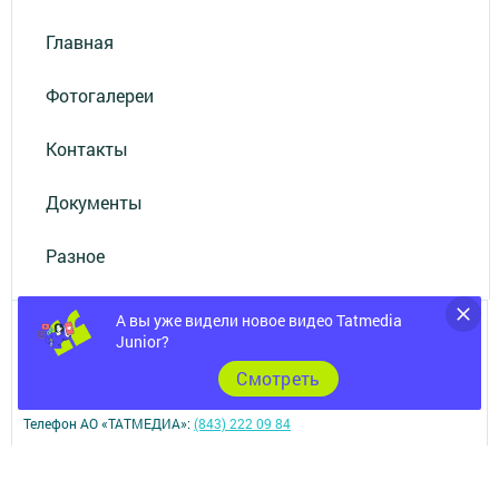
Главная
Фотогалереи
Контакты
Документы
Разное
А вы уже видели новое видео Tatmedia
Junior?
Cмотреть
Телефон АО «ТАТМЕДИА»:
(843) 222 09 84
16+