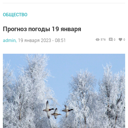
ОБЩЕСТВО
Прогноз погоды 19 января
admin,
19 января 2023 - 08:51
576
0
0