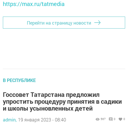
https://max.ru/tatmedia
Перейти на страницу новости
В РЕСПУБЛИКЕ
Госсовет Татарстана предложил
упростить процедуру принятия в садики
и школы усыновленных детей
admin,
19 января 2023 - 08:40
567
0
0