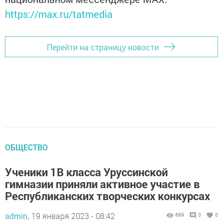
https://max.ru/tatmedia
Перейти на страницу новости
ОБЩЕСТВО
Ученики 1В класса Уруссинской
гимназии приняли активное участие в
Республиканских творческих конкурсах
admin,
19 января 2023 - 08:42
689
0
0