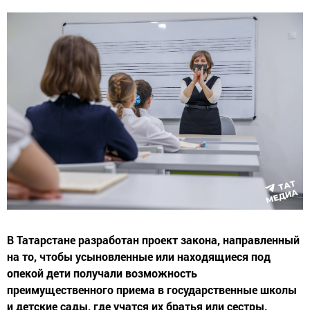
В Татарстане разработан проект закона, направленный
на то, чтобы усыновленные или находящиеся под
опекой дети получали возможность
преимущественного приема в государственные школы
и детские сады, где учатся их братья или сестры.