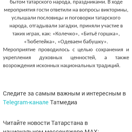
бытом татарского народа, праздниками. В ходе
мероприятия гости ответили на вопросы викторины,
услышали пословицы и поговорки татарского
народа, отгадывали загадки, приняли участие в
таких играх, как: «Колечко», «Битьё горшка»,
«Тюбетейка», «Одеваем бабушку».
Мероприятие проводилось с целью сохранения и
укрепления духовных ценностей, а также
возрождения исконных национальных традиций.
Следите за самым важным и интересным в
Telegram-канале
Татмедиа
Читайте новости Татарстана в
национальном мессенджере MАХ: