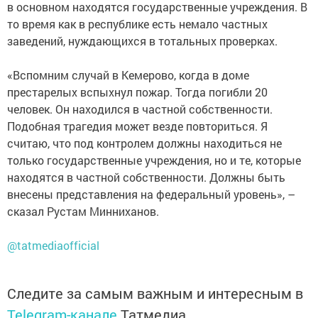
в основном находятся государственные учреждения. В
то время как в республике есть немало частных
заведений, нуждающихся в тотальных проверках.
«Вспомним случай в Кемерово, когда в доме
престарелых вспыхнул пожар. Тогда погибли 20
человек. Он находился в частной собственности.
Подобная трагедия может везде повториться. Я
считаю, что под контролем должны находиться не
только государственные учреждения, но и те, которые
находятся в частной собственности. Должны быть
внесены представления на федеральный уровень», –
сказал Рустам Минниханов.
@tatmediaofficial
Следите за самым важным и интересным в
Telegram-канале
Татмедиа