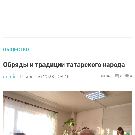
ОБЩЕСТВО
Обряды и традиции татарского народа
admin,
19 января 2023 - 08:46
940
0
0