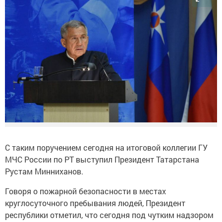
С таким поручением сегодня на итоговой коллегии ГУ
МЧС России по РТ выступил Президент Татарстана
Рустам Минниханов.
Говоря о пожарной безопасности в местах
круглосуточного пребывания людей, Президент
республики отметил, что сегодня под чутким надзором