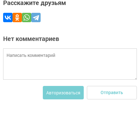
Расскажите друзьям
Нет комментариев
Отправить
Авторизоваться