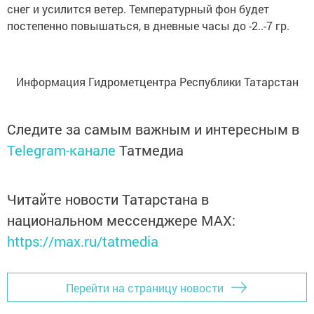
снег и усилится ветер. Температурный фон будет
постепенно повышаться, в дневные часы до -2..-7 гр.
Информация Гидрометцентра Республики Татарстан
Следите за самым важным и интересным в
Telegram-канале
Татмедиа
Читайте новости Татарстана в
национальном мессенджере MАХ:
https://max.ru/tatmedia
Перейти на страницу новости