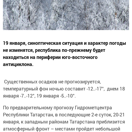
19 января, синоптическая ситуация и характер погоды
не изменятся, республика по-прежнему будет
находиться на периферии юго-восточного
антициклона.
Существенных осадков не прогнозируется,
температурный фон ночью составит -12..-17°, днем 18
января -7..-12°, 19 января -5..-10°.
По предварительному прогнозу Гидрометцентра
Республики Татарстан, в последующие 2-е суток, 20-21
января, к западным районам Татарстана приблизится
атмосферный фронт – местами пройдет небольшой