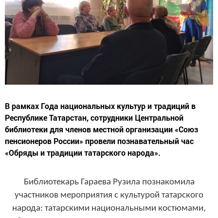
В рамках Года национальных культур и традиций в
Республике Татарстан, сотрудники Центральной
библиотеки для членов местной организации «Союз
пенсионеров России» провели познавательный час
«Обряды и традиции татарского народа».
Библиотекарь Гараева Рузила познакомила
участников мероприятия с культурой татарского
народа: татарскими национальными костюмами,