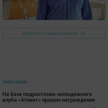
Перейти на страницу новости
ЗНАЙ НАШИХ
На базе подростково-молодежного
клуба «Атлант» прошло награждение