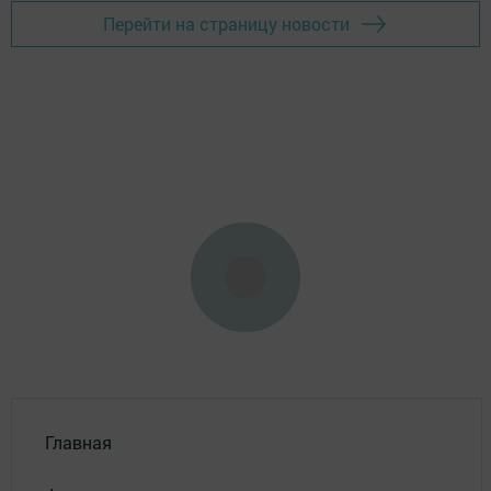
Перейти на страницу новости
Главная