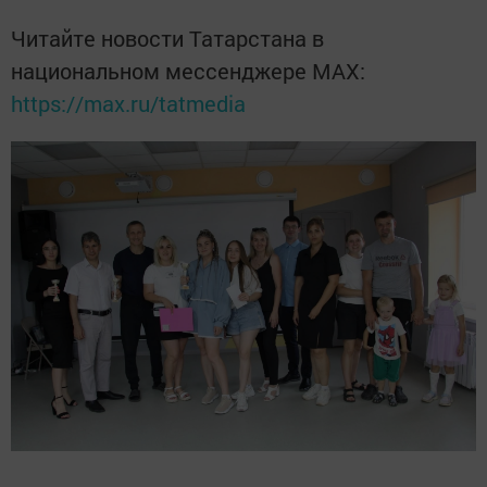
Читайте новости Татарстана в
национальном мессенджере MАХ:
https://max.ru/tatmedia