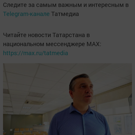
Следите за самым важным и интересным в
Telegram-канале
Татмедиа
Читайте новости Татарстана в
национальном мессенджере MАХ:
https://max.ru/tatmedia