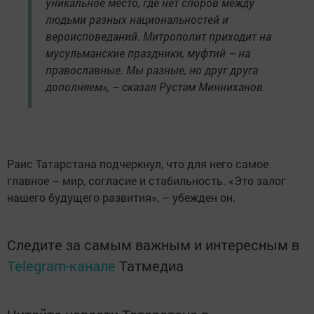
уникальное место, где нет споров между
людьми разных национальностей и
вероисповеданий. Митрополит приходит на
мусульманские праздники, муфтий – на
православные. Мы разные, но друг друга
дополняем», – сказал Рустам Минниханов.
Раис Татарстана подчеркнул, что для него самое
главное – мир, согласие и стабильность. «Это залог
нашего будущего развития», – убежден он.
Следите за самым важным и интересным в
Telegram-канале
Татмедиа