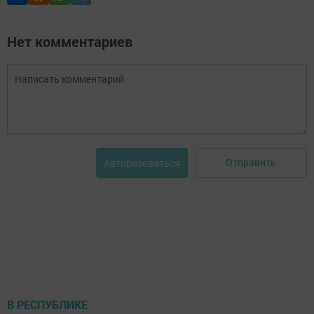
Нет комментариев
Отправить
Авторизоваться
В РЕСПУБЛИКЕ