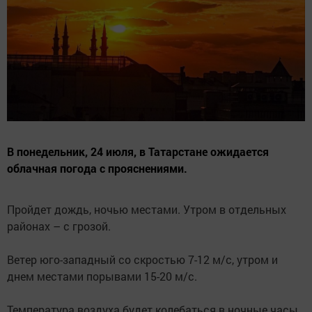
В понедельник, 24 июля, в Татарстане ожидается
облачная погода с прояснениями.
Пройдет дождь, ночью местами. Утром в отдельных
районах – с грозой.
Ветер юго-западный со скростью 7-12 м/с, утром и
днем местами порывами 15-20 м/с.
Температура воздуха будет колебаться в ночные часы