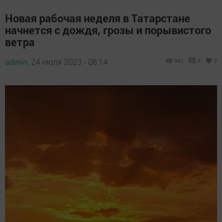
Новая рабочая неделя в Татарстане
начнется с дождя, грозы и порывистого
ветра
admin,
24 июля 2023 - 08:14
392
0
0