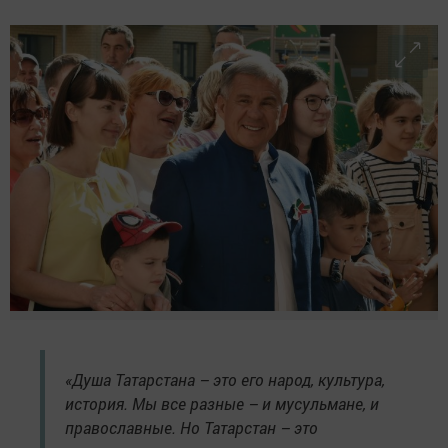
«Душа Татарстана – это его народ, культура,
история. Мы все разные – и мусульмане, и
православные. Но Татарстан – это