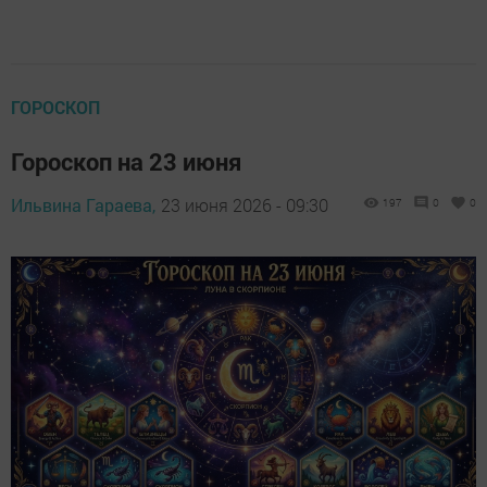
ГОРОСКОП
Гороскоп на 23 июня
Ильвина Гараева,
23 июня 2026 - 09:30
197
0
0