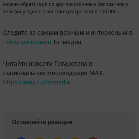
можно обратиться по круглосуточному бесплатному
телефону единого контакт-центра: 8 800 100 0001.
Следите за самым важным и интересным в
Telegram-канале
Татмедиа
Читайте новости Татарстана в
национальном мессенджере MАХ:
https://max.ru/tatmedia
Оставляйте реакции