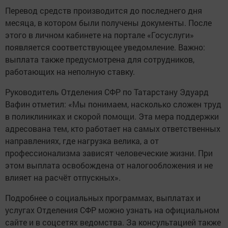
Перевод средств производится до последнего дня
месяца, в котором были получены документы. После
этого в личном кабинете на портале «Госуслуги»
появляется соответствующее уведомление. Важно:
выплата также предусмотрена для сотрудников,
работающих на неполную ставку.
Руководитель Отделения СФР по Татарстану Эдуард
Вафин отметил: «Мы понимаем, насколько сложен труд
в поликлиниках и скорой помощи. Эта мера поддержки
адресована тем, кто работает на самых ответственных
направлениях, где нагрузка велика, а от
профессионализма зависят человеческие жизни. При
этом выплата освобождена от налогообложения и не
влияет на расчёт отпускных».
Подробнее о социальных программах, выплатах и
услугах Отделения СФР можно узнать на официальном
сайте и в соцсетях ведомства. За консультацией также