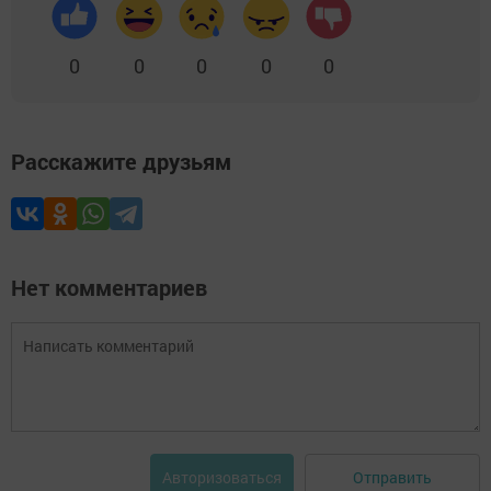
0
0
0
0
0
Расскажите друзьям
Нет комментариев
Отправить
Авторизоваться