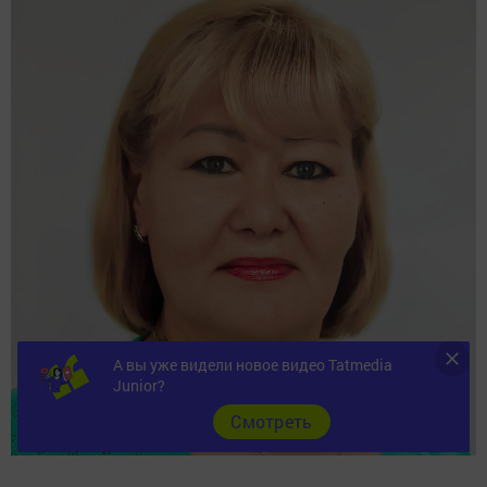
А вы уже видели новое видео Tatmedia
Junior?
Cмотреть