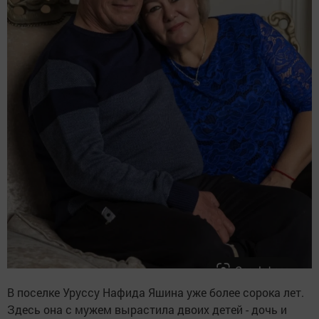
В поселке Уруссу Нафида Яшина уже более сорока лет.
Здесь она с мужем вырастила двоих детей - дочь и