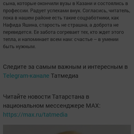
сына, которые окончили вузы в Казани и состоялись в
профессии. Радует успехами внук. Согласись, читатель,
пока в нашем районе есть такие соцработники, как
Нафида Яшина, старость не страшна, а доброта не
переведется. Ее забота согревает тех, кто ждет этого
тепла, и напоминает всем нам: счастье – в умении
быть нужным.
Следите за самым важным и интересным в
Telegram-канале
Татмедиа
Читайте новости Татарстана в
национальном мессенджере MАХ:
https://max.ru/tatmedia