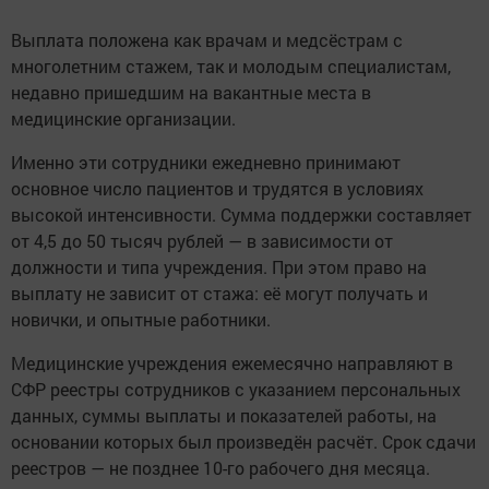
Выплата положена как врачам и медсёстрам с
многолетним стажем, так и молодым специалистам,
недавно пришедшим на вакантные места в
медицинские организации.
Именно эти сотрудники ежедневно принимают
основное число пациентов и трудятся в условиях
высокой интенсивности. Сумма поддержки составляет
от 4,5 до 50 тысяч рублей — в зависимости от
должности и типа учреждения. При этом право на
выплату не зависит от стажа: её могут получать и
новички, и опытные работники.
Медицинские учреждения ежемесячно направляют в
СФР реестры сотрудников с указанием персональных
данных, суммы выплаты и показателей работы, на
основании которых был произведён расчёт. Срок сдачи
реестров — не позднее 10-го рабочего дня месяца.