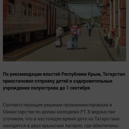
По рекомендации властей Республики Крым, Татарстан
приостановил отправку детей в оздоровительные
учреждения полуострова до 1 сентября.
Соответствующее решение прокомментировали в
Министерстве по делам молодежи РТ. В ведомстве
уточнили, что в настоящее время дети из Татарстана
находятся в двух крымских лагерях, где обеспечены