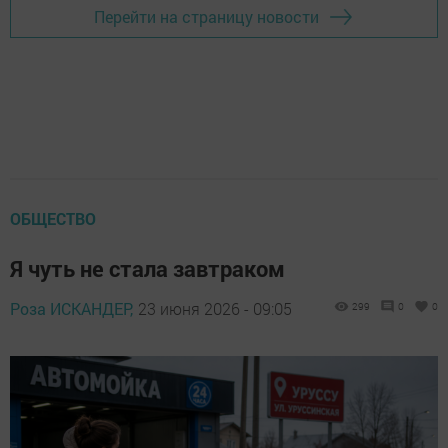
Перейти на страницу новости
ОБЩЕСТВО
Я чуть не стала завтраком
Роза ИСКАНДЕР,
23 июня 2026 - 09:05
299
0
0