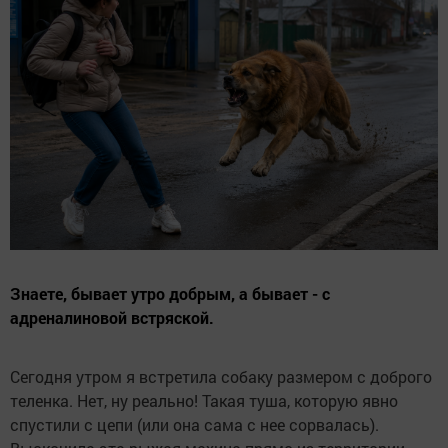
Знаете, бывает утро добрым, а бывает - с
адреналиновой встряской.
Сегодня утром я встретила собаку размером с доброго
теленка. Нет, ну реально! Такая туша, которую явно
спустили с цепи (или она сама с нее сорвалась).