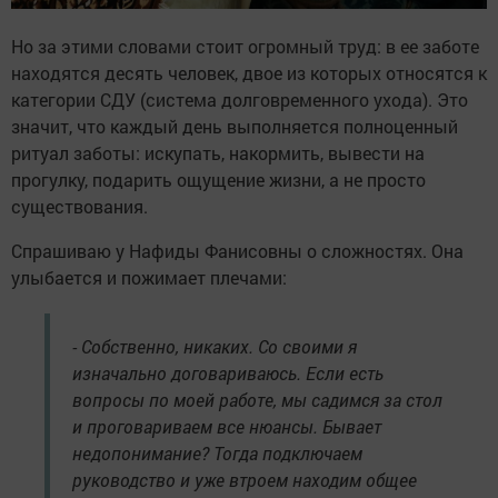
Но за этими словами стоит огромный труд: в ее заботе
находятся десять человек, двое из которых относятся к
категории СДУ (система долговременного ухода). Это
значит, что каждый день выполняется полноценный
ритуал заботы: искупать, накормить, вывести на
прогулку, подарить ощущение жизни, а не просто
существования.
Спрашиваю у Нафиды Фанисовны о сложностях. Она
улыбается и пожимает плечами:
- Собственно, никаких. Со своими я
изначально договариваюсь. Если есть
вопросы по моей работе, мы садимся за стол
и проговариваем все нюансы. Бывает
недопонимание? Тогда подключаем
руководство и уже втроем находим общее