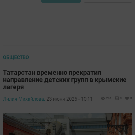
ОБЩЕСТВО
Татарстан временно прекратил
направление детских групп в крымские
лагеря
Лилия Михайлова,
23 июня 2026 - 10:11
261
0
0