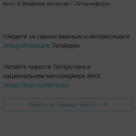
Фото: © Владимир Васильев / «Татар-информ» ​
Следите за самым важным и интересным в
Telegram-канале
Татмедиа
Читайте новости Татарстана в
национальном мессенджере MАХ:
https://max.ru/tatmedia
Перейти на страницу новости