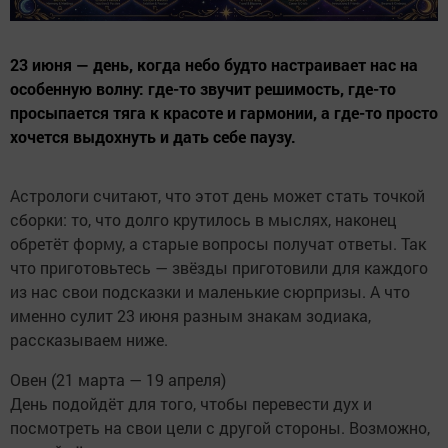
23 июня — день, когда небо будто настраивает нас на
особенную волну: где-то звучит решимость, где-то
просыпается тяга к красоте и гармонии, а где-то просто
хочется выдохнуть и дать себе паузу.
Астрологи считают, что этот день может стать точкой
сборки: то, что долго крутилось в мыслях, наконец
обретёт форму, а старые вопросы получат ответы. Так
что приготовьтесь — звёзды приготовили для каждого
из нас свои подсказки и маленькие сюрпризы. А что
именно сулит 23 июня разным знакам зодиака,
рассказываем ниже.
Овен (21 марта — 19 апреля)
День подойдёт для того, чтобы перевести дух и
посмотреть на свои цели с другой стороны. Возможно,