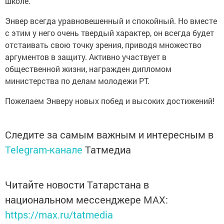
школе.
Энвер всегда уравновешенный и спокойный. Но вместе
с этим у него очень твердый характер, он всегда будет
отстаивать свою точку зрения, приводя множество
аргументов в защиту. Активно участвует в
общественной жизни, награжден дипломом
министерства по делам молодежи РТ.
Пожелаем Энверу новых побед и высоких достижений!
Следите за самым важным и интересным в
Telegram-канале
Татмедиа
Читайте новости Татарстана в
национальном мессенджере MАХ:
https://max.ru/tatmedia