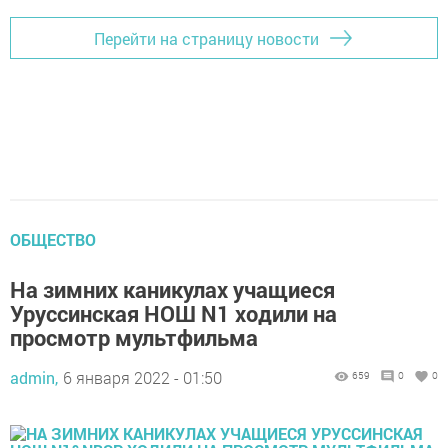
Перейти на страницу новости
ОБЩЕСТВО
На зимних каникулах учащиеся
Уруссинская НОШ N1 ходили на
просмотр мультфильма
admin,
6 января 2022 - 01:50
659
0
0