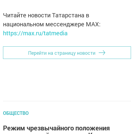
Читайте новости Татарстана в
национальном мессенджере MАХ:
https://max.ru/tatmedia
Перейти на страницу новости
ОБЩЕСТВО
Режим чрезвычайного положения