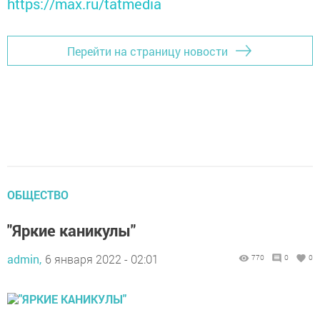
https://max.ru/tatmedia
Перейти на страницу новости
ОБЩЕСТВО
"Яркие каникулы"
admin,
6 января 2022 - 02:01
770
0
0