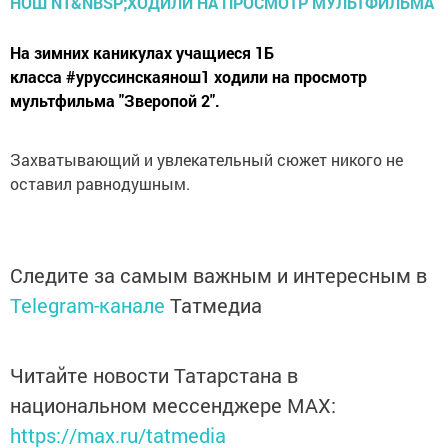
На зимних каникулах учащиеся 1Б
класса #уруссинскаянош1 ходили на просмотр
мультфильма "Зверопой 2".
Захватывающий и увлекательный сюжет никого не
оставил равнодушным.
Следите за самым важным и интересным в
Telegram-канале
Татмедиа
Читайте новости Татарстана в
национальном мессенджере MАХ:
https://max.ru/tatmedia