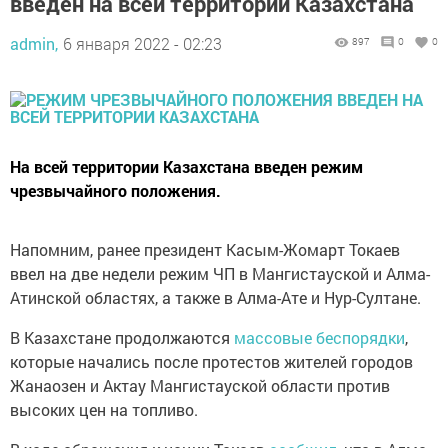
введен на всей территории Казахстана
admin,
6 января 2022 - 02:23
897
0
0
На всей территории Казахстана введен режим
чрезвычайного положения.
Напомним, ранее президент Касым-Жомарт Токаев
ввел на две недели режим ЧП в Мангистауской и Алма-
Атинской областях, а также в Алма-Ате и Нур-Султане.
В Казахстане продолжаются
массовые беспорядки
,
которые начались после протестов жителей городов
Жанаозен и Актау Мангистауской области против
высоких цен на топливо.