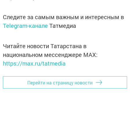
Следите за самым важным и интересным в
Telegram-канале
Татмедиа
Читайте новости Татарстана в
национальном мессенджере MАХ:
https://max.ru/tatmedia
Перейти на страницу новости