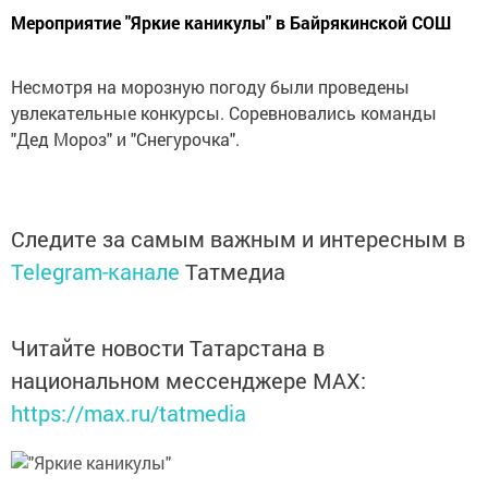
Мероприятие "Яркие каникулы" в Байрякинской СОШ
Несмотря на морозную погоду были проведены
увлекательные конкурсы. Соревновались команды
"Дед Мороз" и "Снегурочка".
Следите за самым важным и интересным в
Telegram-канале
Татмедиа
Читайте новости Татарстана в
национальном мессенджере MАХ:
https://max.ru/tatmedia