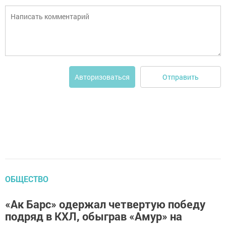
Отправить
Авторизоваться
ОБЩЕСТВО
«Ак Барс» одержал четвертую победу
подряд в КХЛ, обыграв «Амур» на