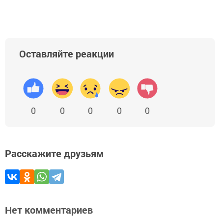
Оставляйте реакции
0
0
0
0
0
Расскажите друзьям
Нет комментариев