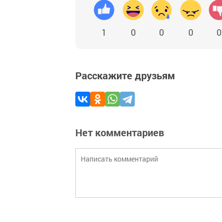
1
0
0
0
0
Расскажите друзьям
Нет комментариев