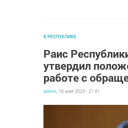
В РЕСПУБЛИКЕ
Раис Республик
утвердил полож
работе с обращ
admin,
16 мая 2023 - 21:41