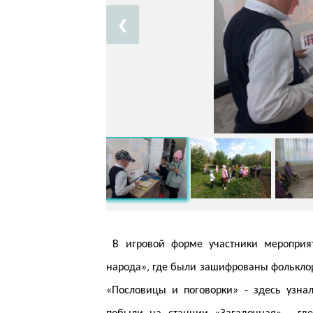
❮
В игровой форме участники мероприяти
народа», где были зашифрованы фолькло
«Пословицы и поговорки» - здесь узнал