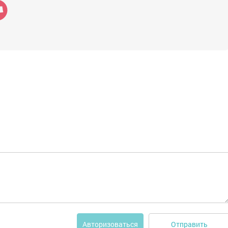
Отправить
Авторизоваться