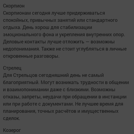
Скорпион
Скорпионам сегодня лучше придерживаться
спокойных, привычных занятий или стандартного
отдыха. День хорош для стабилизации
эмоционального фона и укрепления внутренних опор.
Деловые контакты лучше отложить — возможны
недопонимания. Также не стоит углубляться в личные
откровенные разговоры.
Стрелец
Для Стрельцов сегодняшний день не самый
благоприятный. Могут возникать трудности в общении
и взаимопонимании даже с близкими. Возможны
отказы, запреты, неудачи при обращении в инстанции
или при работе с документами. Не лучшее время для
планирования, точных расчётов и имущественных
сделок.
Козерог