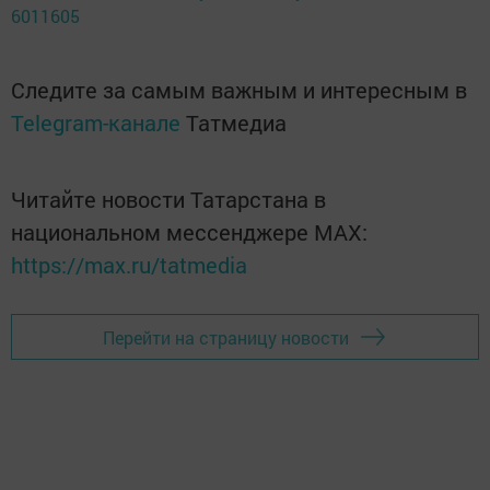
6011605
Следите за самым важным и интересным в
Telegram-канале
Татмедиа
Читайте новости Татарстана в
национальном мессенджере MАХ:
https://max.ru/tatmedia
Перейти на страницу новости