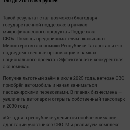
150 до 270 тысяч рублей.
Такой результат стал возможен благодаря
государственной поддержке в рамках
микрофинансового продукта «Поддержка
СВО». Помощь предпринимателям оказывают
Министерство экономики Республики Татарстан и его
подведомственные организации в рамках
национального проекта «Эффективная и конкурентная
экономика».
Получив льготный заём в июле 2025 года, ветеран СВО
приобрёл автомобиль и начал заниматься
пассажирскими перевозками. В планах бизнесмена —
увеличить автопарк и открыть собственный таксопарк
к 2030 году.
«Сегодня в республике уделяется особое внимание
адаптации участников СВО. Мы реализуем комплекс