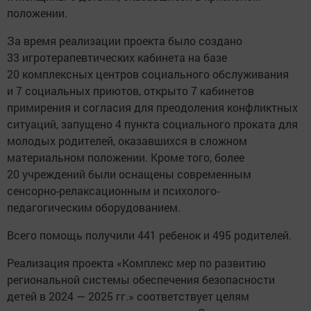
положении.
За время реализации проекта было создано
33 игротерапевтических кабинета на базе
20 комплексных центров социального обслуживания
и 7 социальных приютов, открыто 7 кабинетов
примирения и согласия для преодоления конфликтных
ситуаций, запущено 4 пункта социального проката для
молодых родителей, оказавшихся в сложном
материальном положении. Кроме того, более
20 учреждений были оснащены современным
сенсорно-релаксационным и психолого-
педагогическим оборудованием.
Всего помощь получили 441 ребенок и 495 родителей.
Реализация проекта «Комплекс мер по развитию
региональной системы обеспечения безопасности
детей в 2024 — 2025 гг.» соответствует целям