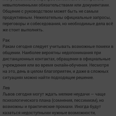
невыполненными обязательствами или документами.
Общение с руководством может быть не самым
продуктивным. Нежелательны официальные запросы,
переговоры и собеседования, но необходимые дела всё
же стоит выполнять.
Рак
Ракам сегодня следует учитывать возможные помехи в
общении. Наиболее вероятны недопонимания при
дистанционных контактах, обращении в официальные
учреждения или во время онлайн-обучения. Несмотря
на это, день в целом благоприятен, и даже в сложных
ситуациях можно найти подходящее решение.
Лев
Львов сегодня могут ждать мелкие неудачи — чаще
психологического плана (сомнения, пессимизм), но
возможны и практические промахи. Иногда будут
казаться недоступными нужные возможности,