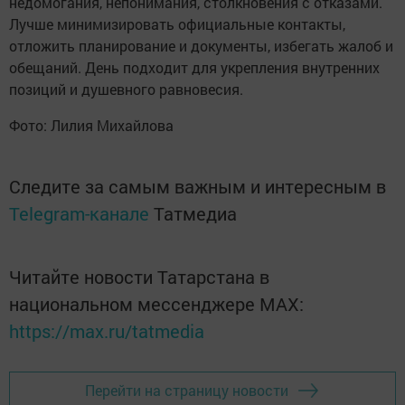
недомогания, непонимания, столкновения с отказами.
Лучше минимизировать официальные контакты,
отложить планирование и документы, избегать жалоб и
обещаний. День подходит для укрепления внутренних
позиций и душевного равновесия.
Фото: Лилия Михайлова
Следите за самым важным и интересным в
Telegram-канале
Татмедиа
Читайте новости Татарстана в
национальном мессенджере MАХ:
https://max.ru/tatmedia
Перейти на страницу новости