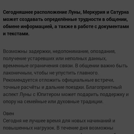
Сегодняшнее расположение Луны, Меркурия и Сатурна
может создавать определённые трудности в общении,
обмене информацией, а также в работе с документами
и текстами.
Возможны задержки, недопонимание, опоздания,
получение устаревших или неполных данных,
временные ограничения связи. В общении важно быть
лаконичным, чтобы не упустить главного.
Рекомендуется отложить официальные встречи,
точные расчёты и дальние поездки. Благоприятный
аспект Луны с Юпитером может подарить поддержку и
опору на семейные или духовные традиции.
Овен
Сегодня не лучшее время для новых начинаний и
повышенных нагрузок. В течение дня возможны