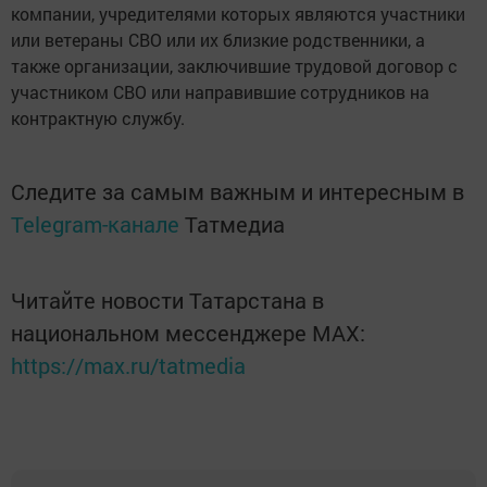
компании, учредителями которых являются участники
или ветераны СВО или их близкие родственники, а
также организации, заключившие трудовой договор с
участником СВО или направившие сотрудников на
контрактную службу.
Следите за самым важным и интересным в
Telegram-канале
Татмедиа
Читайте новости Татарстана в
национальном мессенджере MАХ:
https://max.ru/tatmedia