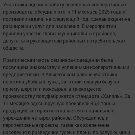
Участники оценили работу передовых кооперативных
производств, обсудили итоги 11 месяцев 2025 года и
поставили задачи на следующий год, сделав акцент на
расширении услуг для населения. В мероприятии
приняли участие главы муниципальных районов,
депутаты и руководители районных потребительских
обществ.
Практическая часть семинара-совещания была
посвящена знакомству с успешными кооперативными
предприятиями. В Алькеевском районе участники
посетили убойный пункт, заготовительную базу по
приему шерсти и кожсырья, а также цех по
производству полуфабрикатов стандарта «Халяль». За
11 месяцев здесь вручную произвели 46,4 тонны
продукции, которая поставляется в социальные
учреждения четырех районов. Обсуждались и
перспективные проекты, такие как вовлечение
населения в разведение гусей и планы по запуску мини-