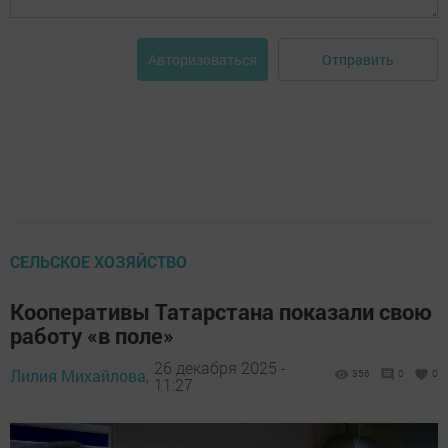
Отправить
Авторизоваться
СЕЛЬСКОЕ ХОЗЯЙСТВО
Кооперативы Татарстана показали свою
работу «в поле»
26 декабря 2025 -
Лилия Михайлова,
356
0
0
11:27