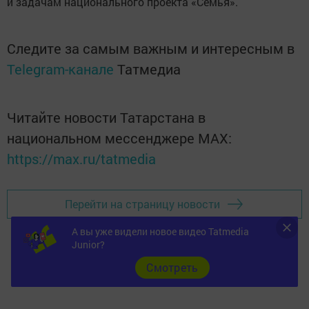
и задачам национального проекта «Семья».
Следите за самым важным и интересным в
Telegram-канале
Татмедиа
Читайте новости Татарстана в
национальном мессенджере MАХ:
https://max.ru/tatmedia
Перейти на страницу новости
А вы уже видели новое видео Tatmedia
Junior?
Cмотреть