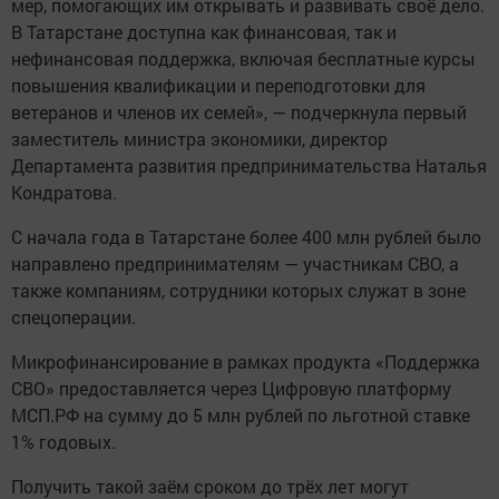
мер, помогающих им открывать и развивать своё дело.
В Татарстане доступна как финансовая, так и
нефинансовая поддержка, включая бесплатные курсы
повышения квалификации и переподготовки для
ветеранов и членов их семей», — подчеркнула первый
заместитель министра экономики, директор
Департамента развития предпринимательства Наталья
Кондратова.
С начала года в Татарстане более 400 млн рублей было
направлено предпринимателям — участникам СВО, а
также компаниям, сотрудники которых служат в зоне
спецоперации.
Микрофинансирование в рамках продукта «Поддержка
СВО» предоставляется через Цифровую платформу
МСП.РФ на сумму до 5 млн рублей по льготной ставке
1% годовых.
Получить такой заём сроком до трёх лет могут