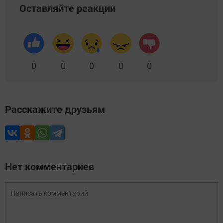
Оставляйте реакции
0
0
0
0
0
Расскажите друзьям
Нет комментариев