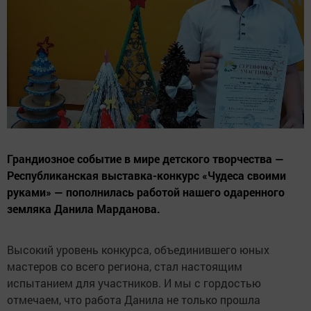
Грандиозное событие в мире детского творчества —
Республиканская выставка-конкурс «Чудеса своими
руками» — пополнилась работой нашего одаренного
земляка Данила Марданова.
Высокий уровень конкурса, объединившего юных
мастеров со всего региона, стал настоящим
испытанием для участников. И мы с гордостью
отмечаем, что работа Данила не только прошла