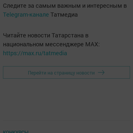
Следите за самым важным и интересным в
Telegram-канале
Татмедиа
Читайте новости Татарстана в
национальном мессенджере MАХ:
https://max.ru/tatmedia
Перейти на страницу новости
КОНКУРСЫ