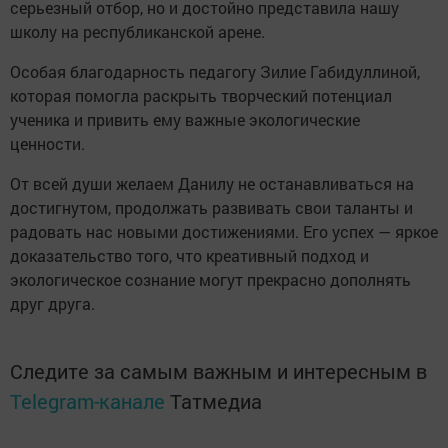
серьезный отбор, но и достойно представила нашу
школу на республиканской арене.
Особая благодарность педагогу Зилие Габидуллиной,
которая помогла раскрыть творческий потенциал
ученика и привить ему важные экологические
ценности.
От всей души желаем Данилу не останавливаться на
достигнутом, продолжать развивать свои таланты и
радовать нас новыми достижениями. Его успех — яркое
доказательство того, что креативный подход и
экологическое сознание могут прекрасно дополнять
друг друга.
Следите за самым важным и интересным в
Telegram-канале
Татмедиа