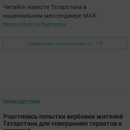
Читайте новости Татарстана в
национальном мессенджере MАХ:
https://max.ru/tatmedia
Перейти на страницу новости
ПРОИСШЕСТВИЯ
Участились попытки вербовки жителей
Татарстана для совершения терактов и