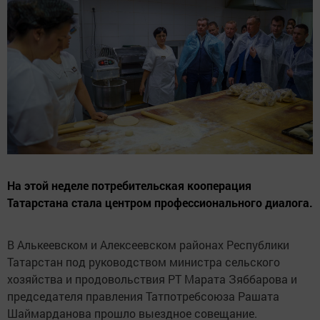
На этой неделе потребительская кооперация
Татарстана стала центром профессионального диалога.
В Алькеевском и Алексеевском районах Республики
Татарстан под руководством министра сельского
хозяйства и продовольствия РТ Марата Зяббарова и
председателя правления Татпотребсоюза Рашата
Шаймарданова прошло выездное совещание.