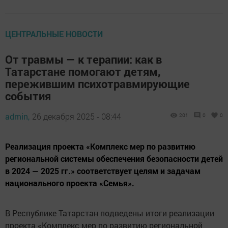
ЦЕНТРАЛЬНЫЕ НОВОСТИ
От травмы — к терапии: как в
Татарстане помогают детям,
пережившим психотравмирующие
события
admin,
26 декабря 2025 - 08:44
201
0
0
Реализация проекта «Комплекс мер по развитию
региональной системы обеспечения безопасности детей
в 2024 — 2025 гг.» соответствует целям и задачам
национального проекта «Семья».
В Республике Татарстан подведены итоги реализации
проекта «Комплекс мер по развитию региональной