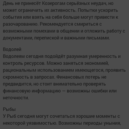
День не принесёт Козерогам серьёзных неудач, но
может ограничить их активность. Попытки ускорить
события или взять на себя больше могут привести к
разочарованию. Рекомендуется смириться с
возможными помехами в общении и отложить работу с
документами, перепиской и важными письмами.
Водолей
Водолеям сегодня подойдёт разумная умеренность и
контроль ресурсов. Можно заняться экономией,
рациональным использованием имеющегося, проявить
скромность в запросах. Финансовых потерь не
предвидится, но стоит внимательно проверять
финансовую информацию — возможны ошибки или
неточности.
Рыбы
У Рыб сегодня могут сочетаться хорошие моменты с
некоторой уязвимостью. Возможны периоды уныния,