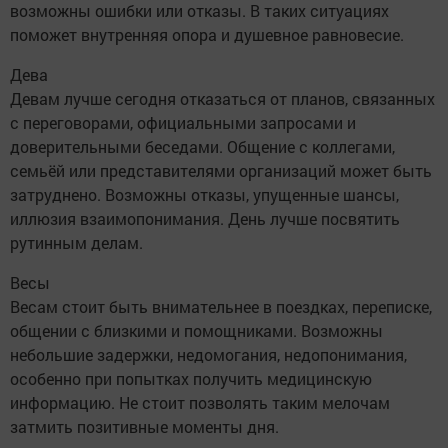
возможны ошибки или отказы. В таких ситуациях
поможет внутренняя опора и душевное равновесие.
Дева
Девам лучше сегодня отказаться от планов, связанных
с переговорами, официальными запросами и
доверительными беседами. Общение с коллегами,
семьёй или представителями организаций может быть
затруднено. Возможны отказы, упущенные шансы,
иллюзия взаимопонимания. День лучше посвятить
рутинным делам.
Весы
Весам стоит быть внимательнее в поездках, переписке,
общении с близкими и помощниками. Возможны
небольшие задержки, недомогания, недопонимания,
особенно при попытках получить медицинскую
информацию. Не стоит позволять таким мелочам
затмить позитивные моменты дня.