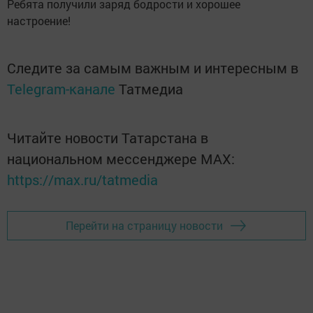
Ребята получили заряд бодрости и хорошее
настроение!
Следите за самым важным и интересным в
Telegram-канале
Татмедиа
Читайте новости Татарстана в
национальном мессенджере MАХ:
https://max.ru/tatmedia
Перейти на страницу новости