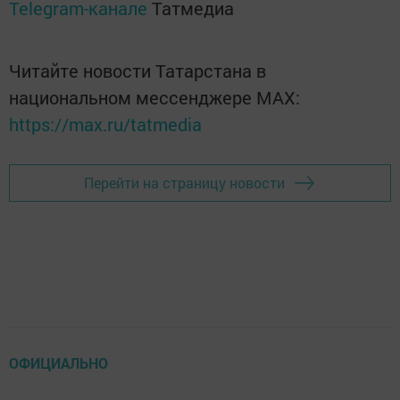
Telegram-канале
Татмедиа
Читайте новости Татарстана в
национальном мессенджере MАХ:
https://max.ru/tatmedia
Перейти на страницу новости
ОФИЦИАЛЬНО