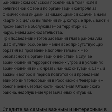
Байрякинском сельском поселении, в том числе в
религиозной сфере и по организации контроля за
физическими лицами, занимающимися сдачей в наем
квартир, с целью выявления лиц, которые пребывают и
проживают на обслуживаемой территории с
нарушением законодательства.
При подведении итогов заседания глава района Аяз
Шафигуллин особое внимание всех присутствующих
обратил на проведение дополнительных мер
безопасности, организацию действий в случае
возникновения террористических угроз и в условиях
возникновения иных чрезвычайных ситуаций. Самый
важный вопрос в период подготовки и проведения
единого дня голосования в Российской Федерации –
обеспечение безопасности населения Ютазинского
района, недопущение чрезвычайных ситуаций.
Следите за самым важным и интересным в