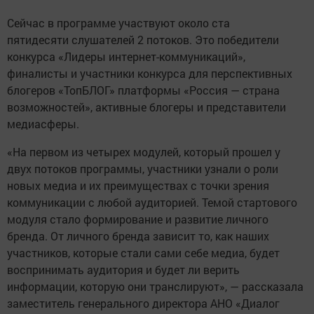
Сейчас в программе участвуют около ста
пятидесяти слушателей 2 потоков. Это победители
конкурса «Лидеры интернет-коммуникаций»,
финалисты и участники конкурса для перспективных
блогеров «ТопБЛОГ» платформы «Россия — страна
возможностей», активные блогеры и представители
медиасферы.
«На первом из четырех модулей, который прошел у
двух потоков программы, участники узнали о роли
новых медиа и их преимуществах с точки зрения
коммуникации с любой аудиторией. Темой стартового
модуля стало формирование и развитие личного
бренда. От личного бренда зависит то, как наших
участников, которые стали сами себе медиа, будет
воспринимать аудитория и будет ли верить
информации, которую они транслируют», — рассказала
заместитель генерального директора АНО «Диалог