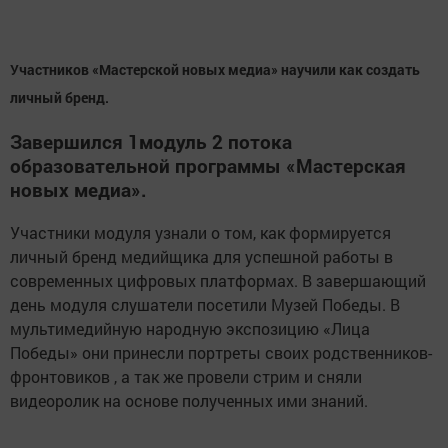
Участников «Мастерской новых медиа» научили как создать
личный бренд.
Завершился 1модуль 2 потока
образовательной программы «Мастерская
новых медиа».
Участники модуля узнали о том, как формируется
личный бренд медийщика для успешной работы в
современных цифровых платформах. В завершающий
день модуля слушатели посетили Музей Победы. В
мультимедийную народную экспозицию «Лица
Победы» они принесли портреты своих родственников-
фронтовиков , а так же провели стрим и сняли
видеоролик на основе полученных ими знаний.