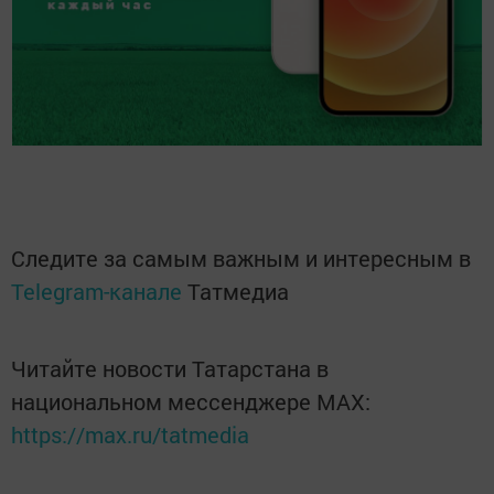
Следите за самым важным и интересным в
Telegram-канале
Татмедиа
Читайте новости Татарстана в
национальном мессенджере MАХ:
https://max.ru/tatmedia