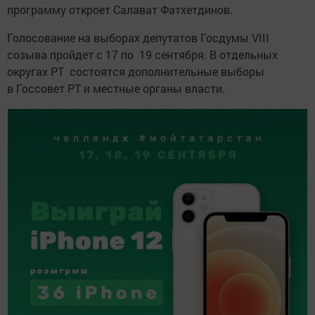
программу откроет Салават Фатхетдинов.
Голосование на выборах депутатов Госдумы VIII
созыва пройдет с 17 по 19 сентября. В отдельных
округах РТ состоятся дополнительные выборы
в Госсовет РТ и местные органы власти.