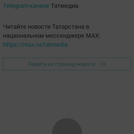
Telegram-канале
Татмедиа
Читайте новости Татарстана в
национальном мессенджере MАХ:
https://max.ru/tatmedia
Перейти на страницу новости