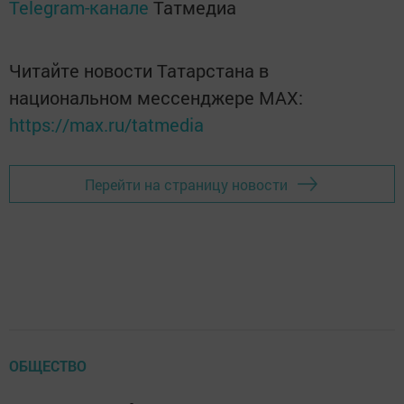
Telegram-канале
Татмедиа
Читайте новости Татарстана в
национальном мессенджере MАХ:
https://max.ru/tatmedia
Перейти на страницу новости
ОБЩЕСТВО