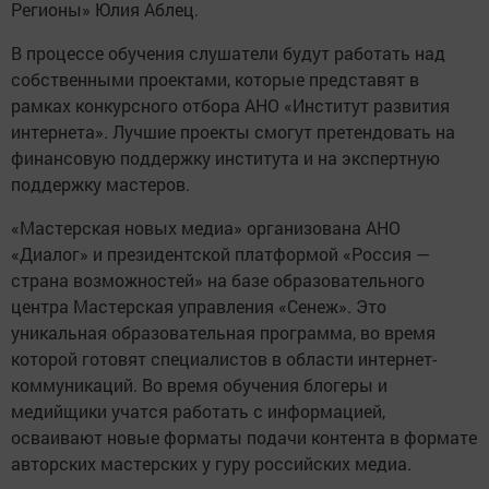
Регионы» Юлия Аблец.
В процессе обучения слушатели будут работать над
собственными проектами, которые представят в
рамках конкурсного отбора АНО «Институт развития
интернета». Лучшие проекты смогут претендовать на
финансовую поддержку института и на экспертную
поддержку мастеров.
«Мастерская новых медиа» организована АНО
«Диалог» и президентской платформой «Россия —
страна возможностей» на базе образовательного
центра Мастерская управления «Сенеж». Это
уникальная образовательная программа, во время
которой готовят специалистов в области интернет-
коммуникаций. Во время обучения блогеры и
медийщики учатся работать с информацией,
осваивают новые форматы подачи контента в формате
авторских мастерских у гуру российских медиа.