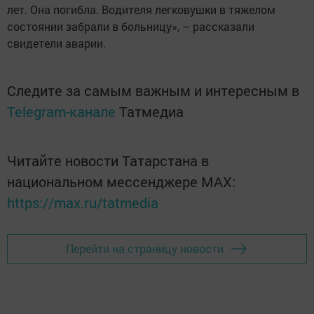
лет. Она погибла. Водителя легковушки в тяжелом
состоянии забрали в больницу», – рассказали
свидетели аварии.
Следите за самым важным и интересным в
Telegram-канале
Татмедиа
Читайте новости Татарстана в
национальном мессенджере MАХ:
https://max.ru/tatmedia
Перейти на страницу новости