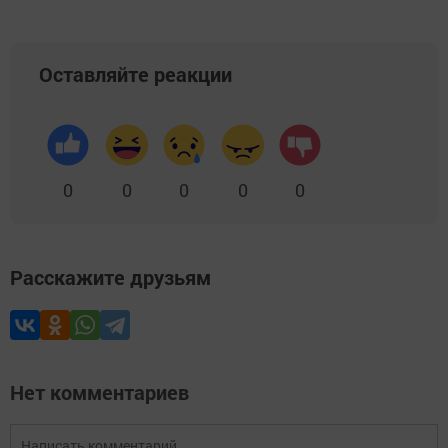
Оставляйте реакции
0
0
0
0
0
Расскажите друзьям
Нет комментариев