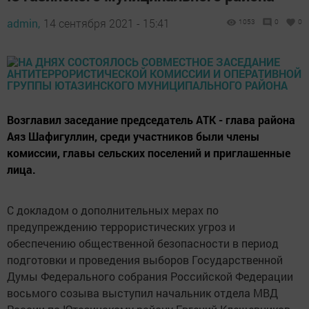
admin,
14 сентября 2021 - 15:41
1053
0
0
Возглавил заседание председатель АТК - глава района
Аяз Шафигуллин, среди участников были члены
комиссии, главы сельских поселений и приглашенные
лица.
С докладом о дополнительных мерах по
предупреждению террористических угроз и
обеспечению общественной безопасности в период
подготовки и проведения выборов Государственной
Думы Федерального собрания Российской Федерации
восьмого созыва выступил начальник отдела МВД