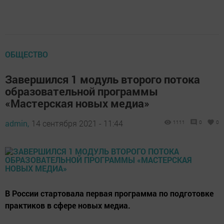
ОБЩЕСТВО
Завершился 1 модуль второго потока
образовательной программы
«Мастерская новых медиа»
admin,
14 сентября 2021 - 11:44
1111
0
0
В России стартовала первая программа по подготовке
практиков в сфере новых медиа.