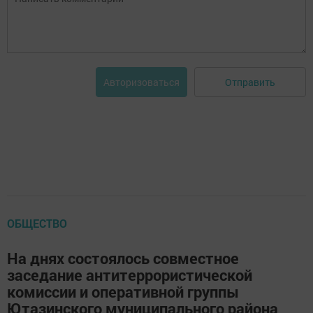
Отправить
Авторизоваться
ОБЩЕСТВО
На днях состоялось совместное
заседание антитеррористической
комиссии и оперативной группы
Ютазинского муниципального района