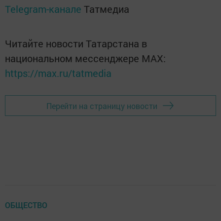
Telegram-канале
Татмедиа
Читайте новости Татарстана в
национальном мессенджере MАХ:
https://max.ru/tatmedia
Перейти на страницу новости
ОБЩЕСТВО