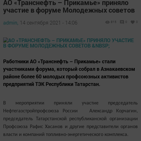
АО «Транснефть – Прикамье» приняло
участие в форуме Молодежных советов
admin,
14 сентября 2021 - 14:06
815
0
0
Работники АО «Транснефть – Прикамье» стали
участниками форума, который собрал в Азнакаевском
районе более 60 молодых профсоюзных активистов
предприятий ТЭК Республики Татарстан.
В мероприятии приняли участие председатель
Нефтегазстройпрофсоюза России Александр Корчагин,
председатель Татарстанской республиканской организации
Профсоюза Рафис Хасанов и другие представители органов
власти и компаний топливно-энергетического комплекса.