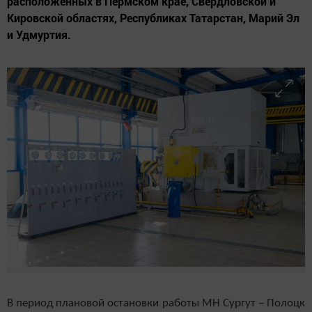
расположенных в Пермском крае, Свердловской и
Кировской областях, Республиках Татарстан, Марий Эл
и Удмуртия.
В период плановой остановки работы МН Сургут – Полоцк