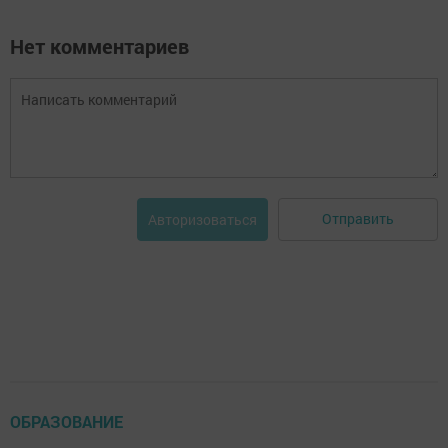
Нет комментариев
Отправить
Авторизоваться
ОБРАЗОВАНИЕ