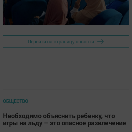
Перейти на страницу новости
ОБЩЕСТВО
Необходимо объяснить ребенку, что
игры на льду – это опасное развлечение