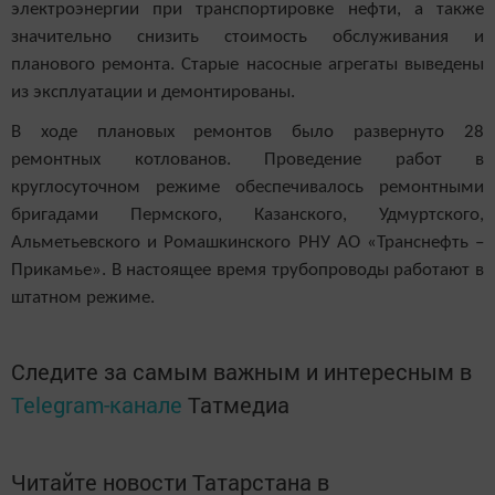
электроэнергии при транспортировке нефти, а также
значительно снизить стоимость обслуживания и
планового ремонта. Старые насосные агрегаты выведены
из эксплуатации и демонтированы.
В ходе плановых ремонтов было развернуто 28
ремонтных котлованов. Проведение работ в
круглосуточном режиме обеспечивалось ремонтными
бригадами Пермского, Казанского, Удмуртского,
Альметьевского и Ромашкинского РНУ АО «Транснефть –
Прикамье». В настоящее время трубопроводы работают в
штатном режиме.
Следите за самым важным и интересным в
Telegram-канале
Татмедиа
Читайте новости Татарстана в