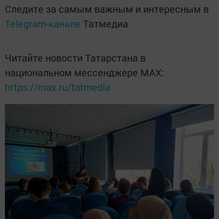
Следите за самым важным и интересным в
Telegram-канале
Татмедиа
Читайте новости Татарстана в
национальном мессенджере MАХ:
https://max.ru/tatmedia