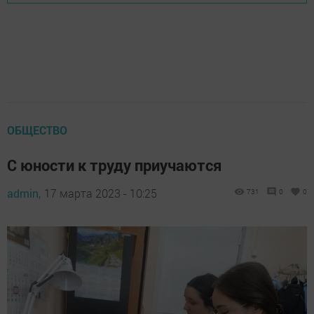
ОБЩЕСТВО
С юности к труду приучаются
admin,
17 марта 2023 - 10:25
731
0
0