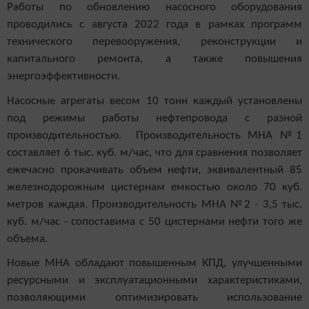
Работы по обновлению насосного оборудования
проводились с августа 2022 года в рамках программ
технического перевооружения, реконструкции и
капитального ремонта, а также повышения
энергоэффективности.
Насосные агрегаты весом 10 тонн каждый установлены
под режимы работы нефтепровода с разной
производительностью. Производительность МНА №1
составляет 6 тыс. куб. м/час, что для сравнения позволяет
ежечасно прокачивать объем нефти, эквивалентный 85
железнодорожным цистернам емкостью около 70 куб.
метров каждая. Производительность МНА №2 - 3,5 тыс.
куб. м/час - сопоставима с 50 цистернами нефти того же
объема.
Новые МНА обладают повышенным КПД, улучшенными
ресурсными и эксплуатационными характеристиками,
позволяющими оптимизировать использование