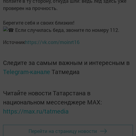
ползите в ту сторону, откуда шли: ведь лед здесь уже
проверен на прочность.
Берегите себя и своих близких!
Если случилась беда, звоните по номеру 112.
Источник
https://vk.com/moinrt16
Следите за самым важным и интересным в
Telegram-канале
Татмедиа
Читайте новости Татарстана в
национальном мессенджере MАХ:
https://max.ru/tatmedia
Перейти на страницу новости