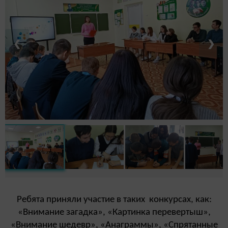
❮
❯
Ребята приняли участие в таких конкурсах, как:
«Внимание загадка», «Картинка перевертыш»,
«Внимание шедевр», «Анаграммы», «Спрятанные