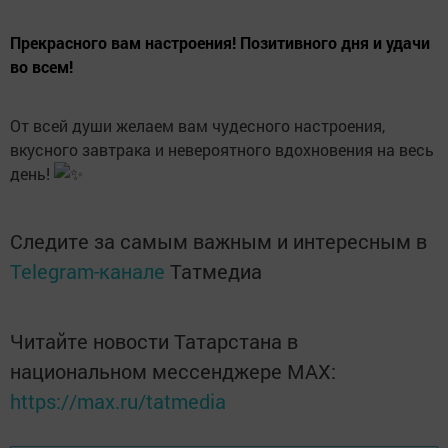
Прекрасного вам настроения! Позитивного дня и удачи
во всем!
От всей души желаем вам чудесного настроения,
вкусного завтрака и невероятного вдохновения на весь
день!
Следите за самым важным и интересным в
Telegram-канале
Татмедиа
Читайте новости Татарстана в
национальном мессенджере MАХ:
https://max.ru/tatmedia