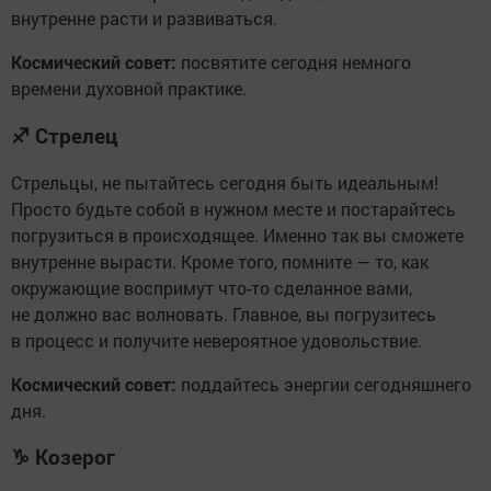
внутренне расти и развиваться.
Космический совет:
посвятите сегодня немного
времени духовной практике.
♐
Стрелец
Стрельцы, не пытайтесь сегодня быть идеальным!
Просто будьте собой в нужном месте и постарайтесь
погрузиться в происходящее. Именно так вы сможете
внутренне вырасти. Кроме того, помните — то, как
окружающие воспримут что-то сделанное вами,
не должно вас волновать. Главное, вы погрузитесь
в процесс и получите невероятное удовольствие.
Космический совет:
поддайтесь энергии сегодняшнего
дня.
♑
Козерог