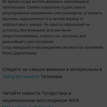
Во время схода жители делились наболевшими
проблемами. Селяне попросили содействия в
регулировании напряжения электроэнергии, устранить
причины задымленности в летний период от
асфальтового завода. Ни одно из обращений не
осталось без внимания, все они были
запротоколированы и взяты на контроль для
дальнейшего рассмотрения.
Сход завершился награждением активистов поселения.
Юлия Давлетбаева
Следите за самым важным и интересным в
Telegram-канале
Татмедиа
Читайте новости Татарстана в
национальном мессенджере MАХ: