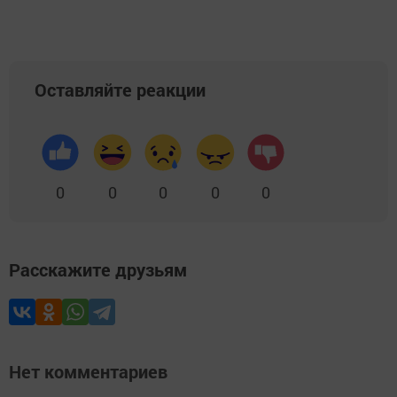
Оставляйте реакции
0
0
0
0
0
Расскажите друзьям
Нет комментариев