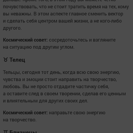
почувствовать, что не стоит тратить время на тех, кому
вы неважны. В этом аспекте главное сменить вектор
и сделать себя центром вашей жизни, а не кого-либо
другого.
Космический совет:
сосредоточьтесь и взгляните
на ситуацию под другим углом.
♉
Телец
Тельцы, сегодня тот день, когда всю свою энергию,
чувства и эмоции стоит направить на творчество,
любовь. Вы не просто отдадите частичку себя,
а оставите след в своем творении, сделав его ценным
и влиятельным для других своих дел.
Космический совет:
направьте свою энергию
на творчество.
♊
Близнецы