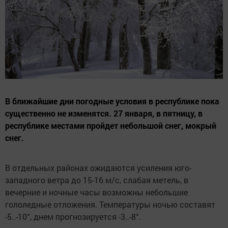
В ближайшие дни погодные условия в республике пока
существенно не изменятся. 27 января, в пятницу, в
республике местами пройдет небольшой снег, мокрый
снег.
В отдельных районах ожидаются усиления юго-
западного ветра до 15-16 м/с, слабая метель, в
вечерние и ночные часы возможны небольшие
гололедные отложения. Температуры ночью составят
-5..-10°, днем прогнозируется -3..-8°.