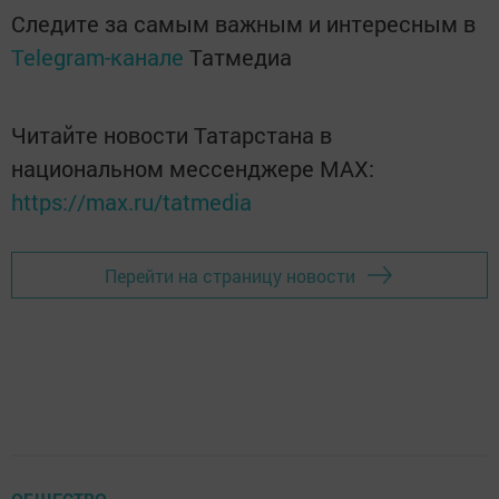
Следите за самым важным и интересным в
Telegram-канале
Татмедиа
Читайте новости Татарстана в
национальном мессенджере MАХ:
https://max.ru/tatmedia
Перейти на страницу новости