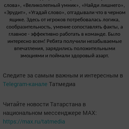
слова», «Великолепный умник», «Найди лишнего»,
«Эрудит», «Угадай слово», отгадывали что в черном
ящике.
Здесь от игроков потребовалась логика,
сообразительность, умение сопоставлять факты, а
главное - эффективно работать в команде. Было
интересно всем! Ребята получили незабываемые
впечатления, зарядились положительными
эмоциями и поймали здоровый азарт.
Следите за самым важным и интересным в
Telegram-канале
Татмедиа
Читайте новости Татарстана в
национальном мессенджере MАХ:
https://max.ru/tatmedia