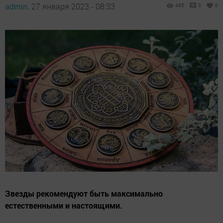
admin,
27 января 2023 - 08:33
465
0
0
Звезды рекомендуют быть максимально
естественными и настоящими.