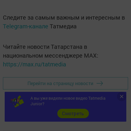
Следите за самым важным и интересным в
Telegram-канале
Татмедиа
Читайте новости Татарстана в
национальном мессенджере MАХ:
https://max.ru/tatmedia
Перейти на страницу новости
А вы уже видели новое видео Tatmedia
Junior?
Cмотреть