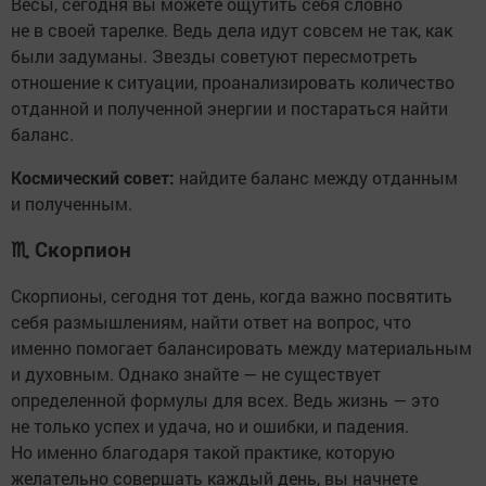
Весы, сегодня вы можете ощутить себя словно
не в своей тарелке. Ведь дела идут совсем не так, как
были задуманы. Звезды советуют пересмотреть
отношение к ситуации, проанализировать количество
отданной и полученной энергии и постараться найти
баланс.
Космический совет:
найдите баланс между отданным
и полученным.
♏
Скорпион
Скорпионы, сегодня тот день, когда важно посвятить
себя размышлениям, найти ответ на вопрос, что
именно помогает балансировать между материальным
и духовным. Однако знайте — не существует
определенной формулы для всех. Ведь жизнь — это
не только успех и удача, но и ошибки, и падения.
Но именно благодаря такой практике, которую
желательно совершать каждый день, вы начнете