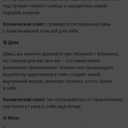
под лучами теплого солнца и зарядитесь новой
порцией энергии.
Космический совет:
проведите сегодняшний день
с максимальной пользой для себя.
♍
Дева
Девы, вы многим дорожите при общении с близкими,
но главное для вас все же — это некое новое
возможное приключение. Именно оно провоцирует
выработку адреналина в теле, создает некий
внутренний вызов, помогает познать что-то новое
в себе.
Космический совет:
не отказывайтесь от приключений,
они помогут узнать себя еще лучше.
♎
Весы