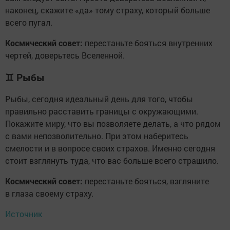
наконец, скажите «да» тому страху, который больше
всего пугал.
Космический совет:
перестаньте бояться внутренних
чертей, доверьтесь Вселенной.
♊
Рыбы
Рыбы, сегодня идеальный день для того, чтобы
правильно расставить границы с окружающими.
Покажите миру, что вы позволяете делать, а что рядом
с вами непозволительно. При этом наберитесь
смелости и в вопросе своих страхов. Именно сегодня
стоит взглянуть туда, что вас больше всего страшило.
Космический совет:
перестаньте бояться, взгляните
в глаза своему страху.
Источник