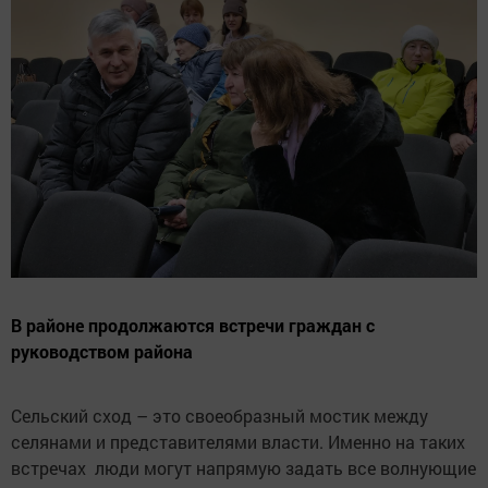
В районе продолжаются встречи граждан с
руководством района
Сельский сход – это своеобразный мостик между
селянами и представителями власти. Именно на таких
встречах люди могут напрямую задать все волнующие