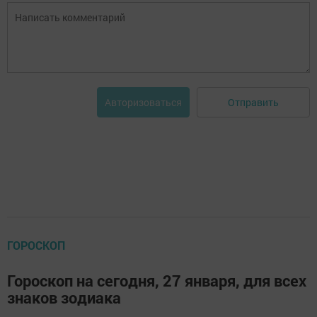
Отправить
Авторизоваться
ГОРОСКОП
Гороскоп на сегодня, 27 января, для всех
знаков зодиака