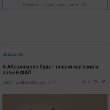
Перейти на страницу новости
ОБЩЕСТВО
В Абсалямово будет новый магазин и
новый ФАП
admin,
26 января 2023 - 15:44
765
0
0