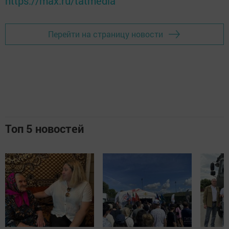
https://max.ru/tatmedia
Перейти на страницу новости
Топ 5 новостей