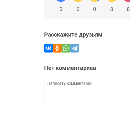
0
0
0
0
0
Расскажите друзьям
Нет комментариев