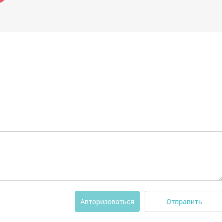
Отправить
Авторизоваться