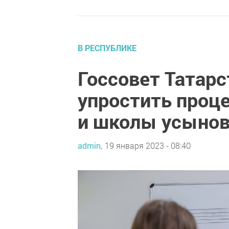
В РЕСПУБЛИКЕ
Госсовет Татар
упростить проце
и школы усынов
admin,
19 января 2023 - 08:40