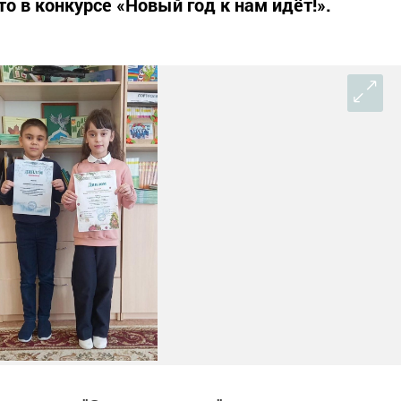
о в конкурсе «Новый год к нам идёт!».