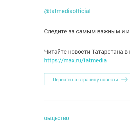
@tatmediaofficial
Следите за самым важным и 
Читайте новости Татарстана 
https://max.ru/tatmedia
Перейти на страницу новости
ОБЩЕСТВО