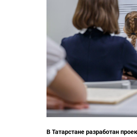
В Татарстане разработан проек