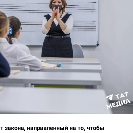
т закона, направленный на то, чтобы