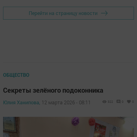
Перейти на страницу новости
ОБЩЕСТВО
Секреты зелёного подоконника
Юлия Ханипова,
12 марта 2026 - 08:11
322
0
0