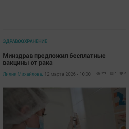
ЗДРАВООХРАНЕНИЕ
Минздрав предложил бесплатные
вакцины от рака
Лилия Михайлова,
12 марта 2026 - 10:00
379
0
0