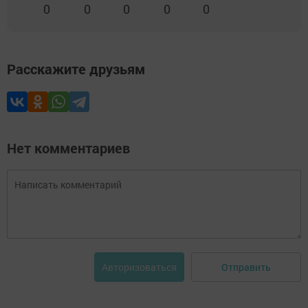
0
0
0
0
0
Расскажите друзьям
Нет комментариев
Отправить
Авторизоваться