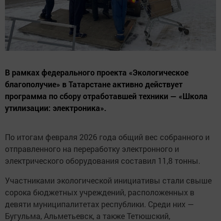
В рамках федерального проекта «Экологическое
благополучие» в Татарстане активно действует
программа по сбору отработавшей техники — «Школа
утилизации: электроника».
По итогам февраля 2026 года общий вес собранного и
отправленного на переработку электронного и
электрического оборудования составил 11,8 тонны.
Участниками экологической инициативы стали свыше
сорока бюджетных учреждений, расположенных в
девяти муниципалитетах республики. Среди них —
Бугульма, Альметьевск, а также Тетюшский,