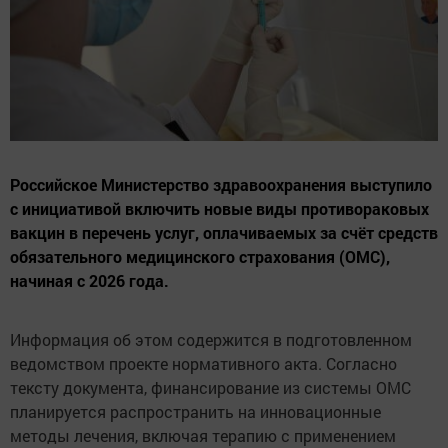
Российское Министерство здравоохранения выступило
с инициативой включить новые виды противораковых
вакцин в перечень услуг, оплачиваемых за счёт средств
обязательного медицинского страхования (ОМС),
начиная с 2026 года.
Информация об этом содержится в подготовленном
ведомством проекте нормативного акта. Согласно
тексту документа, финансирование из системы ОМС
планируется распространить на инновационные
методы лечения, включая терапию с применением