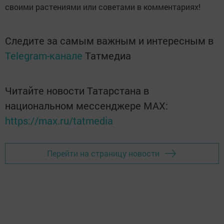
своими растениями или советами в комментариях!
Следите за самым важным и интересным в
Telegram-канале
Татмедиа
Читайте новости Татарстана в
национальном мессенджере MАХ:
https://max.ru/tatmedia
Перейти на страницу новости