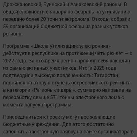
Дрожжановский, Буинский и Азнакаевский районы. В
общей сложности с января по февраль на утилизацию
передано более 20 тонн электролома. Отходы собрали
59 организаций бюджетной сферы из разных уголков
региона.
Программа «Школа утилизации: электроника»
действует в республике на протяжении четырех лет — с
2022 года. За это время регион проявил себя как один
из самых активных участников. Итоги 2025 года
подтвердили высокую вовлеченность: Татарстан
поднялся на вторую ступень всероссийского рейтинга
в категории «Регионы-лидеры», суммарно направив на
переработку свыше 571 тонны электронного лома с
момента запуска программы.
Присоединиться к проекту могут все желающие
бюджетные учреждения. Для этого достаточно
заполнить электронную заявку на сайте организатора в