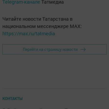
Telegram-канале
Татмедиа
Читайте новости Татарстана в
национальном мессенджере MАХ:
https://max.ru/tatmedia
Перейти на страницу новости
КОНТАКТЫ