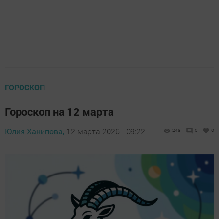
ГОРОСКОП
Гороскоп на 12 марта
Юлия Ханипова,
12 марта 2026 - 09:22
248
0
0