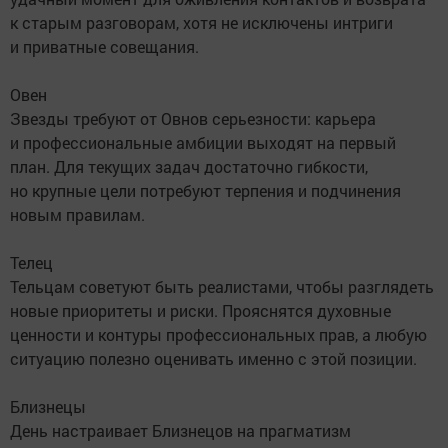
к старым разговорам, хотя не исключены интриги
и приватные совещания.
Овен
Звезды требуют от Овнов серьезности: карьера
и профессиональные амбиции выходят на первый
план. Для текущих задач достаточно гибкости,
но крупные цели потребуют терпения и подчинения
новым правилам.
Телец
Тельцам советуют быть реалистами, чтобы разглядеть
новые приоритеты и риски. Прояснятся духовные
ценности и контуры профессиональных прав, а любую
ситуацию полезно оценивать именно с этой позиции.
Близнецы
День настраивает Близнецов на прагматизм