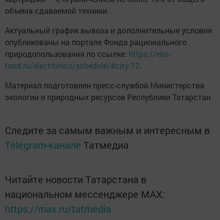
объема сдаваемой техники.
Актуальный график вывоза и дополнительные условия
опубликованы на портале Фонда рационального
природопользования по ссылке:
https://eko-
fond.ru/electronics/schedule/#city-12
.
Материал подготовлен пресс-службой Министерства
экологии и природных ресурсов Республики Татарстан
Следите за самым важным и интересным в
Telegram-канале
Татмедиа
Читайте новости Татарстана в
национальном мессенджере MАХ:
https://max.ru/tatmedia