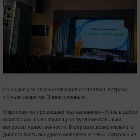
Накануне у ее старших классов состоялась встреча
с Ильяс-хазратом Зиннатуллиным.
Мероприятие, прошедшее под названием «Жить в добре
и согласии», было посвящено фундаментальным
вопросам нравственности. В формате доверительного
диалога гость обсудил с молодежью темы, актуальные