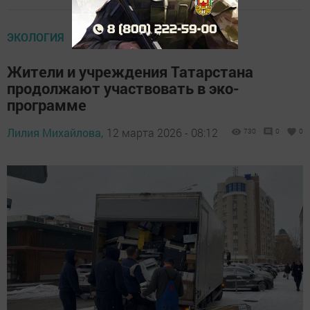
ЭКОЛОГИЯ
Жители и учреждения Татарстана
продолжают участвовать в эко-
программе
Лилия Михайлова,
12 марта 2026 - 08:12
730
0
0