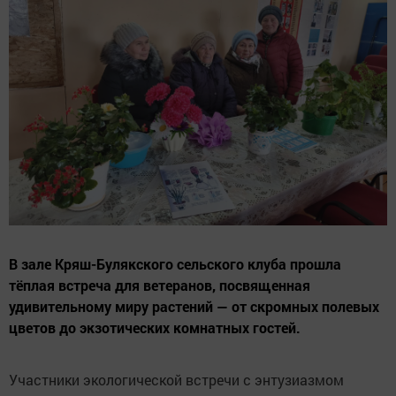
В зале Кряш-Булякского сельского клуба прошла
тёплая встреча для ветеранов, посвященная
удивительному миру растений — от скромных полевых
цветов до экзотических комнатных гостей.
Участники экологической встречи с энтузиазмом