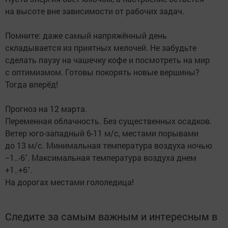
на высоте вне зависимости от рабочих задач.
Помните: даже самый напряжённый день
складывается из приятных мелочей. Не забудьте
сделать паузу на чашечку кофе и посмотреть на мир
с оптимизмом. Готовы покорять новые вершины?
Тогда вперёд!
Прогноз на 12 марта.
Переменная облачность. Без существенных осадков.
Ветер юго-западный 6-11 м/с, местами порывами
до 13 м/с. Минимальная температура воздуха ночью
−1..-6˚. Максимальная температура воздуха днем
+1..+6˚.
На дорогах местами гололедица!
Следите за самым важным и интересным в