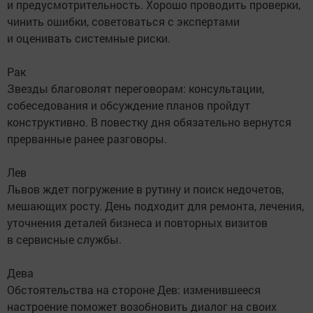
и предусмотрительность. Хорошо проводить проверки,
чинить ошибки, советоваться с экспертами
и оценивать системные риски.
Рак
Звезды благоволят переговорам: консультации,
собеседования и обсуждение планов пройдут
конструктивно. В повестку дня обязательно вернутся
прерванные ранее разговоры.
Лев
Львов ждет погружение в рутину и поиск недочетов,
мешающих росту. День подходит для ремонта, лечения,
уточнения деталей бизнеса и повторных визитов
в сервисные службы.
Дева
Обстоятельства на стороне Дев: изменившееся
настроение поможет возобновить диалог на своих