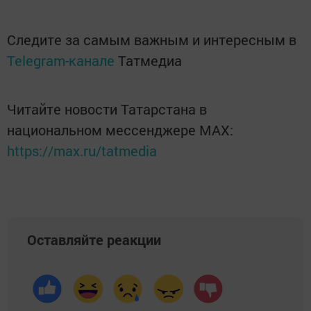
Следите за самым важным и интересным в
Telegram-канале
Татмедиа
Читайте новости Татарстана в
национальном мессенджере MАХ:
https://max.ru/tatmedia
Оставляйте реакции