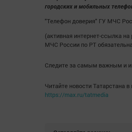
городских и мобильных телефо
"Телефон доверия" ГУ МЧС Росси
(активная интернет-ссылка на
МЧС России по РТ обязательна
Следите за самым важным и 
Читайте новости Татарстана 
https://max.ru/tatmedia