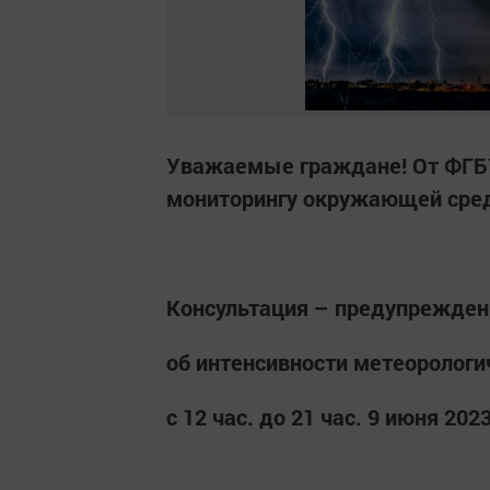
Уважаемые граждане! От ФГБУ
мониторингу окружающей сред
Консультация – предупрежден
об интенсивности метеорологи
с 12 час. до 21 час. 9 июня 2023