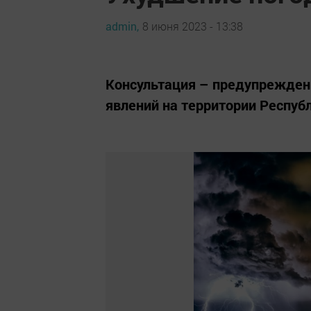
admin,
8 июня 2023 - 13:38
Консультация – предупрежден
явлений на территории Респуб