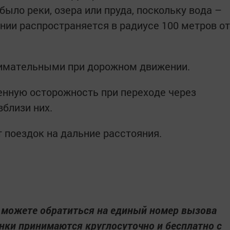
было реки, озера или пруда, поскольку вода –
нии распространяется в радиусе 100 метров от
имательными при дорожном движении.
ную осторожность при переходе через
близи них.
 поездок на дальние расстояния.
а можете обратиться на единый номер вызова
нки принимаются круглосуточно и бесплатно с