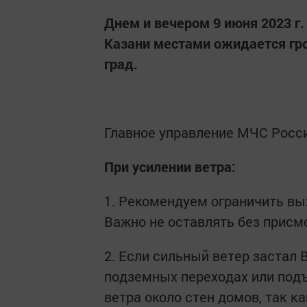
Днем и вечером 9 июня 2023 г. 
Казани местами ожидается гроз
град.
Главное управление МЧС Росси
При усилении ветра:
1. Рекомендуем ограничить вы
Важно не оставлять без присм
2. Если сильный ветер застал 
подземных переходах или подъ
ветра около стен домов, так 