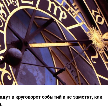
адут в круговорот событий и не заметят, как
е.