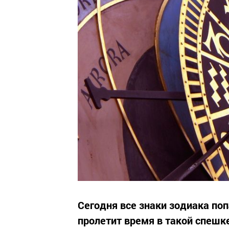
Сегодня все знаки зодиака поп
пролетит время в такой спешк