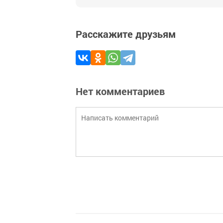
Расскажите друзьям
Нет комментариев