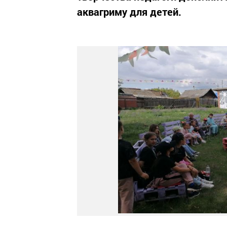
аквагриму для детей.