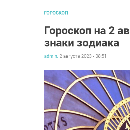
ГОРОСКОП
Гороскоп на 2 ав
знаки зодиака
admin,
2 августа 2023 - 08:51