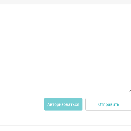
Отправить
Авторизоваться