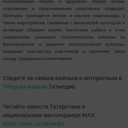
популяризации спорта и здорового образа жизни,
сохранению и приумножению спортивных традиций.
Ежегодно проводятся летние и зимние спартакиады, а
также мероприятия,
связанные с физической культурой и
активным образом жизни. Системная работа в этом
направлении оказывает положительное влияние на
формирование и развитие корпоративной культуры,
повышает мастерство участников и укрепляет связи
между трудовыми коллективами.
Следите за самым важным и интересным в
Telegram-канале
Татмедиа
Читайте новости Татарстана в
национальном мессенджере MАХ:
https://max.ru/tatmedia