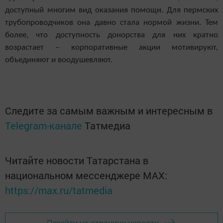
доступный многим вид оказания помощи. Для пермских
трубопроводчиков она давно стала нормой жизни. Тем
более, что доступность донорства для них кратно
возрастает – корпоративные акции мотивируют,
объединяют и воодушевляют.
Следите за самым важным и интересным в
Telegram-канале
Татмедиа
Читайте новости Татарстана в
национальном мессенджере MАХ:
https://max.ru/tatmedia
Перейти на страницу новости