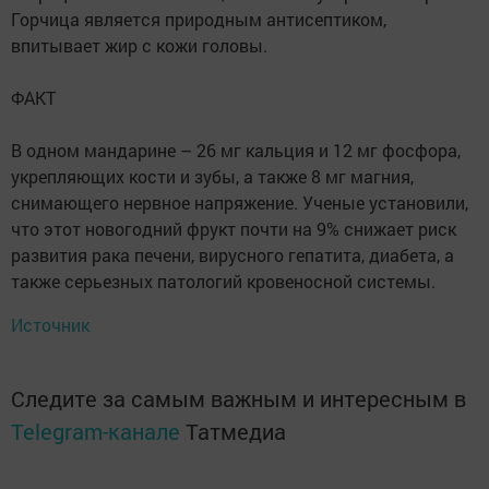
Горчица является природным антисептиком,
впитывает жир с кожи головы.
ФАКТ
В одном мандарине – 26 мг кальция и 12 мг фосфора,
укрепляющих кости и зубы, а также 8 мг магния,
снимающего нервное напряжение. Ученые установили,
что этот новогодний фрукт почти на 9% снижает риск
развития рака печени, вирусного гепатита, диабета, а
также серьезных патологий кровеносной системы.
Источник
Следите за самым важным и интересным в
Telegram-канале
Татмедиа