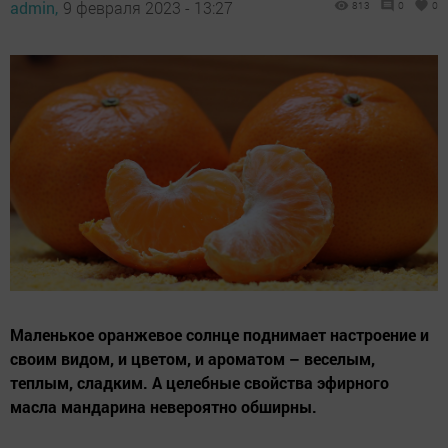
admin,
9 февраля 2023 - 13:27
813
0
0
Маленькое оранжевое солнце поднимает настроение и
своим видом, и цветом, и ароматом – веселым,
теплым, сладким. А целебные свойства эфирного
масла мандарина невероятно обширны.