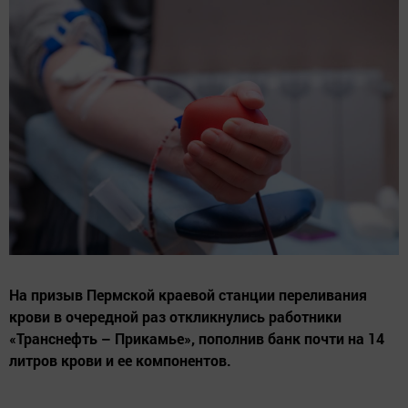
На призыв Пермской краевой станции переливания
крови в очередной раз откликнулись работники
«Транснефть – Прикамье», пополнив банк почти на 14
литров крови и ее компонентов.