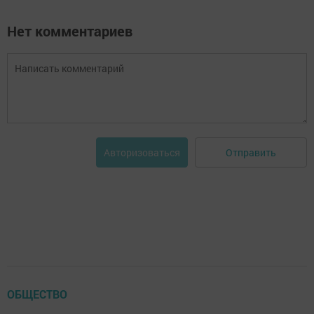
Нет комментариев
Отправить
Авторизоваться
ОБЩЕСТВО