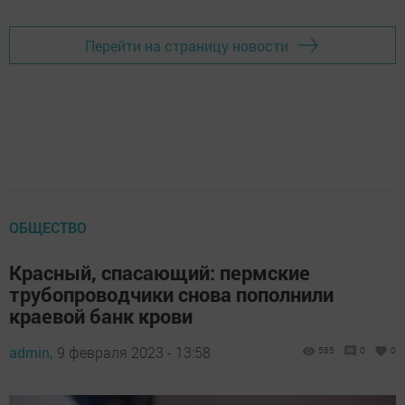
Перейти на страницу новости
ОБЩЕСТВО
Красный, спасающий: пермские
трубопроводчики снова пополнили
краевой банк крови
admin,
9 февраля 2023 - 13:58
585
0
0