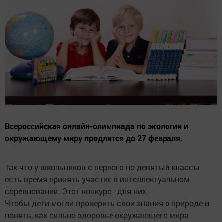
Всероссийская онлайн-олимпиада по экологии и
окружающему миру продлится до 27 февраля.
Так что у школьников с первого по девятый классы
есть время принять участие в интеллектуальном
соревновании. Этот конкурс - для них.
Чтобы дети могли проверить свои знания о природе и
понять, как сильно здоровье окружающего мира