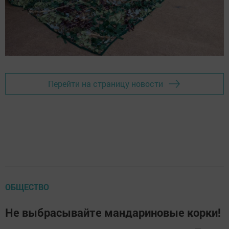
Перейти на страницу новости
ОБЩЕСТВО
Не выбрасывайте мандариновые корки!