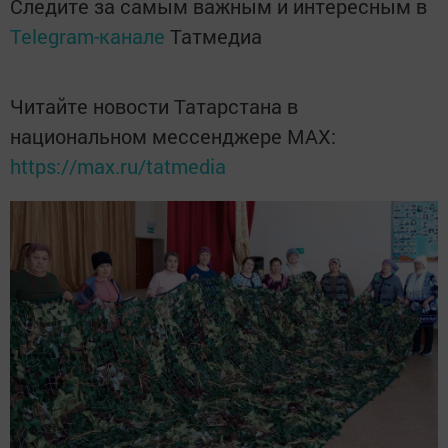
Следите за самым важным и интересным в
Telegram-канале
Татмедиа
Читайте новости Татарстана в
национальном мессенджере MАХ:
https://max.ru/tatmedia