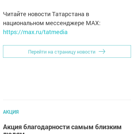
Читайте новости Татарстана в
национальном мессенджере MАХ:
https://max.ru/tatmedia
Перейти на страницу новости
АКЦИЯ
Акция благодарности самым близким
людям