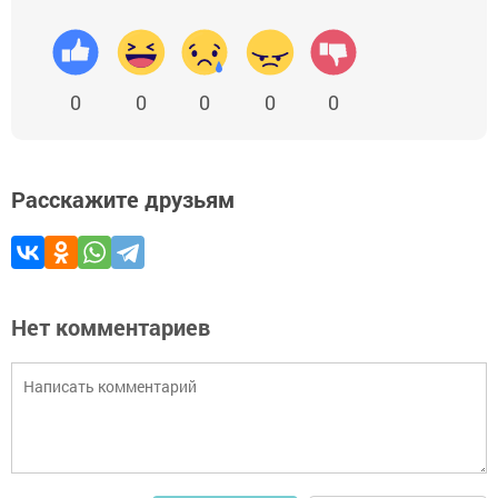
0
0
0
0
0
Расскажите друзьям
Нет комментариев