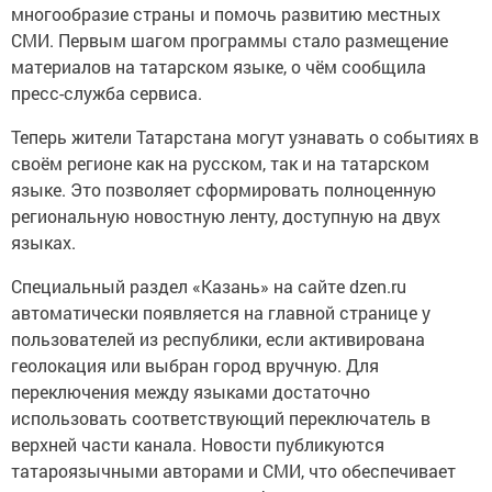
многообразие страны и помочь развитию местных
СМИ. Первым шагом программы стало размещение
материалов на татарском языке, о чём сообщила
пресс-служба сервиса.
Теперь жители Татарстана могут узнавать о событиях в
своём регионе как на русском, так и на татарском
языке. Это позволяет сформировать полноценную
региональную новостную ленту, доступную на двух
языках.
Специальный раздел «Казань» на сайте dzen.ru
автоматически появляется на главной странице у
пользователей из республики, если активирована
геолокация или выбран город вручную. Для
переключения между языками достаточно
использовать соответствующий переключатель в
верхней части канала. Новости публикуются
татароязычными авторами и СМИ, что обеспечивает