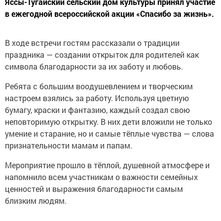
Яссы-Тугайский сельский дом культуры принял участие
в ежегодной всероссийской акции «Спасибо за жизнь».
В ходе встречи гостям рассказали о традиции
праздника — создании открыток для родителей как
символа благодарности за их заботу и любовь.
Ребята с большим воодушевлением и творческим
настроем взялись за работу. Используя цветную
бумагу, краски и фантазию, каждый создал свою
неповторимую открытку. В них дети вложили не только
умение и старание, но и самые тёплые чувства — слова
признательности мамам и папам.
Мероприятие прошло в тёплой, душевной атмосфере и
напомнило всем участникам о важности семейных
ценностей и выражения благодарности самым
близким людям.