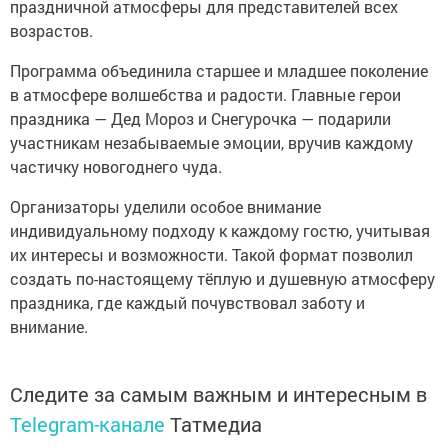
праздничной атмосферы для представителей всех
возрастов.
Программа объединила старшее и младшее поколение
в атмосфере волшебства и радости. Главные герои
праздника — Дед Мороз и Снегурочка — подарили
участникам незабываемые эмоции, вручив каждому
частичку новогоднего чуда.
Организаторы уделили особое внимание
индивидуальному подходу к каждому гостю, учитывая
их интересы и возможности. Такой формат позволил
создать по-настоящему тёплую и душевную атмосферу
праздника, где каждый почувствовал заботу и
внимание.
Следите за самым важным и интересным в
Telegram-канале
Татмедиа