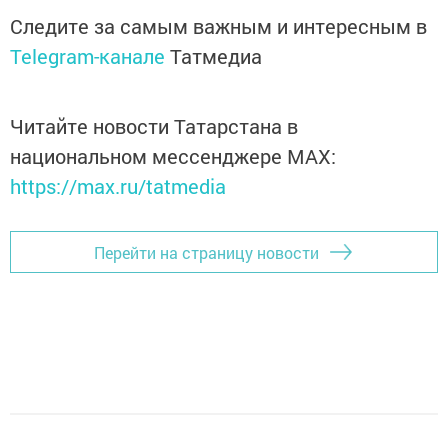
Следите за самым важным и интересным в
Telegram-канале
Татмедиа
Читайте новости Татарстана в
национальном мессенджере MАХ:
https://max.ru/tatmedia
Перейти на страницу новости