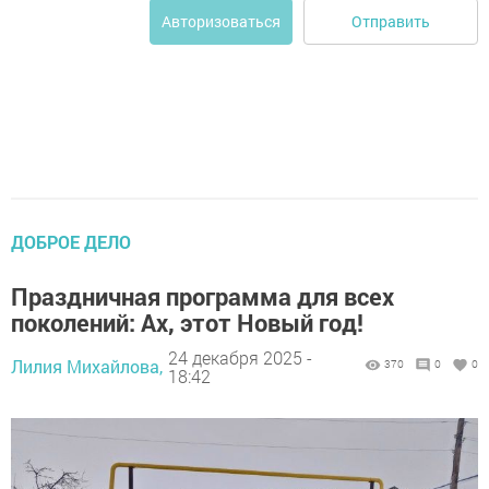
Отправить
Авторизоваться
ДОБРОЕ ДЕЛО
Праздничная программа для всех
поколений: Ах, этот Новый год!
24 декабря 2025 -
Лилия Михайлова,
370
0
0
18:42