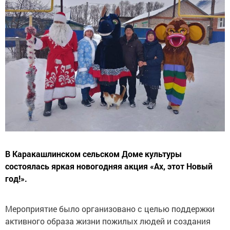
В Каракашлинском сельском Доме культуры
состоялась яркая новогодняя акция «Ах, этот Новый
год!».
Мероприятие было организовано с целью поддержки
активного образа жизни пожилых людей и создания