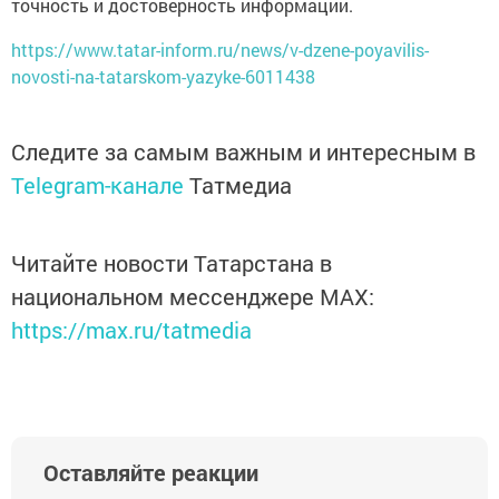
точность и достоверность информации.
https://www.tatar-inform.ru/news/v-dzene-poyavilis-
novosti-na-tatarskom-yazyke-6011438
Следите за самым важным и интересным в
Telegram-канале
Татмедиа
Читайте новости Татарстана в
национальном мессенджере MАХ:
https://max.ru/tatmedia
Оставляйте реакции