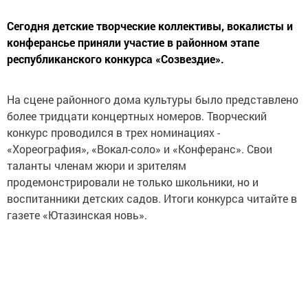
Сегодня детские творческие коллективы, вокалисты и
конферансье приняли участие в районном этапе
республиканского конкурса «Созвездие».
На сцене районного дома культуры было представлено
более тридцати концертных номеров. Творческий
конкурс проводился в трех номинациях -
«Хореография», «Вокал-соло» и «Конферанс». Свои
таланты членам жюри и зрителям
продемонстрировали не только школьники, но и
воспитанники детских садов. Итоги конкурса читайте в
газете «Ютазинская новь».