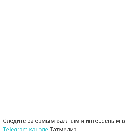
Следите за самым важным и интересным в
Telegram-канале
Татмедиа