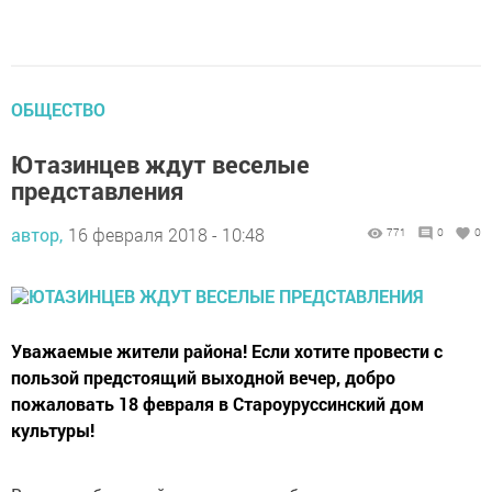
ОБЩЕСТВО
Ютазинцев ждут веселые
представления
автор,
16 февраля 2018 - 10:48
771
0
0
Уважаемые жители района! Если хотите провести с
пользой предстоящий выходной вечер, добро
пожаловать 18 февраля в Староуруссинский дом
культуры!