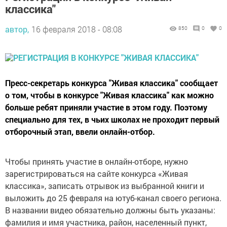
классика"
автор,
16 февраля 2018 - 08:08
850
0
0
Пресс-секретарь конкурса "Живая классика" сообщает
о том, чтобы в конкурсе "Живая классика" как можно
больше ребят приняли участие в этом году. Поэтому
специально для тех, в чьих школах не проходит первый
отборочный этап, ввели онлайн-отбор.
Чтобы принять участие в онлайн-отборе, нужно
зарегистрироваться на сайте конкурса «Живая
классика», записать отрывок из выбранной книги и
выложить до 25 февраля на ютуб-канал своего региона.
В названии видео обязательно должны быть указаны:
фамилия и имя участника, район, населенный пункт,