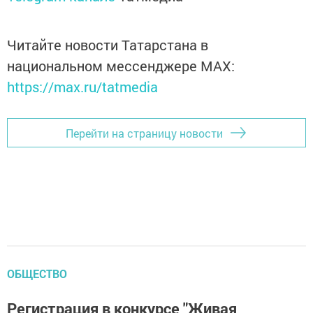
Читайте новости Татарстана в
национальном мессенджере MАХ:
https://max.ru/tatmedia
Перейти на страницу новости
ОБЩЕСТВО
Регистрация в конкурсе "Живая