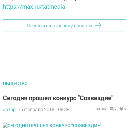
https://max.ru/tatmedia
Перейти на страницу новости
ОБЩЕСТВО
Сегодня прошел конкурс "Созвездие"
автор,
16 февраля 2018 - 08:38
809
0
0