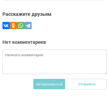
Расскажите друзьям
Нет комментариев
Отправить
Авторизоваться