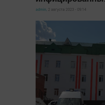
admin,
2 августа 2023 - 09:14