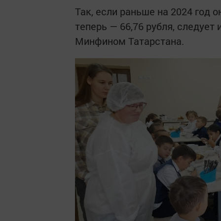
Так, если раньше на 2024 год о
теперь — 66,76 рубля, следует
Минфином Татарстана.