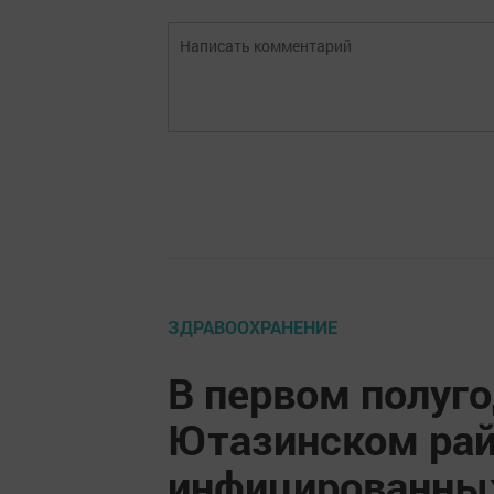
ЗДРАВООХРАНЕНИЕ
В первом полуго
Ютазинском рай
инфицированны