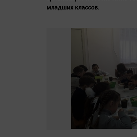
младших классов.