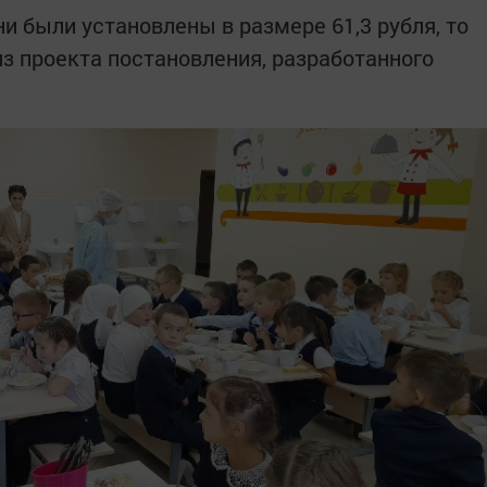
ни были установлены в размере 61,3 рубля, то
 из проекта постановления, разработанного