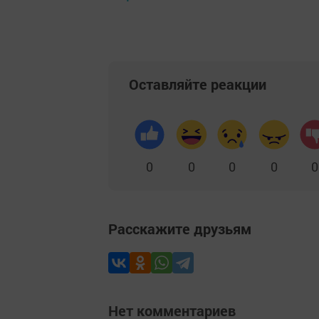
Оставляйте реакции
0
0
0
0
0
Расскажите друзьям
Нет комментариев